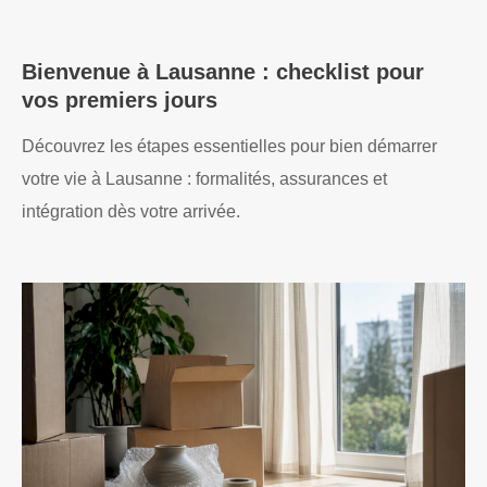
Bienvenue à Lausanne : checklist pour
vos premiers jours
Découvrez les étapes essentielles pour bien démarrer
votre vie à Lausanne : formalités, assurances et
intégration dès votre arrivée.