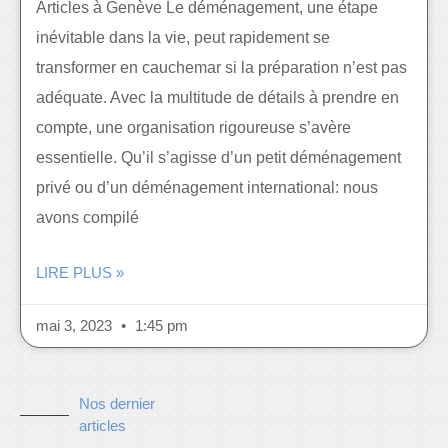
Articles à Genève Le déménagement, une étape
inévitable dans la vie, peut rapidement se
transformer en cauchemar si la préparation n’est pas
adéquate. Avec la multitude de détails à prendre en
compte, une organisation rigoureuse s’avère
essentielle. Qu’il s’agisse d’un petit déménagement
privé ou d’un déménagement international: nous
avons compilé
LIRE PLUS »
mai 3, 2023
1:45 pm
Nos dernier
articles