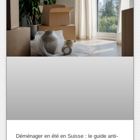
Déménager en été en Suisse : le guide anti-