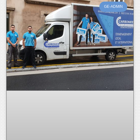
GE-ADMIN