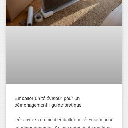
Emballer un téléviseur pour un
déménagement : guide pratique
Découvrez comment emballer un téléviseur pour