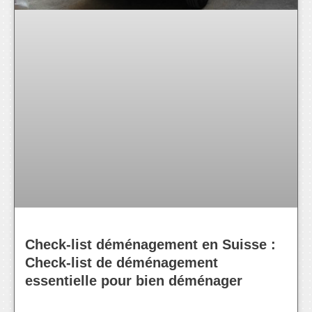
Check-list déménagement en Suisse :
Check-list de déménagement
essentielle pour bien déménager