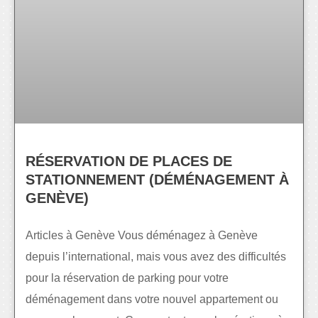
RÉSERVATION DE PLACES DE
STATIONNEMENT (DÉMÉNAGEMENT À
GENÈVE)
Articles à Genève Vous déménagez à Genève
depuis l’international, mais vous avez des difficultés
pour la réservation de parking pour votre
déménagement dans votre nouvel appartement ou