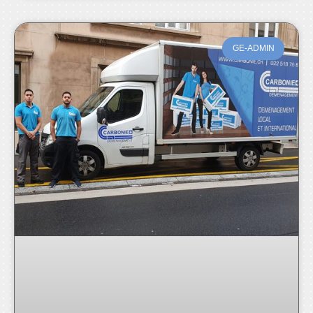
GE-ADMIN