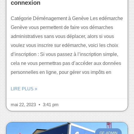
connexion
Catégorie Déménagement à Genève Les edémarche
Genève vous permettent de faire vos démarches
administratives sans vous déplacer, alors si vous
voulez vous inscrire sur edémarche, voici les choix
d’inscription : Si vous passez à l’inscription simple,
cela ne vous permettras pas d’accéder aux données
personnelles en ligne, pour gérer vos impôts en
LIRE PLUS »
mai 22, 2023
3:41 pm
GE-ADMIN