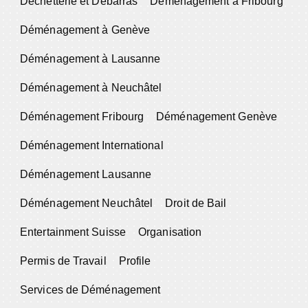
Déchetterie et Débarras
Déménagement à Fribourg
Déménagement à Genève
Déménagement à Lausanne
Déménagement à Neuchâtel
Déménagement Fribourg
Déménagement Genève
Déménagement International
Déménagement Lausanne
Déménagement Neuchâtel
Droit de Bail
Entertainment Suisse
Organisation
Permis de Travail
Profile
Services de Déménagement