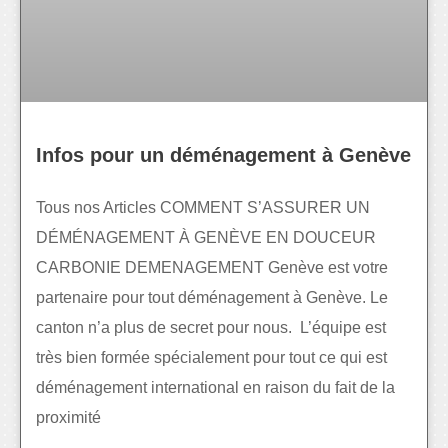
Infos pour un déménagement à Genève
Tous nos Articles COMMENT S’ASSURER UN
DÉMÉNAGEMENT À GENÈVE EN DOUCEUR
CARBONIE DEMENAGEMENT Genève est votre
partenaire pour tout déménagement à Genève. Le
canton n’a plus de secret pour nous. L’équipe est
très bien formée spécialement pour tout ce qui est
déménagement international en raison du fait de la
proximité