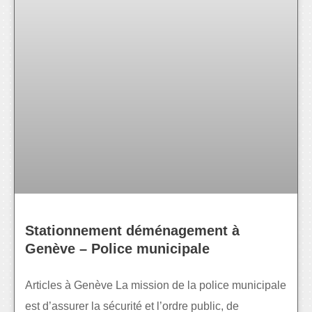
Stationnement déménagement à
Genève – Police municipale
Articles à Genève La mission de la police municipale
est d’assurer la sécurité et l’ordre public, de