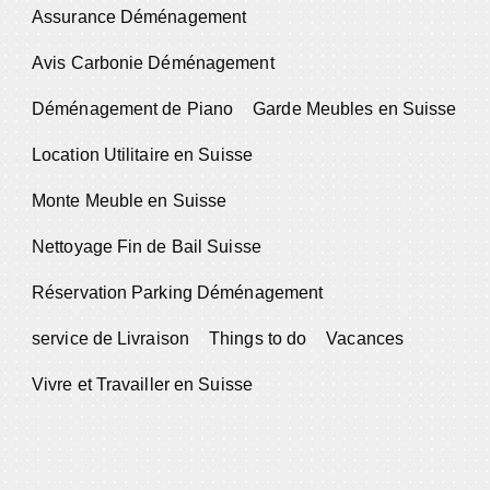
Assurance Déménagement
Avis Carbonie Déménagement
Déménagement de Piano
Garde Meubles en Suisse
Location Utilitaire en Suisse
Monte Meuble en Suisse
Nettoyage Fin de Bail Suisse
Réservation Parking Déménagement
service de Livraison
Things to do
Vacances
Vivre et Travailler en Suisse