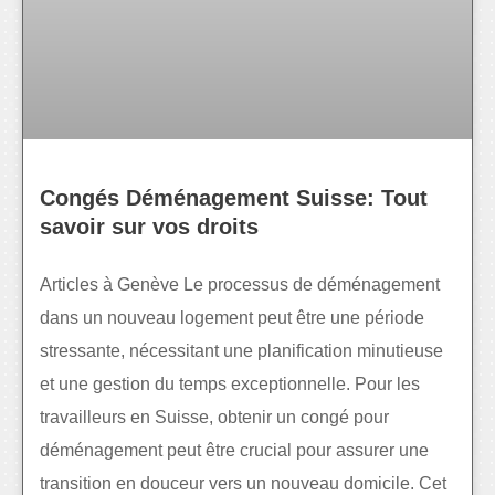
Congés Déménagement Suisse: Tout
savoir sur vos droits
Articles à Genève Le processus de déménagement
dans un nouveau logement peut être une période
stressante, nécessitant une planification minutieuse
et une gestion du temps exceptionnelle. Pour les
travailleurs en Suisse, obtenir un congé pour
déménagement peut être crucial pour assurer une
transition en douceur vers un nouveau domicile. Cet