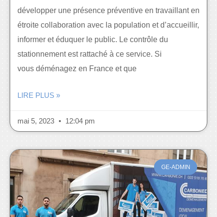
développer une présence préventive en travaillant en
étroite collaboration avec la population et d’accueillir,
informer et éduquer le public. Le contrôle du
stationnement est rattaché à ce service. Si
vous déménagez en France et que
LIRE PLUS »
mai 5, 2023
12:04 pm
GE-ADMIN