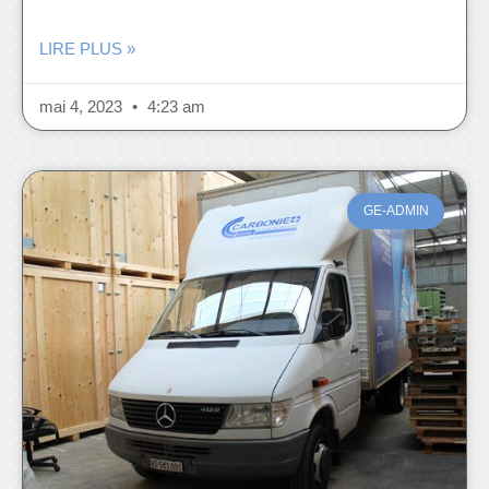
LIRE PLUS »
mai 4, 2023
4:23 am
GE-ADMIN