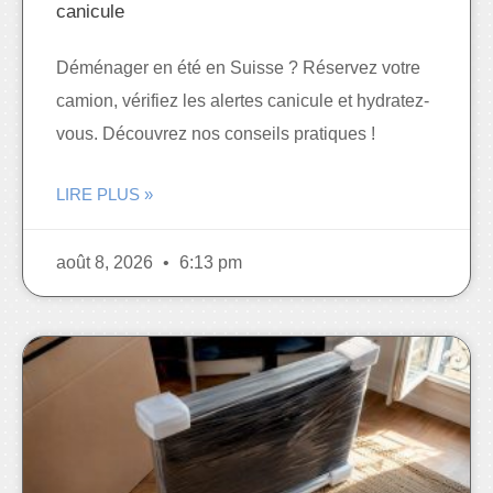
canicule
Déménager en été en Suisse ? Réservez votre
camion, vérifiez les alertes canicule et hydratez-
vous. Découvrez nos conseils pratiques !
LIRE PLUS »
août 8, 2026
6:13 pm