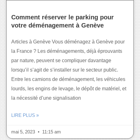
Comment réserver le parking pour
votre déménagement à Genève
Articles à Genève Vous déménagez à Genève pour
la France ? Les déménagements, déjà éprouvants
par nature, peuvent se compliquer davantage
lorsqu’il s’agit de s’installer sur le secteur public.
Entre les camions de déménagement, les véhicules
lourds, les engins de levage, le dépôt de matériel, et
la nécessité d’une signalisation
LIRE PLUS »
mai 5, 2023
11:15 am