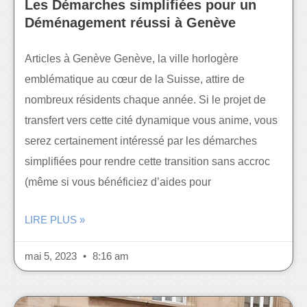
Les Démarches simplifiées pour un
Déménagement réussi à Genève
Articles à Genève Genève, la ville horlogère
emblématique au cœur de la Suisse, attire de
nombreux résidents chaque année. Si le projet de
transfert vers cette cité dynamique vous anime, vous
serez certainement intéressé par les démarches
simplifiées pour rendre cette transition sans accroc
(même si vous bénéficiez d’aides pour
LIRE PLUS »
mai 5, 2023
8:16 am