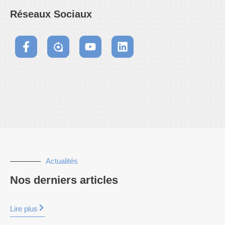
Réseaux Sociaux
Actualités
Nos derniers articles
Lire plus