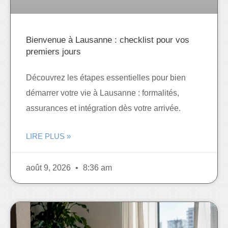
Bienvenue à Lausanne : checklist pour vos
premiers jours
Découvrez les étapes essentielles pour bien
démarrer votre vie à Lausanne : formalités,
assurances et intégration dès votre arrivée.
LIRE PLUS »
août 9, 2026
8:36 am