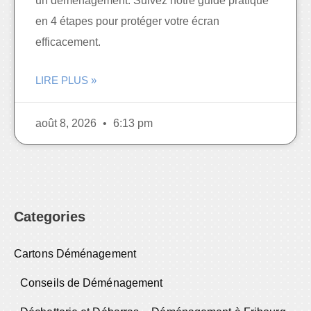
un déménagement. Suivez notre guide pratique
en 4 étapes pour protéger votre écran
efficacement.
LIRE PLUS »
août 8, 2026
6:13 pm
Categories
Cartons Déménagement
Conseils de Déménagement