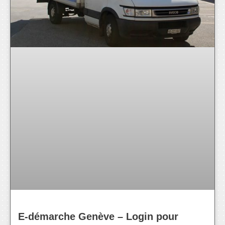
E-démarche Genève – Login pour