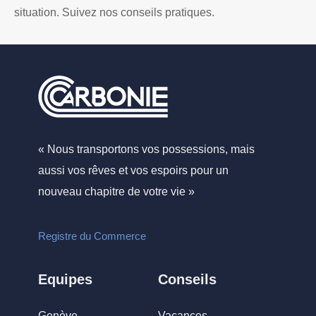
situation. Suivez nos conseils pratiques.
« Nous transportons vos possessions, mais
aussi vos rêves et vos espoirs pour un
nouveau chapitre de votre vie »
Registre du Commerce
Equipes
Conseils
Genève
Vacances