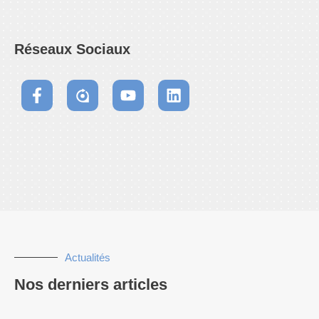
Réseaux Sociaux
Actualités
Nos derniers articles