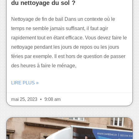
du nettoyage du sol ?
Nettoyage de fin de bail Dans un contexte où le
temps ne semble jamais suffisant, il faut agir
rapidement tout en étant efficace. Vous devez faire le
nettoyage pendant les jours de repos ou les jours
féries par exemple. Il est hors de question de passer
des heures à faire le ménage,
LIRE PLUS »
mai 25, 2023
9:08 am