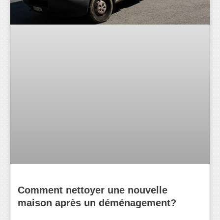
Comment nettoyer une nouvelle
maison après un déménagement?