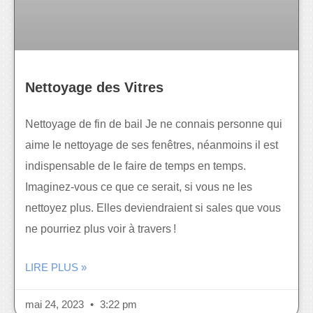
Nettoyage des Vitres
Nettoyage de fin de bail Je ne connais personne qui
aime le nettoyage de ses fenêtres, néanmoins il est
indispensable de le faire de temps en temps.
Imaginez-vous ce que ce serait, si vous ne les
nettoyez plus. Elles deviendraient si sales que vous
ne pourriez plus voir à travers !
LIRE PLUS »
mai 24, 2023
3:22 pm