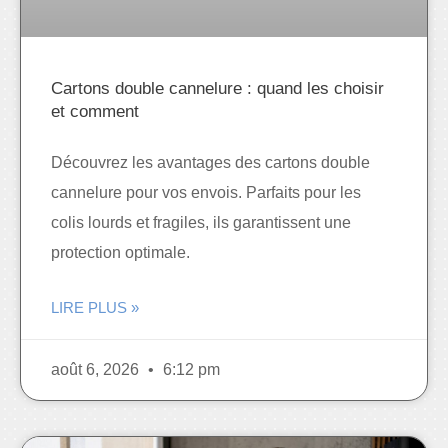
Cartons double cannelure : quand les choisir
et comment
Découvrez les avantages des cartons double
cannelure pour vos envois. Parfaits pour les
colis lourds et fragiles, ils garantissent une
protection optimale.
LIRE PLUS »
août 6, 2026
6:12 pm