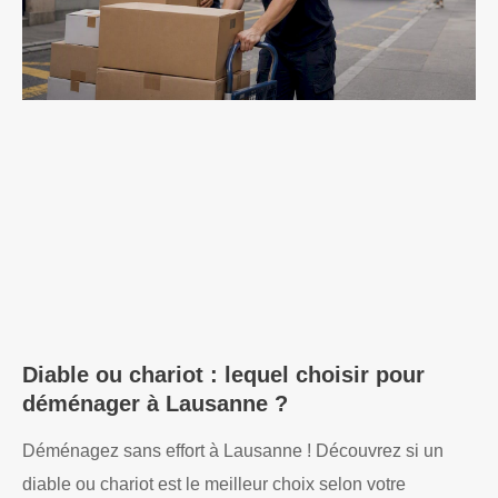
Diable ou chariot : lequel choisir pour
déménager à Lausanne ?
Déménagez sans effort à Lausanne ! Découvrez si un
diable ou chariot est le meilleur choix selon votre