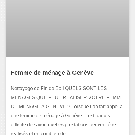
Femme de ménage à Genève
Nettoyage de Fin de Bail QUELS SONT LES
MÉNAGES QUE PEUT RÉALISER VOTRE FEMME
DE MÉNAGE À GENÈVE ? Lorsque l’on fait appel à
une femme de ménage à Genève, il est parfois
difficile de savoir quelles prestations peuvent être
réalisés et en combien de