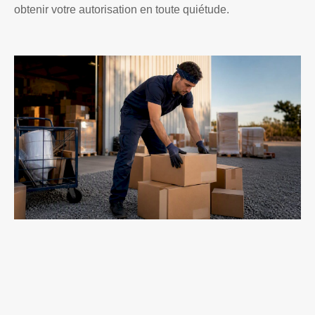
obtenir votre autorisation en toute quiétude.