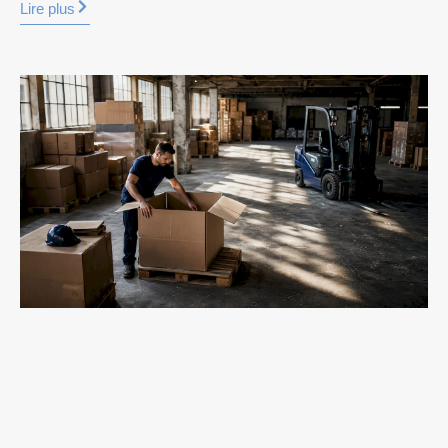
Lire plus