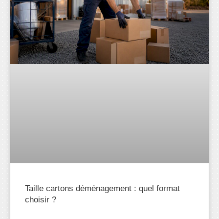
Taille cartons déménagement : quel format
choisir ?