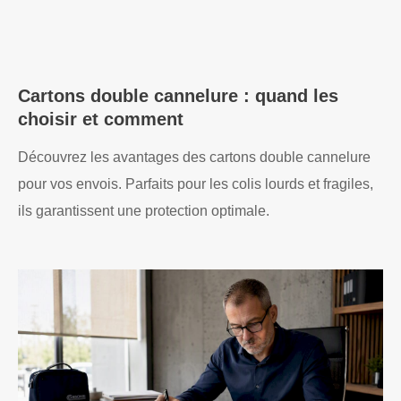
Cartons double cannelure : quand les
choisir et comment
Découvrez les avantages des cartons double cannelure
pour vos envois. Parfaits pour les colis lourds et fragiles,
ils garantissent une protection optimale.