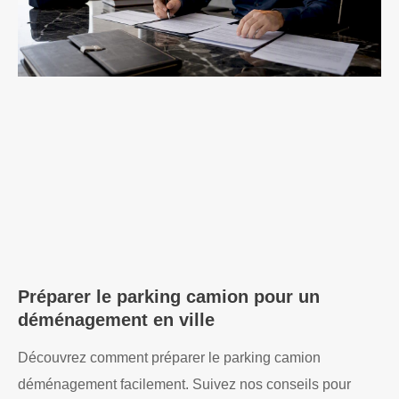
Préparer le parking camion pour un
déménagement en ville
Découvrez comment préparer le parking camion
déménagement facilement. Suivez nos conseils pour