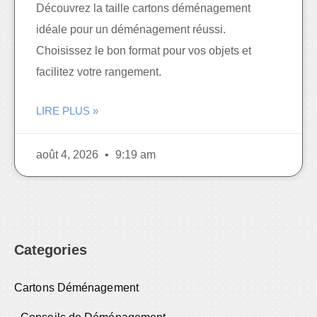
Découvrez la taille cartons déménagement
idéale pour un déménagement réussi.
Choisissez le bon format pour vos objets et
facilitez votre rangement.
LIRE PLUS »
août 4, 2026
9:19 am
Categories
Cartons Déménagement