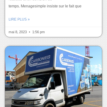
temps. Menagesimple insiste sur le fait que
LIRE PLUS »
mai 8, 2023
1:56 pm