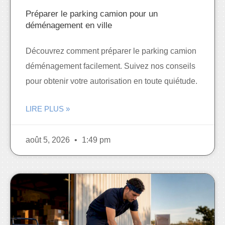
Préparer le parking camion pour un
déménagement en ville
Découvrez comment préparer le parking camion
déménagement facilement. Suivez nos conseils
pour obtenir votre autorisation en toute quiétude.
LIRE PLUS »
août 5, 2026
1:49 pm