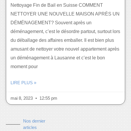
Nettoyage Fin de Bail en Suisse COMMENT
NETTOYER UNE NOUVELLE MAISON APRÈS UN
DÉMÉNAGEMENT? Souvent après un
déménagement, c’est le désordre partout, surtout lors
du déballage des affaires emballer. Il est bien plus
amusant de nettoyer votre nouvel appartement après
un déménagement à Lausanne et c’est le bon
moment pour
LIRE PLUS »
mai 8, 2023
12:55 pm
Nos dernier
articles