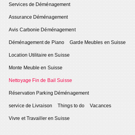
Services de Déménagement
Assurance Déménagement
Avis Carbonie Déménagement
Déménagement de Piano
Garde Meubles en Suisse
Location Utilitaire en Suisse
Monte Meuble en Suisse
Nettoyage Fin de Bail Suisse
Réservation Parking Déménagement
service de Livraison
Things to do
Vacances
Vivre et Travailler en Suisse