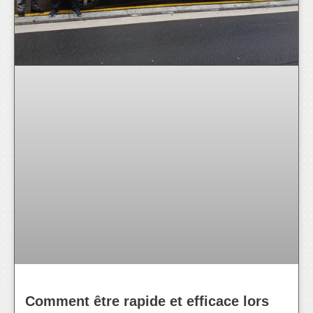
Comment être rapide et efficace lors