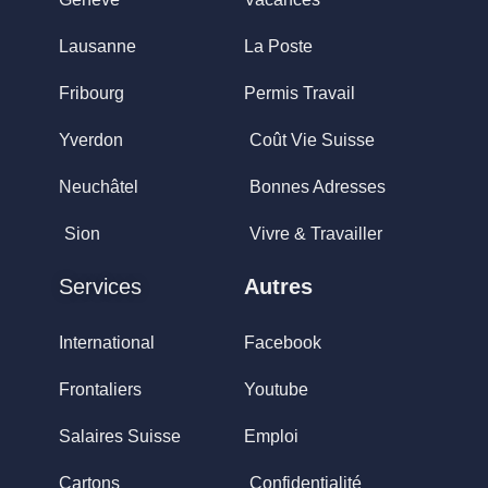
Lausanne
La Poste
Fribourg
Permis Travail
Yverdon
Coût Vie Suisse
Neuchâtel
Bonnes Adresses
Sion
Vivre & Travailler
Services
Autres
International
Facebook
Frontaliers
Youtube
Salaires Suisse
Emploi
Cartons
Confidentialité