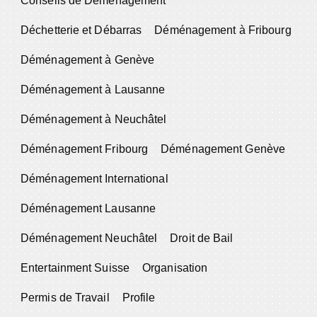
Conseils de Déménagement
Déchetterie et Débarras
Déménagement à Fribourg
Déménagement à Genève
Déménagement à Lausanne
Déménagement à Neuchâtel
Déménagement Fribourg
Déménagement Genève
Déménagement International
Déménagement Lausanne
Déménagement Neuchâtel
Droit de Bail
Entertainment Suisse
Organisation
Permis de Travail
Profile