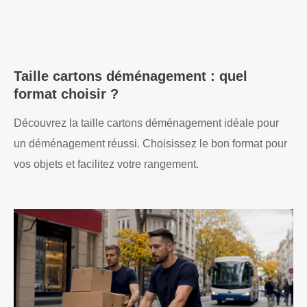
Taille cartons déménagement : quel
format choisir ?
Découvrez la taille cartons déménagement idéale pour
un déménagement réussi. Choisissez le bon format pour
vos objets et facilitez votre rangement.