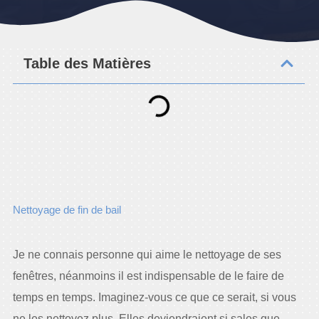
Table des Matières
Nettoyage de fin de bail
Je ne connais personne qui aime le nettoyage de ses
fenêtres, néanmoins il est indispensable de le faire de
temps en temps. Imaginez-vous ce que ce serait, si vous
ne les nettoyez plus. Elles deviendraient si sales que