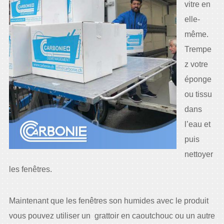
vitre en
elle-
même.
Trempe
z votre
éponge
ou tissu
dans
l’eau et
puis
nettoyer
les fenêtres.
Maintenant que les fenêtres son humides avec le produit
vous pouvez utiliser un grattoir en caoutchouc ou un autre