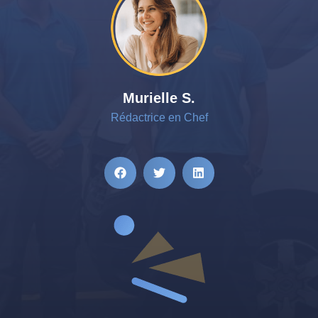
Murielle S.
Rédactrice en Chef