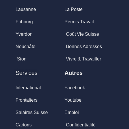
Lausanne
La Poste
Fribourg
Permis Travail
Yverdon
Coût Vie Suisse
Neuchâtel
Bonnes Adresses
Sion
Vivre & Travailler
Services
Autres
International
Facebook
Frontaliers
Youtube
Salaires Suisse
Emploi
Cartons
Confidentialité