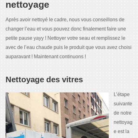
nettoyage
Après avoir nettoyé le cadre, nous vous conseillons de
changer l’eau et vous pouvez donc finalement faire une
petite pause yayy ! Nettoyer votre seau et remplissez le
avec de l’eau chaude puis le produit que vous avez choisi
auparavant ! Maintenant continuons !
Nettoyage des vitres
L’étape
suivante
de notre
nettoyag
e est la