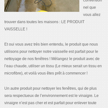
convention
nel que
vous allez
trouver dans toutes les maisons : LE PRODUIT
VAISSELLE !
Et oui vous avez très bien entendu, le produit que nous
utilisons pour nettoyer notre vaisselle est parfait pour le
nettoyage de nos fenêtres ! Mélangez le produit avec de
l’eau chaude, utiliser un tissu (Le mieux serait un tissu en
microfibre), et voilà vous êtes prêt à commencer !
Un autre produit pour nettoyer les fenêtres, qui de plus
sera respectueux de l’environnement est le vinaigre. Le
vinaigre n’est pas cher et est parfait pour enlever toute