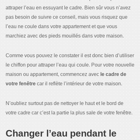
attraper l’eau en essuyant le cadre. Bien sûr vous n’avez
pas besoin de suivre ce conseil, mais vous risquez que
l’eau ne coule dans votre appartement et que vous
marchiez avec des pieds mouillés dans votre maison.
Comme vous pouvez le constater il est donc bien d’utiliser
le chiffon pour attraper l’eau qui coule. Pour votre nouvelle
maison ou appartement, commencez avec
le cadre de
votre fenêtre
car il reflète l’intérieur de votre maison.
N’oubliez surtout pas de nettoyer le haut et le bord de
votre cadre car c’est la partie la plus sale de votre fenêtre.
Changer l’eau pendant le