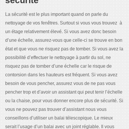
sécurité
La sécurité est le plus important quand on parle du
nettoyage de vos fenêtres. Surtout si vous vous trouvez à
un étage relativement élevé. Si vous avez donc besoin
d’une échelle, assurez-vous que celle-ci se trouve en bon
état et que vous ne risquez pas de tomber. Si vous avez la
possibilité d’effectuer le nettoyage à partir du sol, ne
risquez pas de tomber d’une échelle car le risque de
contorsion dans les hauteurs est fréquent. Si vous avez
besoin de vous pencher, assurez vous de ne pas vous
pencher trop et d’avoir un assistant qui peut tenir l’échelle
ou la chaise, pour vous donner encore plus de sécurité. Si
vous ne pouvez pas trouver d’assistant nous vous
conseillons d’utiliser un balai télescopique. Le mieux
serait l’usage d’un balai avec un joint réglable. Il vous