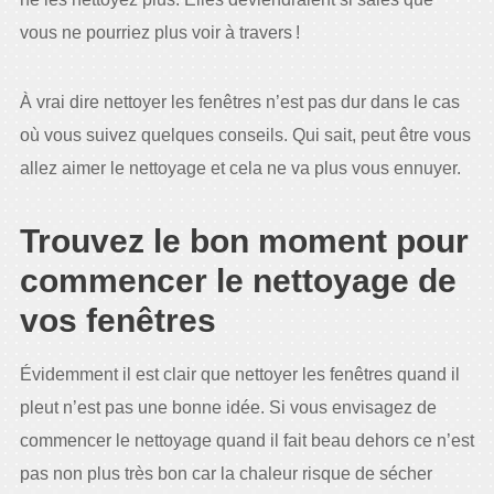
vous ne pourriez plus voir à travers !
À vrai dire nettoyer les fenêtres n’est pas dur dans le cas
où vous suivez quelques conseils. Qui sait, peut être vous
allez aimer le nettoyage et cela ne va plus vous ennuyer.
Trouvez le bon moment pour
commencer le nettoyage de
vos fenêtres
Évidemment il est clair que nettoyer les fenêtres quand il
pleut n’est pas une bonne idée. Si vous envisagez de
commencer le nettoyage quand il fait beau dehors ce n’est
pas non plus très bon car la chaleur risque de sécher