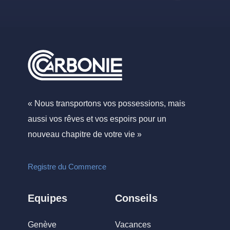
« Nous transportons vos possessions, mais
aussi vos rêves et vos espoirs pour un
nouveau chapitre de votre vie »
Registre du Commerce
Equipes
Conseils
Genève
Vacances