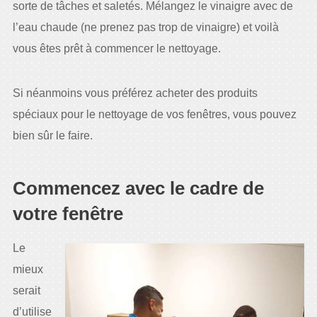
sorte de tâches et saletés. Mélangez le vinaigre avec de
l’eau chaude (ne prenez pas trop de vinaigre) et voilà
vous êtes prêt à commencer le nettoyage.
Si néanmoins vous préférez acheter des produits
spéciaux pour le nettoyage de vos fenêtres, vous pouvez
bien sûr le faire.
Commencez avec le cadre de
votre fenêtre
Le
mieux
serait
d’utilise