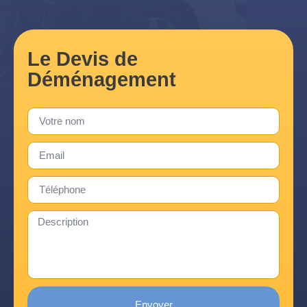
Le Devis de
Déménagement
Envoyer