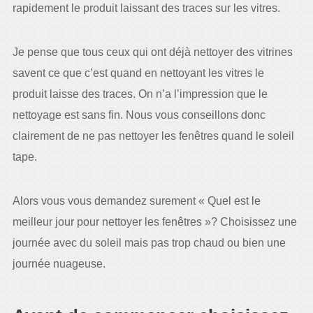
rapidement le produit laissant des traces sur les vitres.
Je pense que tous ceux qui ont déjà nettoyer des vitrines
savent ce que c’est quand en nettoyant les vitres le
produit laisse des traces. On n’a l’impression que le
nettoyage est sans fin. Nous vous conseillons donc
clairement de ne pas nettoyer les fenêtres quand le soleil
tape.
Alors vous vous demandez surement « Quel est le
meilleur jour pour nettoyer les fenêtres »? Choisissez une
journée avec du soleil mais pas trop chaud ou bien une
journée nuageuse.