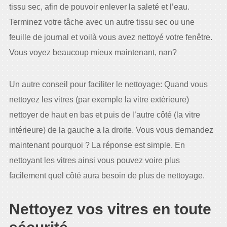
tissu sec, afin de pouvoir enlever la saleté et l’eau.
Terminez votre tâche avec un autre tissu sec ou une
feuille de journal et voilà vous avez nettoyé votre fenêtre.
Vous voyez beaucoup mieux maintenant, nan?
Un autre conseil pour faciliter le nettoyage: Quand vous
nettoyez les vitres (par exemple la vitre extérieure)
nettoyer de haut en bas et puis de l’autre côté (la vitre
intérieure) de la gauche a la droite. Vous vous demandez
maintenant pourquoi ? La réponse est simple. En
nettoyant les vitres ainsi vous pouvez voire plus
facilement quel côté aura besoin de plus de nettoyage.
Nettoyez vos vitres en toute