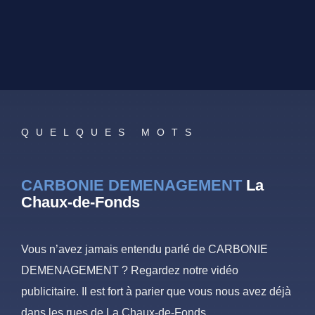
QUELQUES MOTS
CARBONIE DEMENAGEMENT
La
Chaux-de-Fonds
Vous n’avez jamais entendu parlé de CARBONIE
DEMENAGEMENT ? Regardez notre vidéo
publicitaire. Il est fort à parier que vous nous avez déjà
dans les rues de La Chaux-de-Fonds