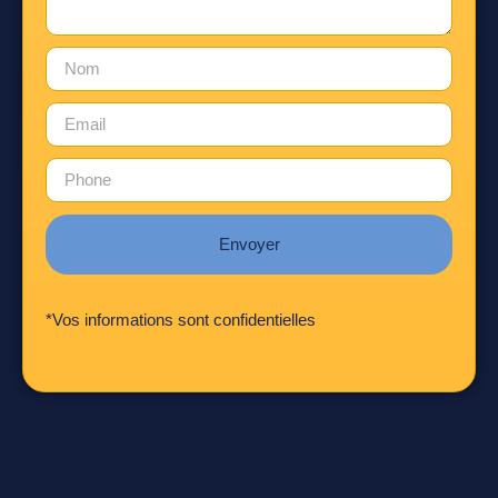
Envoyer
*Vos informations sont confidentielles