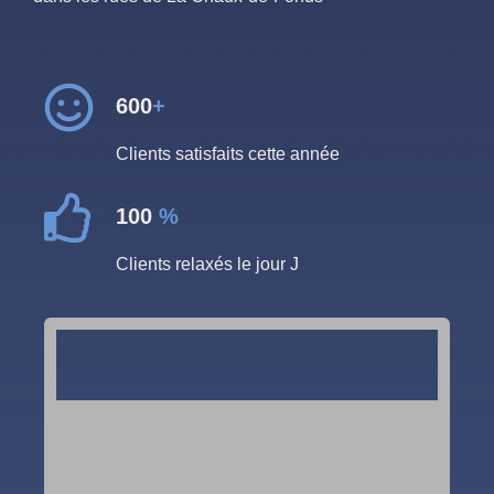
600
+
Clients satisfaits cette année
100
%
Clients relaxés le jour J