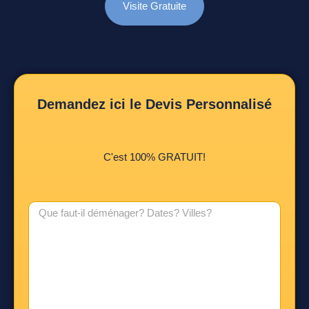
Visite Gratuite
Demandez ici le Devis Personnalisé
C'est 100% GRATUIT!