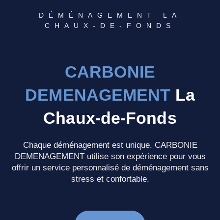
DÉMÉNAGEMENT LA
CHAUX-DE-FONDS
CARBONIE
DEMENAGEMENT
La
Chaux-de-Fonds
Chaque déménagement est unique. CARBONIE
DEMENAGEMENT utilise son expérience pour vous
offrir un service personnalisé de déménagement sans
stress et confortable.