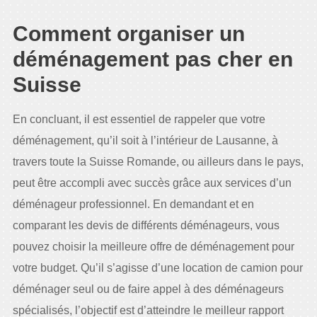
Comment organiser un
déménagement pas cher en
Suisse
En concluant, il est essentiel de rappeler que votre
déménagement, qu’il soit à l’intérieur de Lausanne, à
travers toute la Suisse Romande, ou ailleurs dans le pays,
peut être accompli avec succès grâce aux services d’un
déménageur professionnel. En demandant et en
comparant les devis de différents déménageurs, vous
pouvez choisir la meilleure offre de déménagement pour
votre budget. Qu’il s’agisse d’une location de camion pour
déménager seul ou de faire appel à des déménageurs
spécialisés, l’objectif est d’atteindre le meilleur rapport