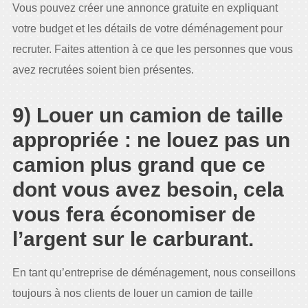
Vous pouvez créer une annonce gratuite en expliquant
votre budget et les détails de votre déménagement pour
recruter. Faites attention à ce que les personnes que vous
avez recrutées soient bien présentes.
9) Louer un camion de taille
appropriée : ne louez pas un
camion plus grand que ce
dont vous avez besoin, cela
vous fera économiser de
l’argent sur le carburant.
En tant qu’entreprise de déménagement, nous conseillons
toujours à nos clients de louer un camion de taille