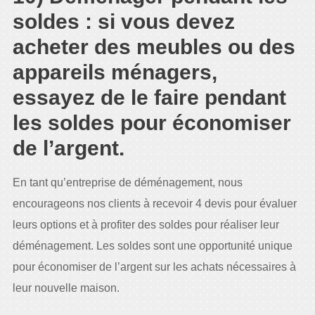
soldes : si vous devez
acheter des meubles ou des
appareils ménagers,
essayez de le faire pendant
les soldes pour économiser
de l’argent.
En tant qu’entreprise de déménagement, nous
encourageons nos clients à recevoir 4 devis pour évaluer
leurs options et à profiter des soldes pour réaliser leur
déménagement. Les soldes sont une opportunité unique
pour économiser de l’argent sur les achats nécessaires à
leur nouvelle maison.