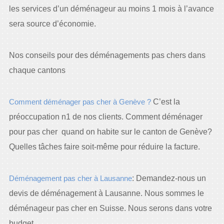
les services d’un déménageur au moins 1 mois à l’avance
sera source d’économie.
Nos conseils pour des déménagements pas chers dans
chaque cantons
Comment déménager pas cher à Genève ?
C’est la
préoccupation n1 de nos clients. Comment déménager
pour pas cher quand on habite sur le canton de Genève?
Quelles tâches faire soit-même pour réduire la facture.
Déménagement pas cher à Lausanne
: Demandez-nous un
devis de déménagement à Lausanne. Nous sommes le
déménageur pas cher en Suisse. Nous serons dans votre
budget.