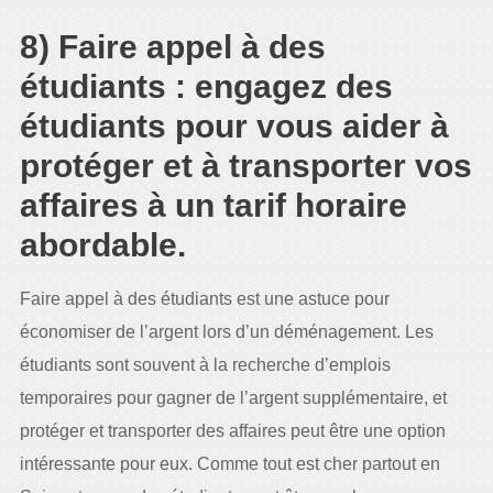
8) Faire appel à des
étudiants : engagez des
étudiants pour vous aider à
protéger et à transporter vos
affaires à un tarif horaire
abordable.
Faire appel à des étudiants est une astuce pour
économiser de l’argent lors d’un déménagement. Les
étudiants sont souvent à la recherche d’emplois
temporaires pour gagner de l’argent supplémentaire, et
protéger et transporter des affaires peut être une option
intéressante pour eux. Comme tout est cher partout en