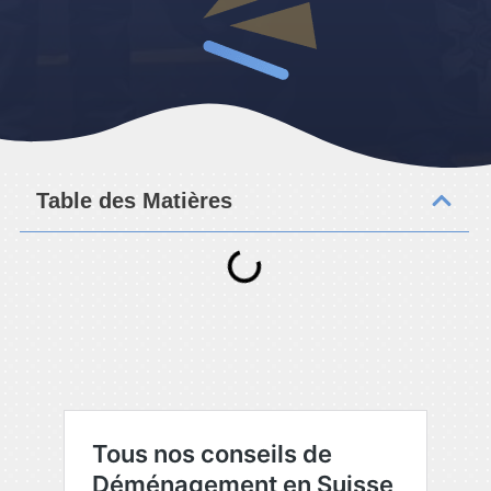
Table des Matières