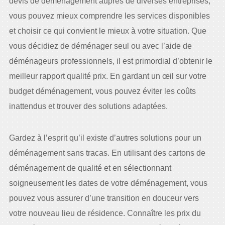
devis de déménagement auprès de diverses entreprises,
vous pouvez mieux comprendre les services disponibles
et choisir ce qui convient le mieux à votre situation. Que
vous décidiez de déménager seul ou avec l’aide de
déménageurs professionnels, il est primordial d’obtenir le
meilleur rapport qualité prix. En gardant un œil sur votre
budget déménagement, vous pouvez éviter les coûts
inattendus et trouver des solutions adaptées.
Gardez à l’esprit qu’il existe d’autres solutions pour un
déménagement sans tracas. En utilisant des cartons de
déménagement de qualité et en sélectionnant
soigneusement les dates de votre déménagement, vous
pouvez vous assurer d’une transition en douceur vers
votre nouveau lieu de résidence. Connaître les prix du