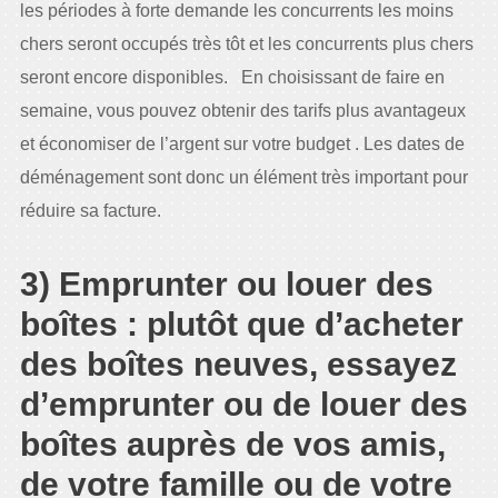
les périodes à forte demande les concurrents les moins
chers seront occupés très tôt et les concurrents plus chers
seront encore disponibles. En choisissant de faire en
semaine, vous pouvez obtenir des tarifs plus avantageux
et économiser de l’argent sur votre budget . Les dates de
déménagement sont donc un élément très important pour
réduire sa facture.
3) Emprunter ou louer des
boîtes : plutôt que d’acheter
des boîtes neuves, essayez
d’emprunter ou de louer des
boîtes auprès de vos amis,
de votre famille ou de votre