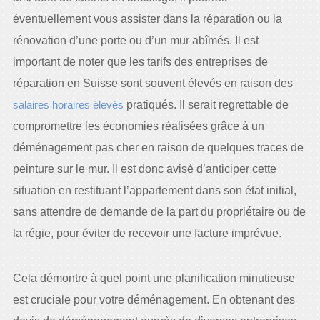
éventuellement vous assister dans la réparation ou la
rénovation d’une porte ou d’un mur abîmés. Il est
important de noter que les tarifs des entreprises de
réparation en Suisse sont souvent élevés en raison des
salaires horaires élevés
pratiqués. Il serait regrettable de
compromettre les économies réalisées grâce à un
déménagement pas cher en raison de quelques traces de
peinture sur le mur. Il est donc avisé d’anticiper cette
situation en restituant l’appartement dans son état initial,
sans attendre de demande de la part du propriétaire ou de
la régie, pour éviter de recevoir une facture imprévue.
Cela démontre à quel point une planification minutieuse
est cruciale pour votre déménagement. En obtenant des