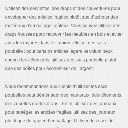
Utilisez des serviettes, des draps et des couvertures pour
envelopper des articles fragiles plutôt que d’acheter des
matériaux d’emballage coûteux. Vous pouvez utiliser des
draps housses pour recouvrir les meubles en bois et éviter
ainsi les rayures dans le camion. Utiliser des sacs
poubelle : pour certains articles légers et volumineux
comme les vêtements, utilisez des sacs poubelle plutôt
que des boîtes pour économiser de l’argent.
Nous recommandons aux clients d’utiliser les sacs
poubelles pour déménager des manteaux, des vêtements,
des couettes ou des draps. Enfin, utilisez des journaux
pour protéger les articles fragiles, utilisez des journaux
plutôt que du papier d’emballage. Utiliser des sacs de