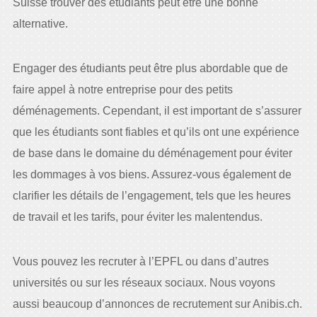
Suisse trouver des étudiants peut être une bonne
alternative.
Engager des étudiants peut être plus abordable que de
faire appel à notre entreprise pour des petits
déménagements. Cependant, il est important de s’assurer
que les étudiants sont fiables et qu’ils ont une expérience
de base dans le domaine du déménagement pour éviter
les dommages à vos biens. Assurez-vous également de
clarifier les détails de l’engagement, tels que les heures
de travail et les tarifs, pour éviter les malentendus.
Vous pouvez les recruter à l’EPFL ou dans d’autres
universités ou sur les réseaux sociaux. Nous voyons
aussi beaucoup d’annonces de recrutement sur Anibis.ch.