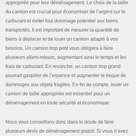
appropriée pour leur déménagement. Le choix de la taille
du camion est crucial pour économiser de l’argent sur le
carburant et éviter tout dommage potentiel aux biens
transportés. Il est important de mesurer la quantité de
biens à déplacer et de louer un camion adapté à vos
besoins. Un camion trop petit vous obligera à faire
plusieurs allers-retours, augmentant ainsi le temps et les
frais de carburant. En revanche, un camion trop grand
pourrait gaspiller de l’essence et augmenter le risque de
dommages aux objets fragiles. En fin de compte, louer un
camion de taille appropriée est essentiel pour un
déménagement en toute sécurité et économique.
Nous vous conseillons donc dans le doute de faire
plusieurs devis de déménagement gratuit. Si vous n’avez