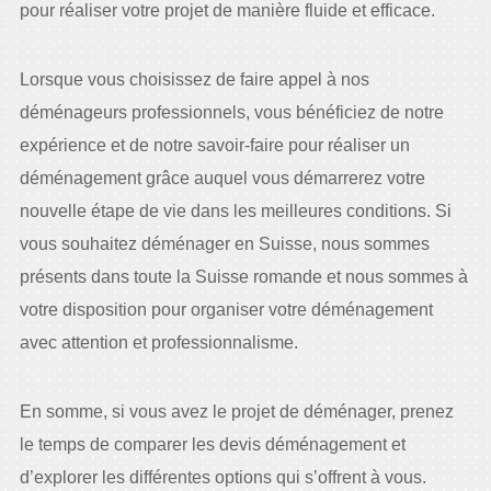
pour réaliser votre projet de manière fluide et efficace.
Lorsque vous choisissez de faire appel à nos
déménageurs professionnels, vous bénéficiez de notre
expérience et de notre savoir-faire pour réaliser un
déménagement grâce auquel vous démarrerez votre
nouvelle étape de vie dans les meilleures conditions. Si
vous souhaitez déménager en Suisse, nous sommes
présents dans toute la Suisse romande et nous sommes à
votre disposition pour organiser votre déménagement
avec attention et professionnalisme.
En somme, si vous avez le projet de déménager, prenez
le temps de comparer les devis déménagement et
d’explorer les différentes options qui s’offrent à vous.