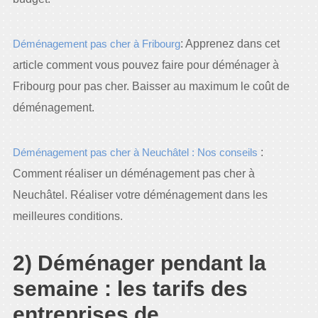
Déménagement pas cher à Fribourg
: Apprenez dans cet
article comment vous pouvez faire pour déménager à
Fribourg pour pas cher. Baisser au maximum le coût de
déménagement.
Déménagement pas cher à Neuchâtel : Nos conseils
:
Comment réaliser un déménagement pas cher à
Neuchâtel. Réaliser votre déménagement dans les
meilleures conditions.
2) Déménager pendant la
semaine : les tarifs des
entreprises de