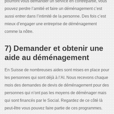
pourront vous demander un service en contrepartie, vous
pouvez perdre l’amitié et faire un déménagement c’est
aussi entrer dans l’intimité de la personne. Des fois c’est
mieux d’engager une entreprise de déménagement
comme la nôtre.
7) Demander et obtenir une
aide au déménagement
En Suisse de nombreuses aides sont mises en place pour
les personnes qui sont déjà à l’AI. Nous recevons chaque
mois des demandes de devis de déménagement pour des
personnes qui n’ont pas les moyens de déménager mais
qui sont financés par le Social. Regardez de ce côté là
peut-être vous pouvez faire partie de ces programmes.