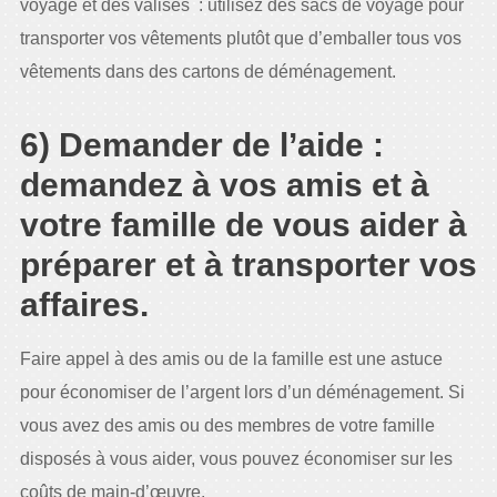
voyage et des valises : utilisez des sacs de voyage pour
transporter vos vêtements plutôt que d’emballer tous vos
vêtements dans des cartons de déménagement.
6) Demander de l’aide :
demandez à vos amis et à
votre famille de vous aider à
préparer et à transporter vos
affaires.
Faire appel à des amis ou de la famille est une astuce
pour économiser de l’argent lors d’un déménagement. Si
vous avez des amis ou des membres de votre famille
disposés à vous aider, vous pouvez économiser sur les
coûts de main-d’œuvre.