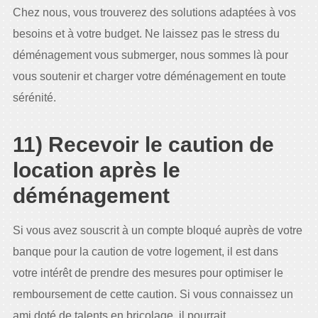
Chez nous, vous trouverez des solutions adaptées à vos
besoins et à votre budget. Ne laissez pas le stress du
déménagement vous submerger, nous sommes là pour
vous soutenir et charger votre déménagement en toute
sérénité.
11) Recevoir le caution de
location après le
déménagement
Si vous avez souscrit à un compte bloqué auprès de votre
banque pour la caution de votre logement, il est dans
votre intérêt de prendre des mesures pour optimiser le
remboursement de cette caution. Si vous connaissez un
ami doté de talents en bricolage, il pourrait