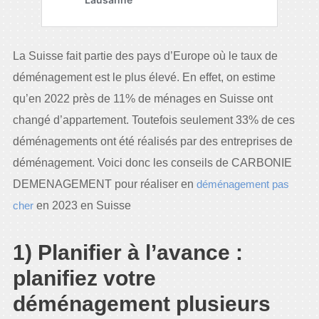
La Suisse fait partie des pays d’Europe où le taux de
déménagement est le plus élevé. En effet, on estime
qu’en 2022 près de 11% de ménages en Suisse ont
changé d’appartement. Toutefois seulement 33% de ces
déménagements ont été réalisés par des entreprises de
déménagement. Voici donc les conseils de CARBONIE
DEMENAGEMENT pour réaliser en
déménagement pas
cher
en 2023 en Suisse
1) Planifier à l’avance :
planifiez votre
déménagement plusieurs