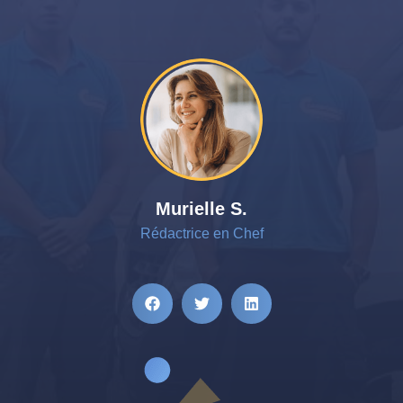
Murielle S.
Rédactrice en Chef