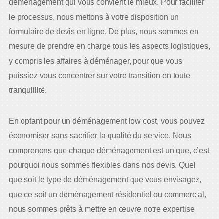
déménagement qui vous convient le mieux. Pour faciliter
le processus, nous mettons à votre disposition un
formulaire de devis en ligne. De plus, nous sommes en
mesure de prendre en charge tous les aspects logistiques,
y compris les affaires à déménager, pour que vous
puissiez vous concentrer sur votre transition en toute
tranquillité.
En optant pour un déménagement low cost, vous pouvez
économiser sans sacrifier la qualité du service. Nous
comprenons que chaque déménagement est unique, c’est
pourquoi nous sommes flexibles dans nos devis. Quel
que soit le type de déménagement que vous envisagez,
que ce soit un déménagement résidentiel ou commercial,
nous sommes prêts à mettre en œuvre notre expertise