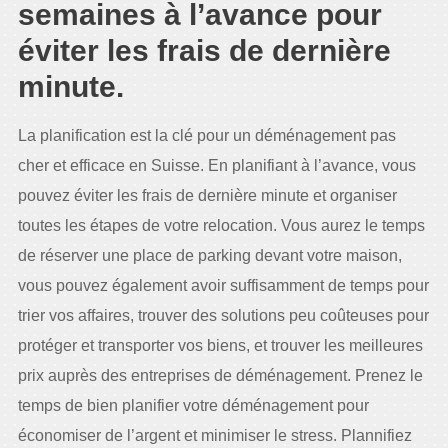
semaines à l’avance pour
éviter les frais de dernière
minute.
La planification est la clé pour un déménagement pas
cher et efficace en Suisse. En planifiant à l’avance, vous
pouvez éviter les frais de dernière minute et organiser
toutes les étapes de votre relocation. Vous aurez le temps
de réserver une place de parking devant votre maison,
vous pouvez également avoir suffisamment de temps pour
trier vos affaires, trouver des solutions peu coûteuses pour
protéger et transporter vos biens, et trouver les meilleures
prix auprès des entreprises de déménagement. Prenez le
temps de bien planifier votre déménagement pour
économiser de l’argent et minimiser le stress. Plannifiez