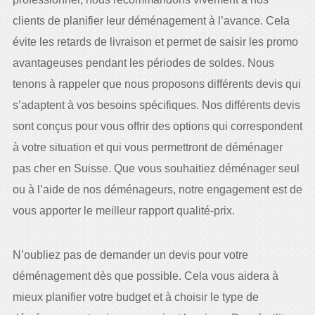
clients de planifier leur déménagement à l’avance. Cela
évite les retards de livraison et permet de saisir les promo
avantageuses pendant les périodes de soldes. Nous
tenons à rappeler que nous proposons différents devis qui
s’adaptent à vos besoins spécifiques. Nos différents devis
sont conçus pour vous offrir des options qui correspondent
à votre situation et qui vous permettront de déménager
pas cher en Suisse. Que vous souhaitiez déménager seul
ou à l’aide de nos déménageurs, notre engagement est de
vous apporter le meilleur rapport qualité-prix.
N’oubliez pas de demander un devis pour votre
déménagement dès que possible. Cela vous aidera à
mieux planifier votre budget et à choisir le type de