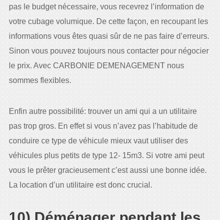
pas le budget nécessaire, vous recevrez l’information de
votre cubage volumique. De cette façon, en recoupant les
informations vous êtes quasi sûr de ne pas faire d’erreurs.
Sinon vous pouvez toujours nous contacter pour négocier
le prix. Avec CARBONIE DEMENAGEMENT nous
sommes flexibles.
Enfin autre possibilité: trouver un ami qui a un utilitaire
pas trop gros. En effet si vous n’avez pas l’habitude de
conduire ce type de véhicule mieux vaut utiliser des
véhicules plus petits de type 12- 15m3. Si votre ami peut
vous le prêter gracieusement c’est aussi une bonne idée.
La location d’un utilitaire est donc crucial.
10) Déménager pendant les