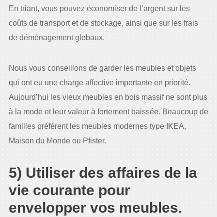
En triant, vous pouvez économiser de l’argent sur les
coûts de transport et de stockage, ainsi que sur les frais
de déménagement globaux.
Nous vous conseillons de garder les meubles et objets
qui ont eu une charge affective importante en priorité.
Aujourd’hui les vieux meubles en bois massif ne sont plus
à la mode et leur valeur à fortement baissée. Beaucoup de
familles préfèrent les meubles modernes type IKEA,
Maison du Monde ou Pfister.
5) Utiliser des affaires de la
vie courante pour
envelopper vos meubles.