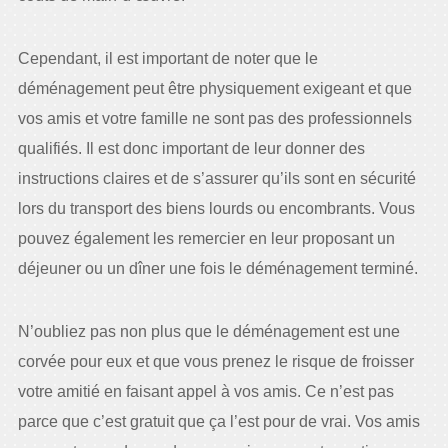
Cependant, il est important de noter que le
déménagement peut être physiquement exigeant et que
vos amis et votre famille ne sont pas des professionnels
qualifiés. Il est donc important de leur donner des
instructions claires et de s’assurer qu’ils sont en sécurité
lors du transport des biens lourds ou encombrants. Vous
pouvez également les remercier en leur proposant un
déjeuner ou un dîner une fois le déménagement terminé.
N’oubliez pas non plus que le déménagement est une
corvée pour eux et que vous prenez le risque de froisser
votre amitié en faisant appel à vos amis. Ce n’est pas
parce que c’est gratuit que ça l’est pour de vrai. Vos amis