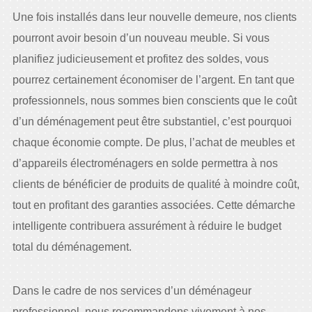
Une fois installés dans leur nouvelle demeure, nos clients
pourront avoir besoin d’un nouveau meuble. Si vous
planifiez judicieusement et profitez des soldes, vous
pourrez certainement économiser de l’argent. En tant que
professionnels, nous sommes bien conscients que le coût
d’un déménagement peut être substantiel, c’est pourquoi
chaque économie compte. De plus, l’achat de meubles et
d’appareils électroménagers en solde permettra à nos
clients de bénéficier de produits de qualité à moindre coût,
tout en profitant des garanties associées. Cette démarche
intelligente contribuera assurément à réduire le budget
total du déménagement.
Dans le cadre de nos services d’un déménageur
professionnel, nous recommandons vivement à nos