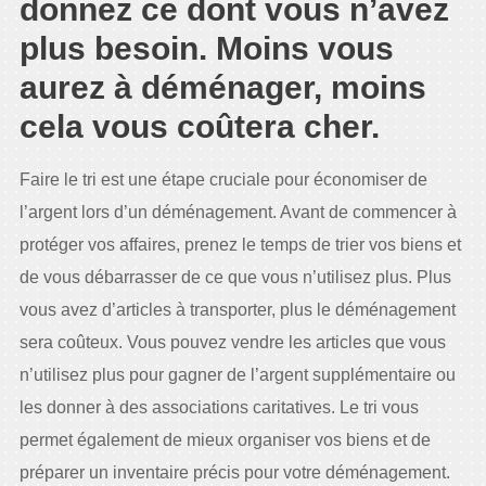
donnez ce dont vous n’avez
plus besoin. Moins vous
aurez à déménager, moins
cela vous coûtera cher.
Faire le tri est une étape cruciale pour économiser de
l’argent lors d’un déménagement. Avant de commencer à
protéger vos affaires, prenez le temps de trier vos biens et
de vous débarrasser de ce que vous n’utilisez plus. Plus
vous avez d’articles à transporter, plus le déménagement
sera coûteux. Vous pouvez vendre les articles que vous
n’utilisez plus pour gagner de l’argent supplémentaire ou
les donner à des associations caritatives. Le tri vous
permet également de mieux organiser vos biens et de
préparer un inventaire précis pour votre déménagement.