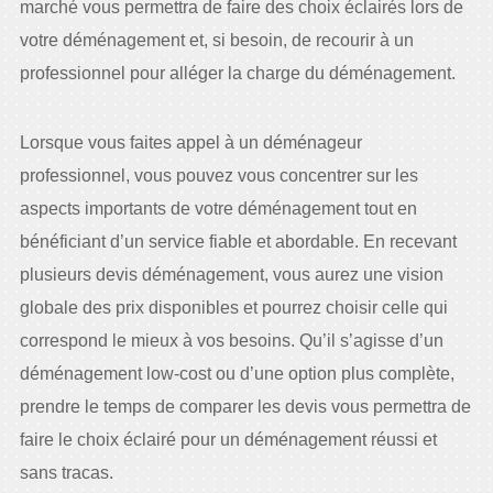
marché vous permettra de faire des choix éclairés lors de
votre déménagement et, si besoin, de recourir à un
professionnel pour alléger la charge du déménagement.
Lorsque vous faites appel à un déménageur
professionnel, vous pouvez vous concentrer sur les
aspects importants de votre déménagement tout en
bénéficiant d’un service fiable et abordable. En recevant
plusieurs devis déménagement, vous aurez une vision
globale des prix disponibles et pourrez choisir celle qui
correspond le mieux à vos besoins. Qu’il s’agisse d’un
déménagement low-cost ou d’une option plus complète,
prendre le temps de comparer les devis vous permettra de
faire le choix éclairé pour un déménagement réussi et
sans tracas.