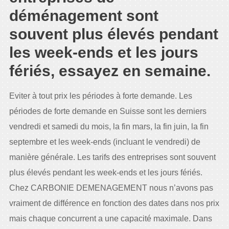
déménagement sont
souvent plus élevés pendant
les week-ends et les jours
fériés, essayez en semaine.
Eviter à tout prix les périodes à forte demande. Les
périodes de forte demande en Suisse sont les derniers
vendredi et samedi du mois, la fin mars, la fin juin, la fin
septembre et les week-ends (incluant le vendredi) de
manière générale. Les tarifs des entreprises sont souvent
plus élevés pendant les week-ends et les jours fériés.
Chez CARBONIE DEMENAGEMENT nous n’avons pas
vraiment de différence en fonction des dates dans nos prix
mais chaque concurrent a une capacité maximale. Dans