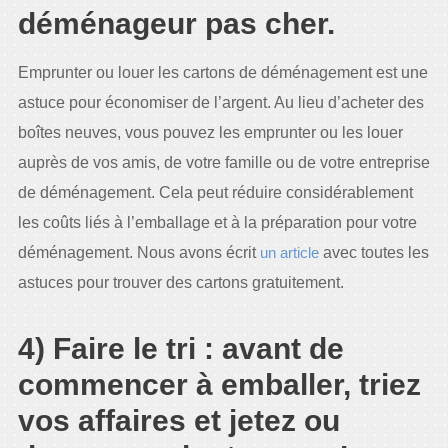
déménageur pas cher.
Emprunter ou louer les cartons de déménagement est une
astuce pour économiser de l’argent. Au lieu d’acheter des
boîtes neuves, vous pouvez les emprunter ou les louer
auprès de vos amis, de votre famille ou de votre entreprise
de déménagement. Cela peut réduire considérablement
les coûts liés à l’emballage et à la préparation pour votre
déménagement. Nous avons écrit
un article
avec toutes les
astuces pour trouver des cartons gratuitement.
4) Faire le tri : avant de
commencer à emballer, triez
vos affaires et jetez ou