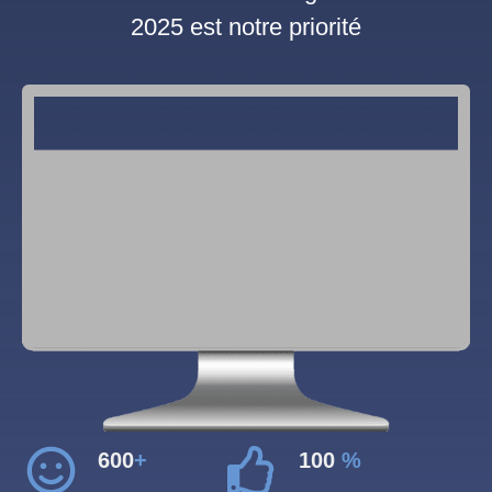
2025 est notre priorité
600
+
100
%