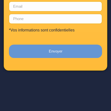
*Vos informations sont confidentielles
Envoyer