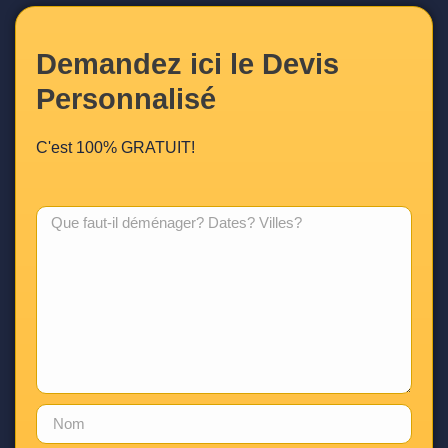
Demandez ici le Devis
Personnalisé
C'est 100% GRATUIT!