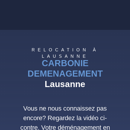
RELOCATION À
LAUSANNE
CARBONIE
DEMENAGEMENT
Lausanne
Vous ne nous connaissez pas
encore? Regardez la vidéo ci-
contre. Votre déménagement en