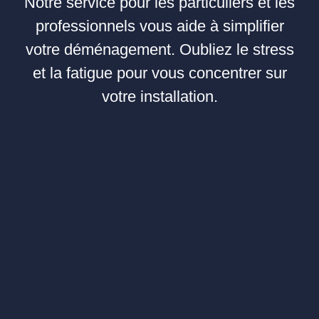
Notre service pour les particuliers et les
professionnels vous aide à simplifier
votre déménagement. Oubliez le stress
et la fatigue pour vous concentrer sur
votre installation.