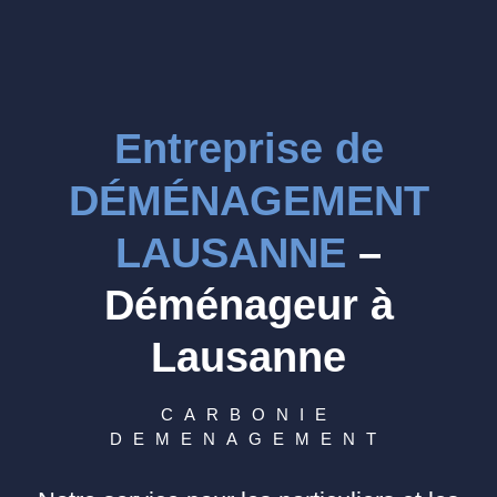
Entreprise de
DÉMÉNAGEMENT
LAUSANNE
–
Déménageur à
Lausanne
CARBONIE
DEMENAGEMENT