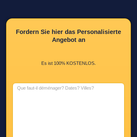
Fordern Sie hier das Personalisierte
Angebot an
Es ist 100% KOSTENLOS.