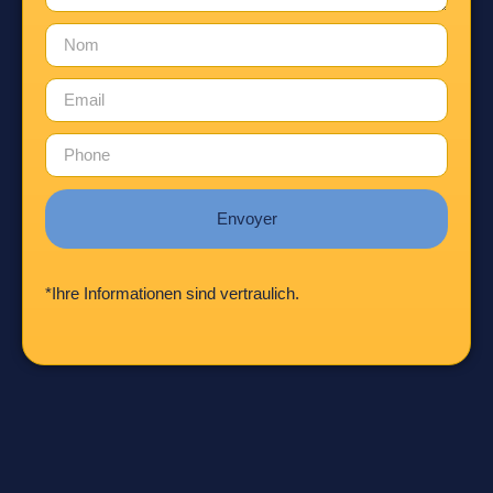
Envoyer
*Ihre Informationen sind vertraulich.