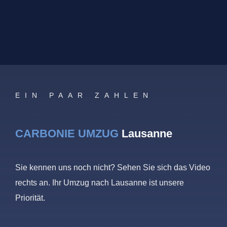
EIN PAAR ZAHLEN
CARBONIE UMZUG
Lausanne
Sie kennen uns noch nicht? Sehen Sie sich das Video
rechts an. Ihr Umzug nach Lausanne ist unsere
Priorität.