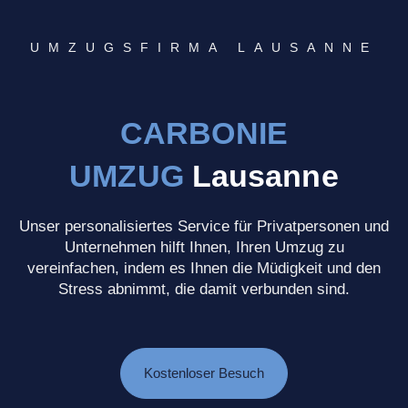
UMZUGSFIRMA LAUSANNE
CARBONIE
UMZUG
Lausanne
Unser personalisiertes Service für Privatpersonen und
Unternehmen hilft Ihnen, Ihren Umzug zu
vereinfachen, indem es Ihnen die Müdigkeit und den
Stress abnimmt, die damit verbunden sind.
Kostenloser Besuch