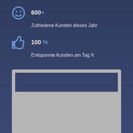
600
+
Zufriedene Kunden dieses Jahr
100
%
Entspannte Kunden am Tag X