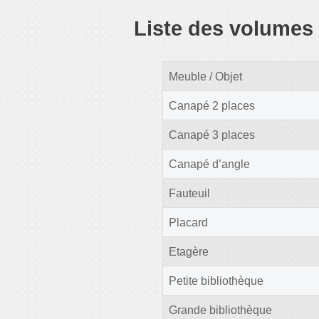
Liste des volumes
Meuble / Objet
Canapé 2 places
Canapé 3 places
Canapé d’angle
Fauteuil
Placard
Etagère
Petite bibliothèque
Grande bibliothèque