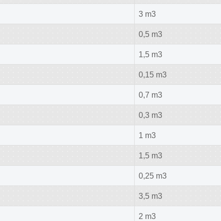
3 m3
0,5 m3
1,5 m3
0,15 m3
0,7 m3
0,3 m3
1 m3
1,5 m3
0,25 m3
3,5 m3
2 m3