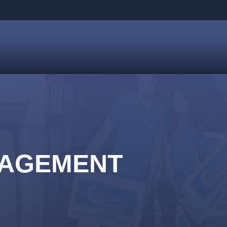
NAGEMENT