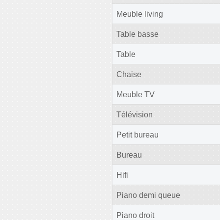
Meuble living
Table basse
Table
Chaise
Meuble TV
Télévision
Petit bureau
Bureau
Hifi
Piano demi queue
Piano droit