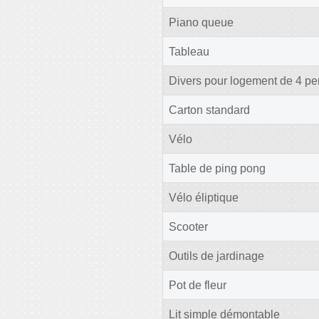
Piano queue
Tableau
Divers pour logement de 4 p
Carton standard
Vélo
Table de ping pong
Vélo éliptique
Scooter
Outils de jardinage
Pot de fleur
Lit simple démontable