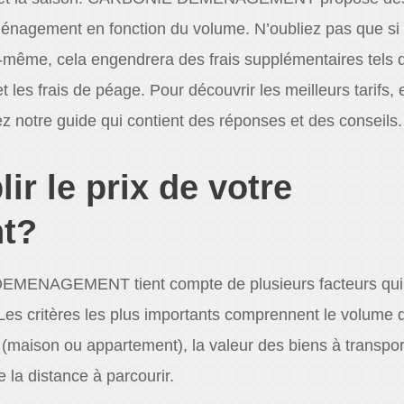
éménagement en fonction du volume. N’oubliez pas que si
même, cela engendrera des frais supplémentaires tels 
t les frais de péage. Pour découvrir les meilleurs tarifs, 
ez notre guide qui contient des réponses et des conseils.
r le prix de votre
nt?
DEMENAGEMENT tient compte de plusieurs facteurs qui
. Les critères les plus importants comprennent le volume 
maison ou appartement), la valeur des biens à transport
la distance à parcourir.