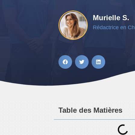
Murielle S.
Rédactrice en Ch
Table des Matières