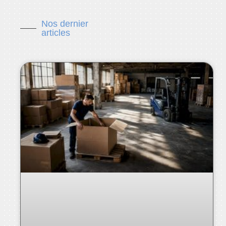
Nos dernier
articles