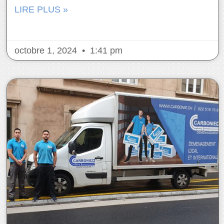
LIRE PLUS »
octobre 1, 2024
1:41 pm