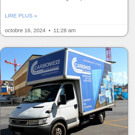
LIRE PLUS »
octobre 16, 2024
11:28 am