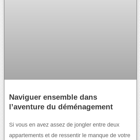
Naviguer ensemble dans
l’aventure du déménagement
Si vous en avez assez de jongler entre deux
appartements et de ressentir le manque de votre