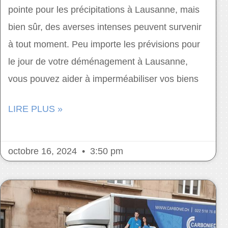
pointe pour les précipitations à Lausanne, mais
bien sûr, des averses intenses peuvent survenir
à tout moment. Peu importe les prévisions pour
le jour de votre déménagement à Lausanne,
vous pouvez aider à imperméabiliser vos biens
LIRE PLUS »
octobre 16, 2024
3:50 pm