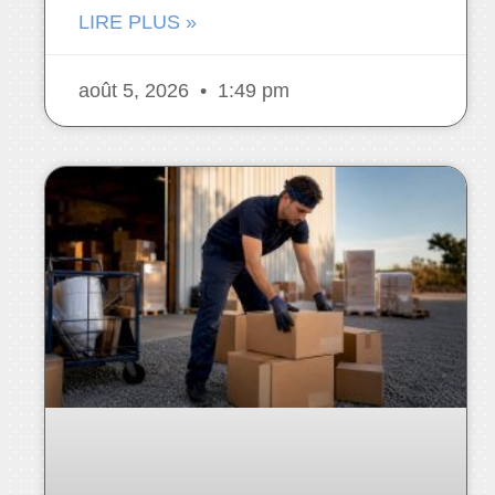
LIRE PLUS »
août 5, 2026
1:49 pm