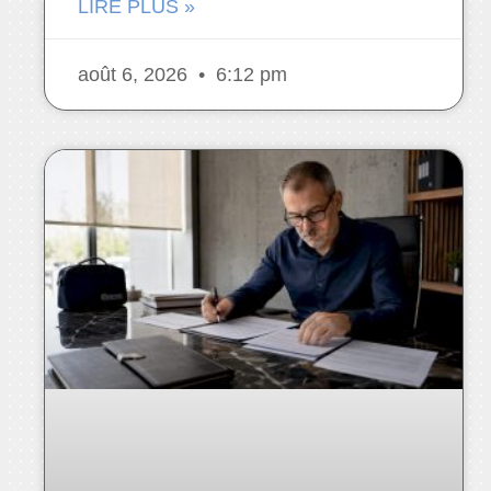
LIRE PLUS »
août 6, 2026
6:12 pm