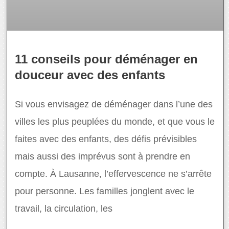
11 conseils pour déménager en
douceur avec des enfants
Si vous envisagez de déménager dans l’une des
villes les plus peuplées du monde, et que vous le
faites avec des enfants, des défis prévisibles
mais aussi des imprévus sont à prendre en
compte. À Lausanne, l’effervescence ne s’arrête
pour personne. Les familles jonglent avec le
travail, la circulation, les