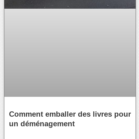
Comment emballer des livres pour
un déménagement