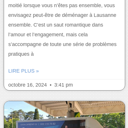
moitié lorsque vous n’êtes pas ensemble, vous
envisagez peut-être de déménager à Lausanne
ensemble. C’est un saut romantique dans
l’amour et l’engagement, mais cela
s’accompagne de toute une série de problèmes
pratiques à
LIRE PLUS »
octobre 16, 2024
3:41 pm