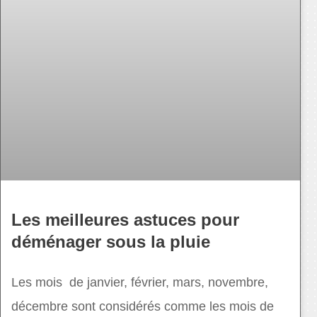
Les meilleures astuces pour
déménager sous la pluie
Les mois de janvier, février, mars, novembre,
décembre sont considérés comme les mois de