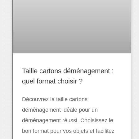
Taille cartons déménagement :
quel format choisir ?
Découvrez la taille cartons
déménagement idéale pour un
déménagement réussi. Choisissez le
bon format pour vos objets et facilitez