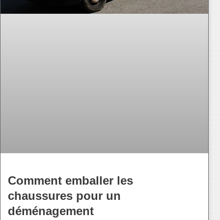
Comment emballer les
chaussures pour un
déménagement