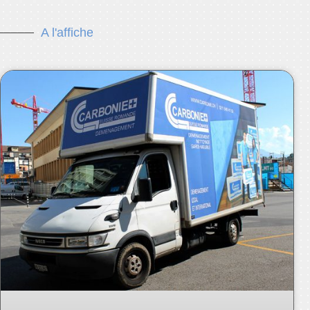
A l'affiche