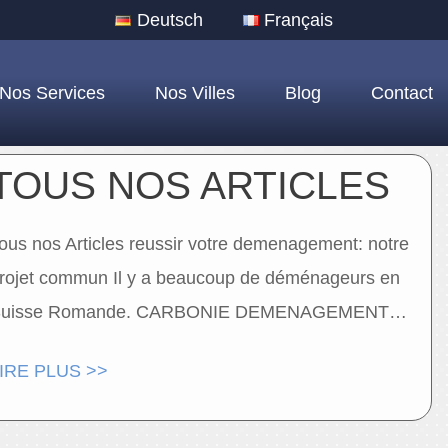
Deutsch
Français
Nos Services
Nos Villes
Blog
Contact
TOUS NOS ARTICLES
ous nos Articles reussir votre demenagement: notre
rojet commun Il y a beaucoup de déménageurs en
Suisse Romande. CARBONIE DEMENAGEMENT…
IRE PLUS >>