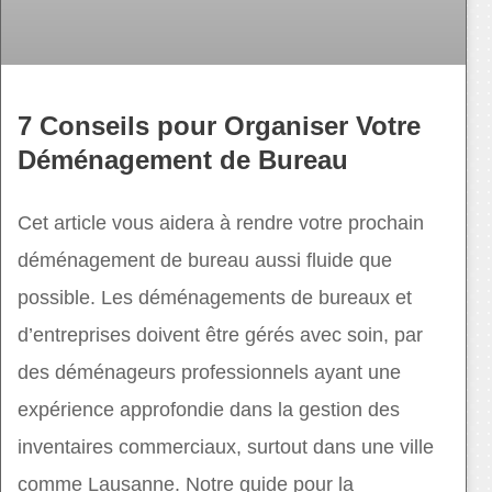
7 Conseils pour Organiser Votre
Déménagement de Bureau
Cet article vous aidera à rendre votre prochain
déménagement de bureau aussi fluide que
possible. Les déménagements de bureaux et
d’entreprises doivent être gérés avec soin, par
des déménageurs professionnels ayant une
expérience approfondie dans la gestion des
inventaires commerciaux, surtout dans une ville
comme Lausanne. Notre guide pour la