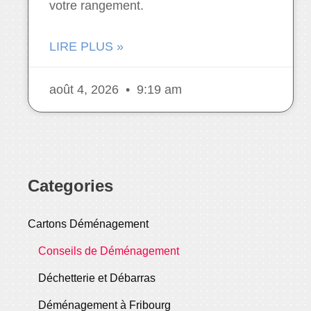
votre rangement.
LIRE PLUS »
août 4, 2026
9:19 am
Categories
Cartons Déménagement
Conseils de Déménagement
Déchetterie et Débarras
Déménagement à Fribourg