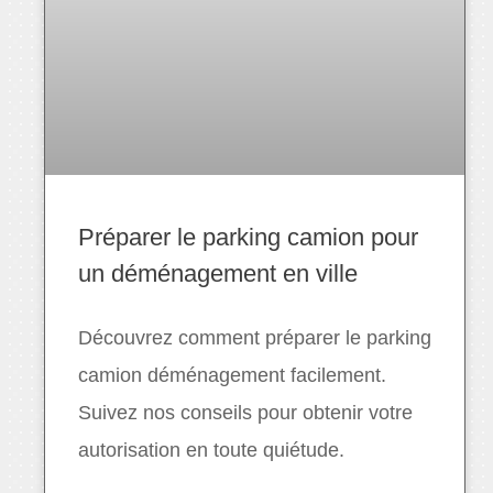
Préparer le parking camion pour
un déménagement en ville
Découvrez comment préparer le parking
camion déménagement facilement.
Suivez nos conseils pour obtenir votre
autorisation en toute quiétude.