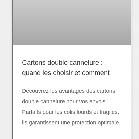
Cartons double cannelure :
quand les choisir et comment
Découvrez les avantages des cartons
double cannelure pour vos envois.
Parfaits pour les colis lourds et fragiles,
ils garantissent une protection optimale.