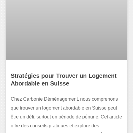
Stratégies pour Trouver un Logement
Abordable en Suisse
Chez Carbonie Déménagement, nous comprenons
que trouver un logement abordable en Suisse peut
être un défi, surtout en période de pénurie. Cet article
offre des conseils pratiques et explore des