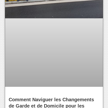
Comment Naviguer les Changements
de Garde et de Domicile pour les