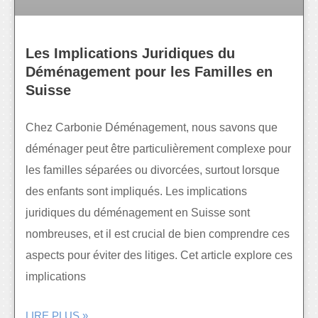
Les Implications Juridiques du
Déménagement pour les Familles en
Suisse
Chez Carbonie Déménagement, nous savons que
déménager peut être particulièrement complexe pour
les familles séparées ou divorcées, surtout lorsque
des enfants sont impliqués. Les implications
juridiques du déménagement en Suisse sont
nombreuses, et il est crucial de bien comprendre ces
aspects pour éviter des litiges. Cet article explore ces
implications
LIRE PLUS »