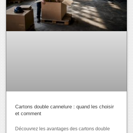
Cartons double cannelure : quand les choisir
et comment
Découvrez les avantages des cartons double