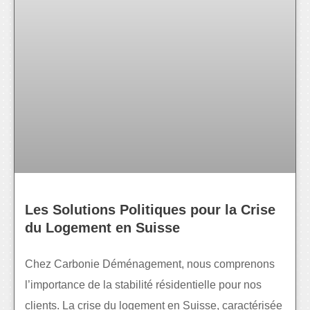
Les Solutions Politiques pour la Crise
du Logement en Suisse
Chez Carbonie Déménagement, nous comprenons
l’importance de la stabilité résidentielle pour nos
clients. La crise du logement en Suisse, caractérisée