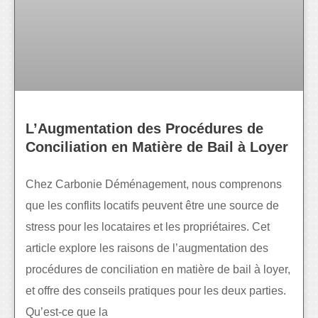
L’Augmentation des Procédures de
Conciliation en Matière de Bail à Loyer
Chez Carbonie Déménagement, nous comprenons
que les conflits locatifs peuvent être une source de
stress pour les locataires et les propriétaires. Cet
article explore les raisons de l’augmentation des
procédures de conciliation en matière de bail à loyer,
et offre des conseils pratiques pour les deux parties.
Qu’est-ce que la