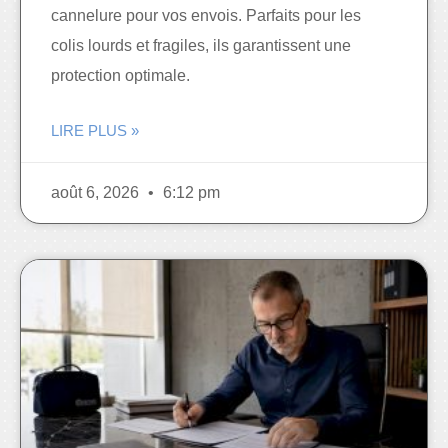
cannelure pour vos envois. Parfaits pour les
colis lourds et fragiles, ils garantissent une
protection optimale.
LIRE PLUS »
août 6, 2026
6:12 pm