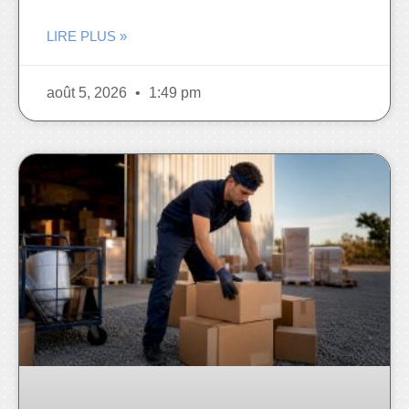
LIRE PLUS »
août 5, 2026
1:49 pm