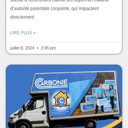
d’autorité parentale conjointe, qui impactent
directement
LIRE PLUS »
juillet 8, 2024
2:45 pm