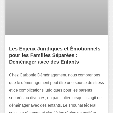
Les Enjeux Juridiques et Émotionnels
pour les Familles Séparées :
Déménager avec des Enfants
Chez Carbonie Déménagement, nous comprenons
que le déménagement peut être une source de stress
et de complications juridiques pour les parents
séparés ou divorcés, en particulier lorsqu’il s’agit de
déménager avec des enfants. Le Tribunal fédéral
suisse a récemment clarifié les règles en matière