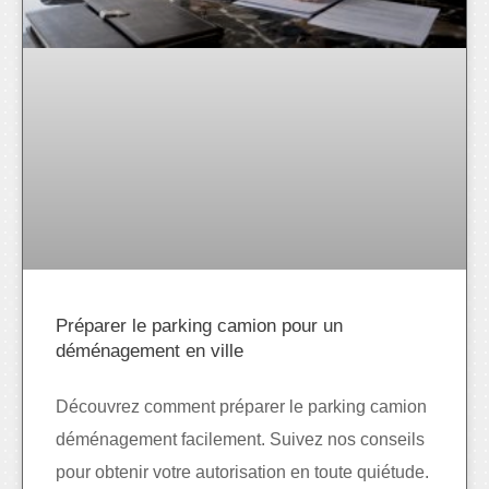
Préparer le parking camion pour un
déménagement en ville
Découvrez comment préparer le parking camion
déménagement facilement. Suivez nos conseils
pour obtenir votre autorisation en toute quiétude.