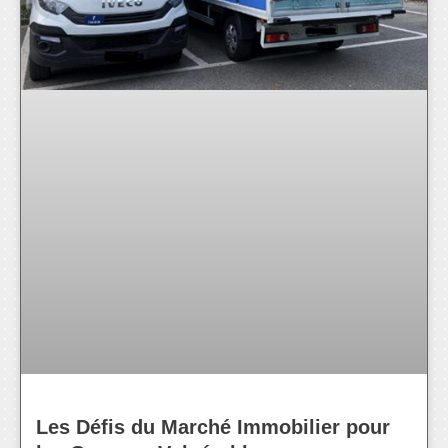
Les Défis du Marché Immobilier pour