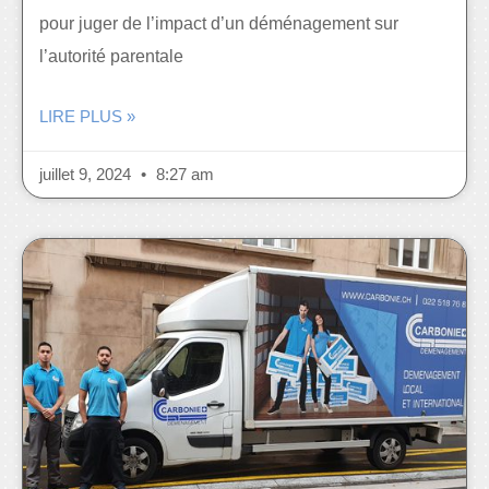
pour juger de l’impact d’un déménagement sur
l’autorité parentale
LIRE PLUS »
juillet 9, 2024
8:27 am