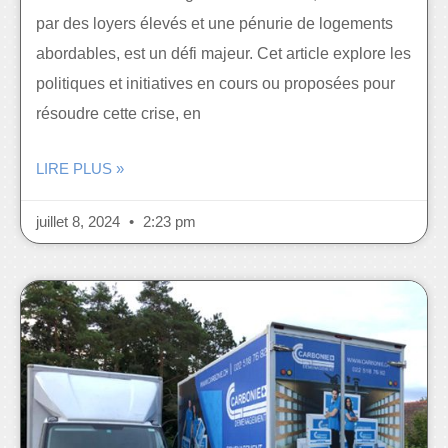
par des loyers élevés et une pénurie de logements
abordables, est un défi majeur. Cet article explore les
politiques et initiatives en cours ou proposées pour
résoudre cette crise, en
LIRE PLUS »
juillet 8, 2024
2:23 pm