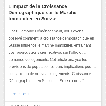
L’Impact de la Croissance
Démographique sur le Marché
Immobilier en Suisse
Chez Carbonie Déménagement, nous avons
observé comment la croissance démographique en
Suisse influence le marché immobilier, entraînant
des répercussions significatives sur l’offre et la
demande de logements. Cet article analyse les
prévisions de population et leurs implications pour la
construction de nouveaux logements. Croissance
Démographique en Suisse La Suisse connaît
LIRE PLUS »