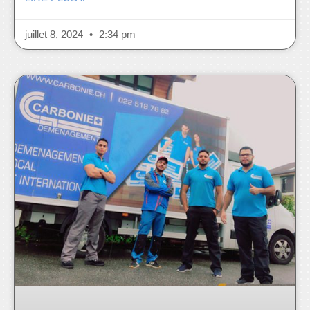
juillet 8, 2024
2:34 pm