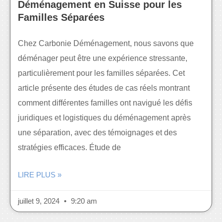
Déménagement en Suisse pour les
Familles Séparées
Chez Carbonie Déménagement, nous savons que
déménager peut être une expérience stressante,
particulièrement pour les familles séparées. Cet
article présente des études de cas réels montrant
comment différentes familles ont navigué les défis
juridiques et logistiques du déménagement après
une séparation, avec des témoignages et des
stratégies efficaces. Étude de
LIRE PLUS »
juillet 9, 2024
9:20 am