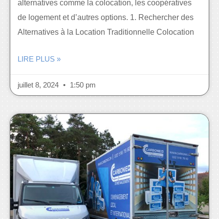
alternatives comme la colocation, les coopératives
de logement et d’autres options. 1. Rechercher des
Alternatives à la Location Traditionnelle Colocation
LIRE PLUS »
juillet 8, 2024
1:50 pm