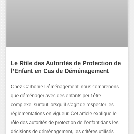
Le Rôle des Autorités de Protection de
l’Enfant en Cas de Déménagement
Chez Carbonie Déménagement, nous comprenons
que déménager avec des enfants peut être
complexe, surtout lorsqu’il s’agit de respecter les
réglementations en vigueur. Cet article explique le
rôle des autorités de protection de l’enfant dans les
décisions de déménagement, les critères utilisés