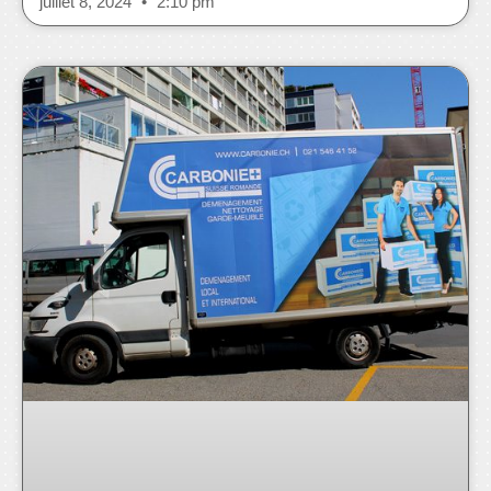
juillet 8, 2024
2:10 pm