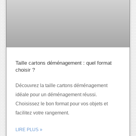
Taille cartons déménagement : quel format
choisir ?
Découvrez la taille cartons déménagement
idéale pour un déménagement réussi.
Choisissez le bon format pour vos objets et
facilitez votre rangement.
LIRE PLUS »