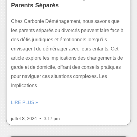
Parents Séparés
Chez Carbonie Déménagement, nous savons que
les parents séparés ou divorcés peuvent faire face à
des défis juridiques et émotionnels lorsqu’ils
envisagent de déménager avec leurs enfants. Cet
article explore les implications des changements de
garde et de domicile, offrant des conseils pratiques
pour naviguer ces situations complexes. Les
Implications
LIRE PLUS »
juillet 8, 2024
3:17 pm