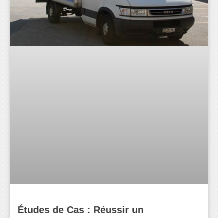
Études de Cas : Réussir un