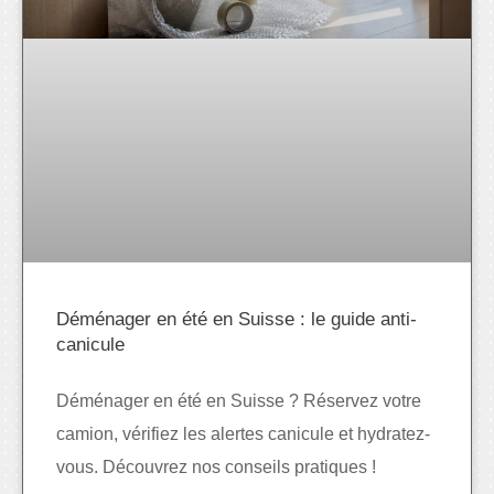
Déménager en été en Suisse : le guide anti-
canicule
Déménager en été en Suisse ? Réservez votre
camion, vérifiez les alertes canicule et hydratez-
vous. Découvrez nos conseils pratiques !