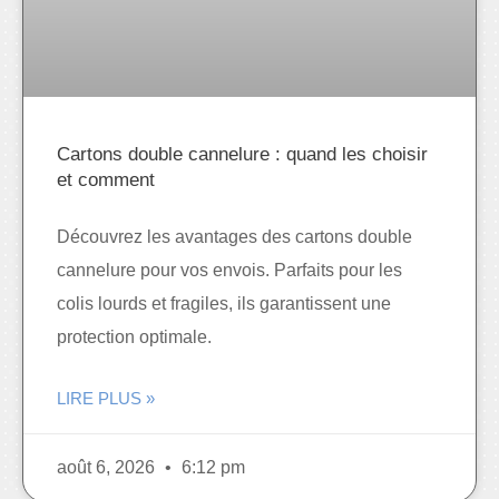
Cartons double cannelure : quand les choisir
et comment
Découvrez les avantages des cartons double
cannelure pour vos envois. Parfaits pour les
colis lourds et fragiles, ils garantissent une
protection optimale.
LIRE PLUS »
août 6, 2026
6:12 pm