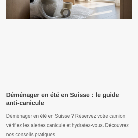
Déménager en été en Suisse : le guide
anti-canicule
Déménager en été en Suisse ? Réservez votre camion,
vérifiez les alertes canicule et hydratez-vous. Découvrez
nos conseils pratiques !