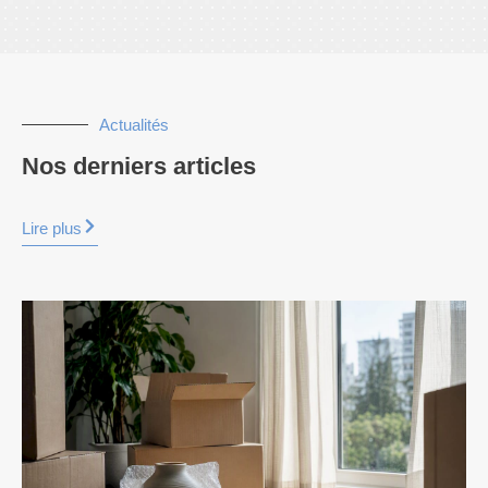
Actualités
Nos derniers articles
Lire plus