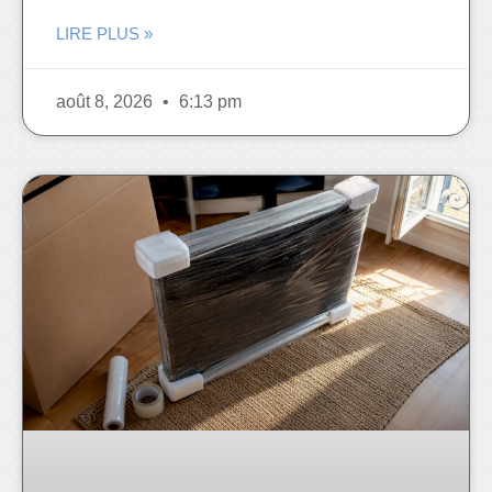
LIRE PLUS »
août 8, 2026
6:13 pm