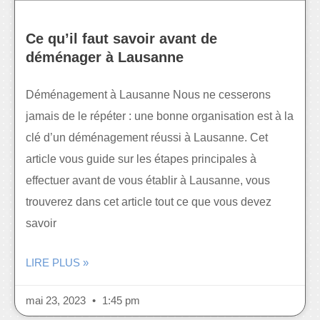
Ce qu’il faut savoir avant de
déménager à Lausanne
Déménagement à Lausanne Nous ne cesserons
jamais de le répéter : une bonne organisation est à la
clé d’un déménagement réussi à Lausanne. Cet
article vous guide sur les étapes principales à
effectuer avant de vous établir à Lausanne, vous
trouverez dans cet article tout ce que vous devez
savoir
LIRE PLUS »
mai 23, 2023
1:45 pm