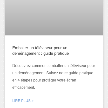
Emballer un téléviseur pour un
déménagement : guide pratique
Découvrez comment emballer un téléviseur pour
un déménagement. Suivez notre guide pratique
en 4 étapes pour protéger votre écran
efficacement.
LIRE PLUS »