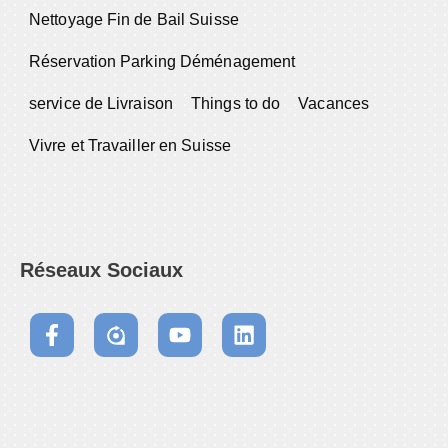
Nettoyage Fin de Bail Suisse
Réservation Parking Déménagement
service de Livraison
Things to do
Vacances
Vivre et Travailler en Suisse
Réseaux Sociaux