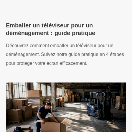
Emballer un téléviseur pour un
déménagement : guide pratique
Découvrez comment emballer un téléviseur pour un
déménagement. Suivez notre guide pratique en 4 étapes
pour protéger votre écran efficacement.