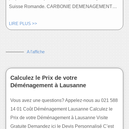
Suisse Romande. CARBONIE DEMENAGEMENT…
LIRE PLUS >>
A l'affiche
Calculez le Prix de votre
Déménagement à Lausanne
Vous avez une questions? Appelez-nous au 021 588
14 01 Coût Déménagement Lausanne Calculez le
Prix de votre Déménagement à Lausanne Visite
Gratuite Demandez ici le Devis Personnalisé C’est