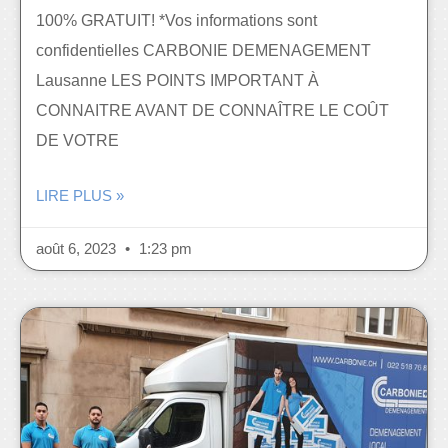
100% GRATUIT! *Vos informations sont
confidentielles CARBONIE DEMENAGEMENT
Lausanne LES POINTS IMPORTANT À
CONNAITRE AVANT DE CONNAÎTRE LE COÛT
DE VOTRE
LIRE PLUS »
août 6, 2023
1:23 pm