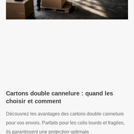
Cartons double cannelure : quand les
choisir et comment
Découvrez les avantages des cartons double cannelure
pour vos envois. Parfaits pour les colis lourds et fragiles,
ils garantissent une protection optimale.