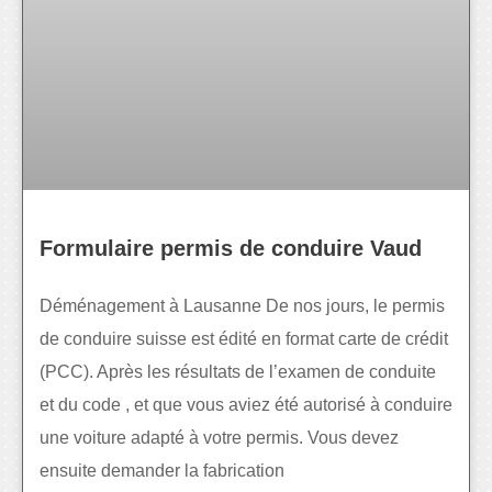
Formulaire permis de conduire Vaud
Déménagement à Lausanne De nos jours, le permis
de conduire suisse est édité en format carte de crédit
(PCC). Après les résultats de l’examen de conduite
et du code , et que vous aviez été autorisé à conduire
une voiture adapté à votre permis. Vous devez
ensuite demander la fabrication