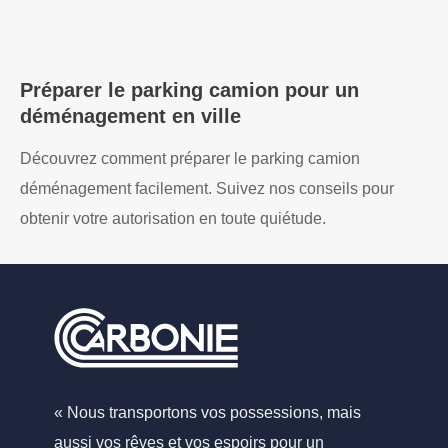
Préparer le parking camion pour un
déménagement en ville
Découvrez comment préparer le parking camion
déménagement facilement. Suivez nos conseils pour
obtenir votre autorisation en toute quiétude.
« Nous transportons vos possessions, mais
aussi vos rêves et vos espoirs pour un