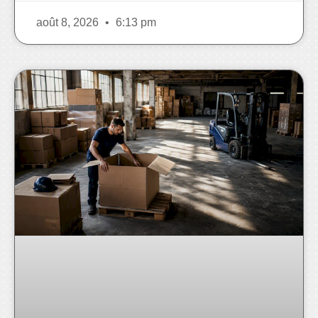
août 8, 2026
6:13 pm