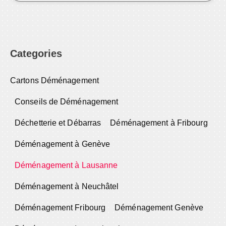
Categories
Cartons Déménagement
Conseils de Déménagement
Déchetterie et Débarras
Déménagement à Fribourg
Déménagement à Genève
Déménagement à Lausanne
Déménagement à Neuchâtel
Déménagement Fribourg
Déménagement Genève