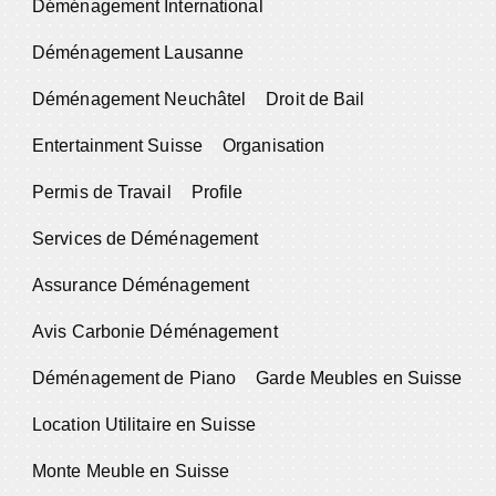
Déménagement International
Déménagement Lausanne
Déménagement Neuchâtel
Droit de Bail
Entertainment Suisse
Organisation
Permis de Travail
Profile
Services de Déménagement
Assurance Déménagement
Avis Carbonie Déménagement
Déménagement de Piano
Garde Meubles en Suisse
Location Utilitaire en Suisse
Monte Meuble en Suisse