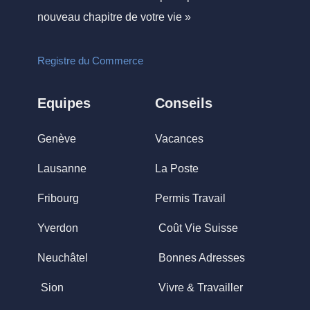
nouveau chapitre de votre vie »
Registre du Commerce
Equipes
Conseils
Genève
Vacances
Lausanne
La Poste
Fribourg
Permis Travail
Yverdon
Coût Vie Suisse
Neuchâtel
Bonnes Adresses
Sion
Vivre & Travailler