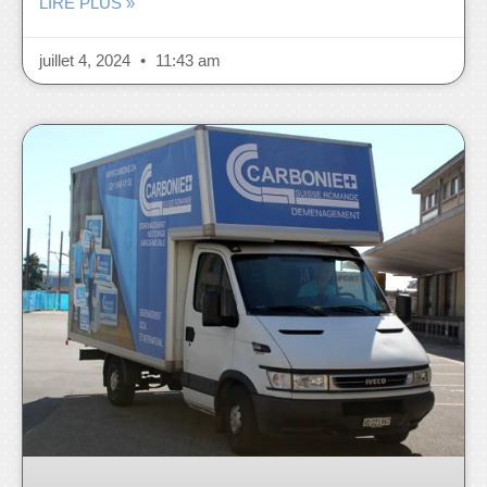
LIRE PLUS »
juillet 4, 2024
11:43 am