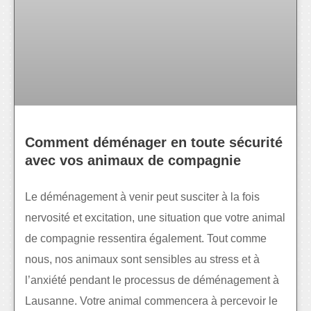
Comment déménager en toute sécurité
avec vos animaux de compagnie
Le déménagement à venir peut susciter à la fois
nervosité et excitation, une situation que votre animal
de compagnie ressentira également. Tout comme
nous, nos animaux sont sensibles au stress et à
l’anxiété pendant le processus de déménagement à
Lausanne. Votre animal commencera à percevoir le