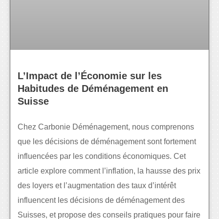
L’Impact de l’Économie sur les
Habitudes de Déménagement en
Suisse
Chez Carbonie Déménagement, nous comprenons
que les décisions de déménagement sont fortement
influencées par les conditions économiques. Cet
article explore comment l’inflation, la hausse des prix
des loyers et l’augmentation des taux d’intérêt
influencent les décisions de déménagement des
Suisses, et propose des conseils pratiques pour faire