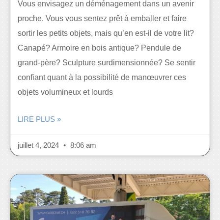
Vous envisagez un déménagement dans un avenir
proche. Vous vous sentez prêt à emballer et faire
sortir les petits objets, mais qu’en est-il de votre lit?
Canapé? Armoire en bois antique? Pendule de
grand-père? Sculpture surdimensionnée? Se sentir
confiant quant à la possibilité de manœuvrer ces
objets volumineux et lourds
LIRE PLUS »
juillet 4, 2024
8:06 am