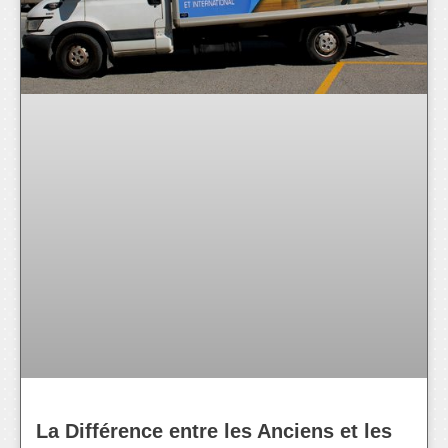
La Différence entre les Anciens et les