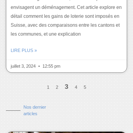
envisagent un déménagement. Cet article explore en
détail comment les gains de loterie sont imposés en
Suisse, avec des comparaisons entre les cantons et
les communes, et une explication
LIRE PLUS »
juillet 3, 2024
12:55 pm
3
1
2
4
5
Nos dernier
articles