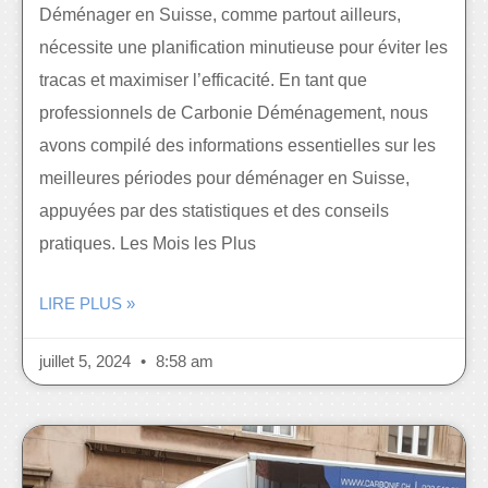
Déménager en Suisse, comme partout ailleurs,
nécessite une planification minutieuse pour éviter les
tracas et maximiser l’efficacité. En tant que
professionnels de Carbonie Déménagement, nous
avons compilé des informations essentielles sur les
meilleures périodes pour déménager en Suisse,
appuyées par des statistiques et des conseils
pratiques. Les Mois les Plus
LIRE PLUS »
juillet 5, 2024
8:58 am