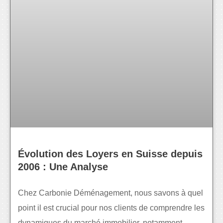
Évolution des Loyers en Suisse depuis
2006 : Une Analyse
Chez Carbonie Déménagement, nous savons à quel
point il est crucial pour nos clients de comprendre les
dynamiques du marché immobilier, notamment