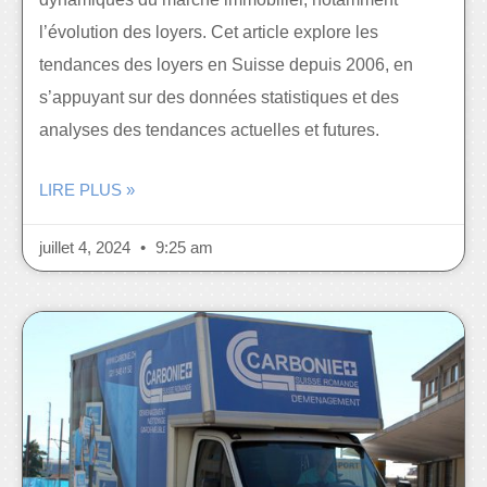
l’évolution des loyers. Cet article explore les
tendances des loyers en Suisse depuis 2006, en
s’appuyant sur des données statistiques et des
analyses des tendances actuelles et futures.
LIRE PLUS »
juillet 4, 2024
9:25 am