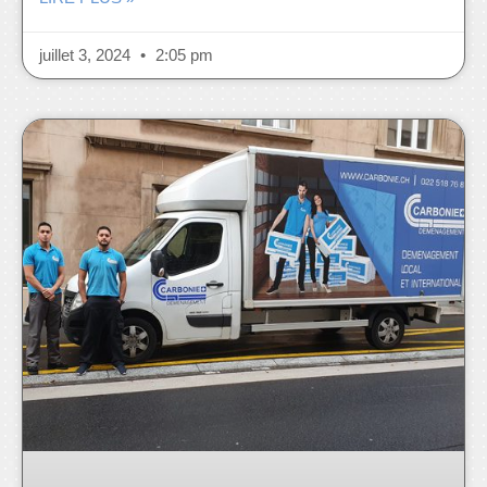
juillet 3, 2024
2:05 pm