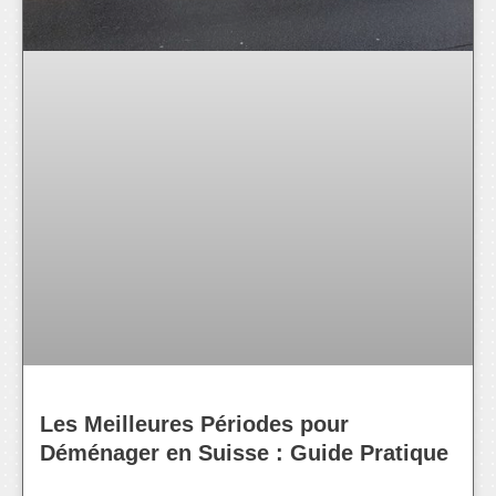
Les Meilleures Périodes pour
Déménager en Suisse : Guide Pratique