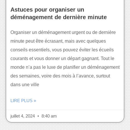
Astuces pour organiser un
déménagement de dernière minute
Organiser un déménagement urgent ou de dernière
minute peut être écrasant, mais avec quelques
conseils essentiels, vous pouvez éviter les écueils
courants et vous donner un départ gagnant. Tout le
monde n’a pas le luxe de planifier un déménagement
des semaines, voire des mois à l’avance, surtout
dans une ville
LIRE PLUS »
juillet 4, 2024
8:40 am