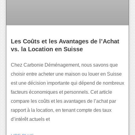
Les Coûts et les Avantages de l’Achat
vs. la Location en Suisse
Chez Carbonie Déménagement, nous savons que
choisir entre acheter une maison ou louer en Suisse
est une décision importante qui dépend de nombreux
facteurs économiques et personnels. Cet article
compare les coûts et les avantages de l’achat par
rapport à la location, en tenant compte des taux
d’intérêt actuels et