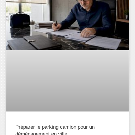
Préparer le parking camion pour un
déménagement en ville