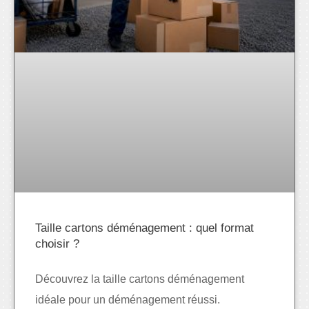
Taille cartons déménagement : quel format
choisir ?
Découvrez la taille cartons déménagement
idéale pour un déménagement réussi.