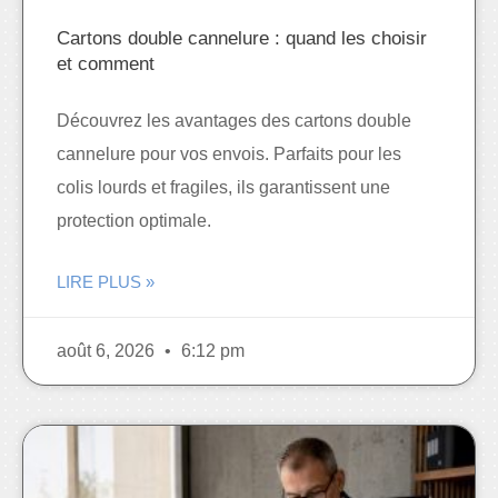
Cartons double cannelure : quand les choisir
et comment
Découvrez les avantages des cartons double
cannelure pour vos envois. Parfaits pour les
colis lourds et fragiles, ils garantissent une
protection optimale.
LIRE PLUS »
août 6, 2026
6:12 pm