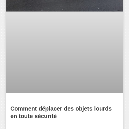
Comment déplacer des objets lourds
en toute sécurité