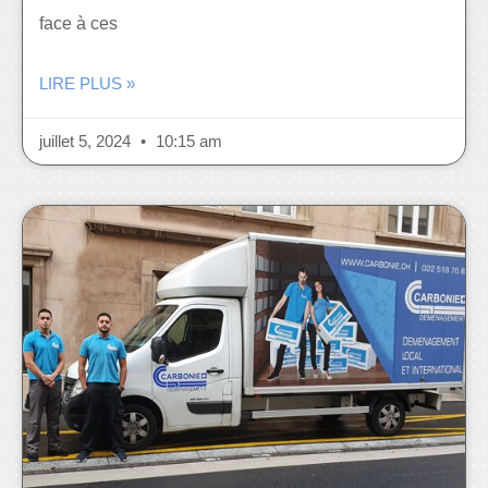
face à ces
LIRE PLUS »
juillet 5, 2024
10:15 am