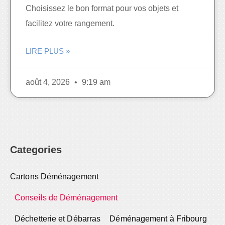
Choisissez le bon format pour vos objets et
facilitez votre rangement.
LIRE PLUS »
août 4, 2026
9:19 am
Categories
Cartons Déménagement
Conseils de Déménagement
Déchetterie et Débarras
Déménagement à Fribourg