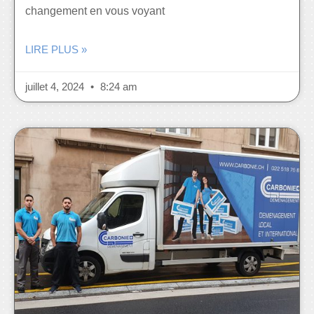
changement en vous voyant
LIRE PLUS »
juillet 4, 2024
8:24 am