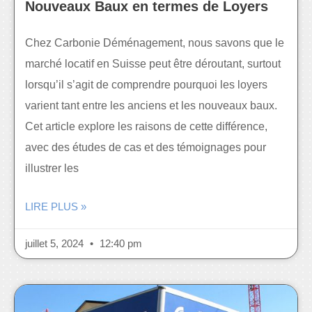
Nouveaux Baux en termes de Loyers
Chez Carbonie Déménagement, nous savons que le
marché locatif en Suisse peut être déroutant, surtout
lorsqu’il s’agit de comprendre pourquoi les loyers
varient tant entre les anciens et les nouveaux baux.
Cet article explore les raisons de cette différence,
avec des études de cas et des témoignages pour
illustrer les
LIRE PLUS »
juillet 5, 2024
12:40 pm