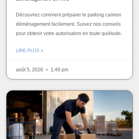
Découvrez comment préparer le parking camion
déménagement facilement. Suivez nos conseils
pour obtenir votre autorisation en toute quiétude.
LIRE PLUS »
août 5, 2026
1:49 pm