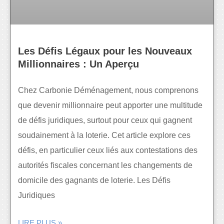
Les Défis Légaux pour les Nouveaux
Millionnaires : Un Aperçu
Chez Carbonie Déménagement, nous comprenons
que devenir millionnaire peut apporter une multitude
de défis juridiques, surtout pour ceux qui gagnent
soudainement à la loterie. Cet article explore ces
défis, en particulier ceux liés aux contestations des
autorités fiscales concernant les changements de
domicile des gagnants de loterie. Les Défis
Juridiques
LIRE PLUS »