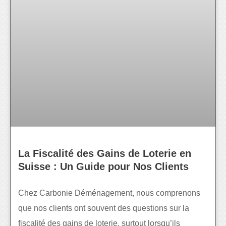
La Fiscalité des Gains de Loterie en
Suisse : Un Guide pour Nos Clients
Chez Carbonie Déménagement, nous comprenons
que nos clients ont souvent des questions sur la
fiscalité des gains de loterie, surtout lorsqu’ils