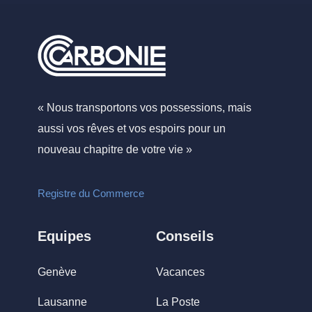
« Nous transportons vos possessions, mais
aussi vos rêves et vos espoirs pour un
nouveau chapitre de votre vie »
Registre du Commerce
Equipes
Conseils
Genève
Vacances
Lausanne
La Poste