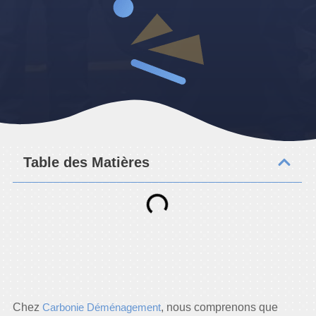
Table des Matières
Chez
Carbonie Déménagement
, nous comprenons que