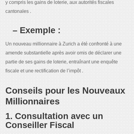
y compris les gains de loterie, aux autorités fiscales
cantonales .
– Exemple :
Un nouveau millionnaire à Zurich a été confronté à une
amende substantielle après avoir omis de déclarer une
partie de ses gains de loterie, entraînant une enquête
fiscale et une rectification de l’impôt .
Conseils pour les Nouveaux
Millionnaires
1. Consultation avec un
Conseiller Fiscal