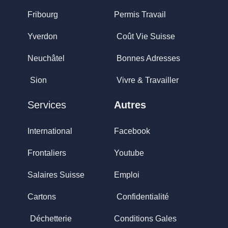
Fribourg
Permis Travail
Yverdon
Coût Vie Suisse
Neuchâtel
Bonnes Adresses
Sion
Vivre & Travailler
Services
Autres
International
Facebook
Frontaliers
Youtube
Salaires Suisse
Emploi
Cartons
Confidentialité
Déchetterie
Conditions Gales