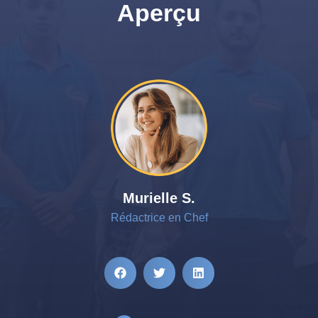
Aperçu
Murielle S.
Rédactrice en Chef