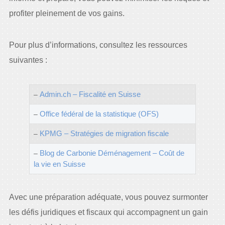
profiter pleinement de vos gains.
Pour plus d’informations, consultez les ressources
suivantes :
Admin.ch – Fiscalité en Suisse
–
Office fédéral de la statistique (OFS)
–
KPMG – Stratégies de migration fiscale
–
Blog de Carbonie Déménagement – Coût de
–
la vie en Suisse
Avec une préparation adéquate, vous pouvez surmonter
les défis juridiques et fiscaux qui accompagnent un gain