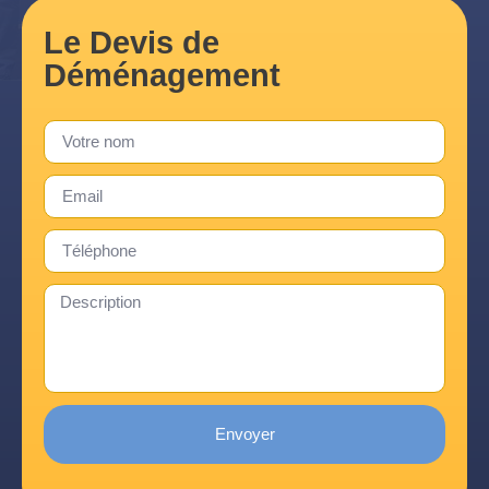
Le Devis de
Déménagement
Envoyer