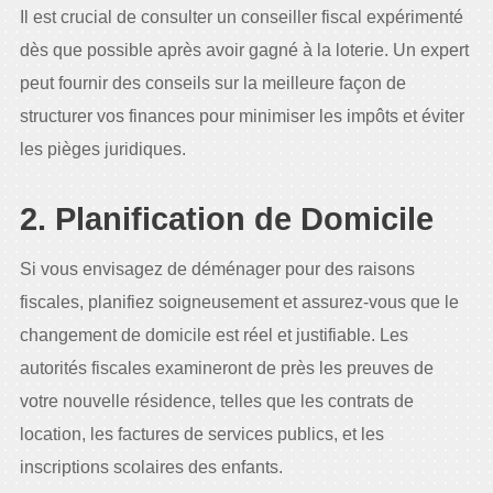
Il est crucial de consulter un conseiller fiscal expérimenté
dès que possible après avoir gagné à la loterie. Un expert
peut fournir des conseils sur la meilleure façon de
structurer vos finances pour minimiser les impôts et éviter
les pièges juridiques.
2. Planification de Domicile
Si vous envisagez de déménager pour des raisons
fiscales, planifiez soigneusement et assurez-vous que le
changement de domicile est réel et justifiable. Les
autorités fiscales examineront de près les preuves de
votre nouvelle résidence, telles que les contrats de
location, les factures de services publics, et les
inscriptions scolaires des enfants.