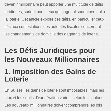
devenir millionnaire peut apporter une multitude de défis
juridiques, surtout pour ceux qui gagnent soudainement à
la loterie. Cet article explore ces défis, en particulier ceux
liés aux contestations des autorités fiscales concernant
les changements de domicile des gagnants de loterie.
Les Défis Juridiques pour
les Nouveaux Millionnaires
1. Imposition des Gains de
Loterie
En Suisse, les gains de loterie sont imposables, mais les
taux et les seuils d’exonération varient selon les cantons.
Les nouveaux millionnaires doivent comprendre les lois