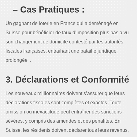
– Cas Pratiques :
Un gagnant de loterie en France qui a déménagé en
Suisse pour bénéficier de taux d’imposition plus bas a vu
son changement de domicile contesté par les autorités
fiscales françaises, entraînant une bataille juridique
prolongée .
3. Déclarations et Conformité
Les nouveaux millionnaires doivent s’assurer que leurs
déclarations fiscales sont complètes et exactes. Toute
omission ou inexactitude peut entraîner des sanctions
sévères, y compris des amendes et des pénalités. En
Suisse, les résidents doivent déclarer tous leurs revenus,