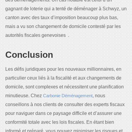
gagnant de loterie qui a tenté de déménager à Schwyz, un
canton avec des taux d’imposition beaucoup plus bas,
mais a vu son changement de domicile contesté par les
autorités fiscales genevoises .
Conclusion
Les défis juridiques pour les nouveaux millionnaires, en
particulier ceux liés à la fiscalité et aux changements de
domicile, sont complexes et nécessitent une planification
minutieuse. Chez
Carbonie Déménagement
, nous
conseillons à nos clients de consulter des experts fiscaux
pour naviguer dans ce paysage difficile et d’assurer une
conformité totale avec les lois fiscales. En étant bien
informé et préparé, vous pouvez minimiser les risques et