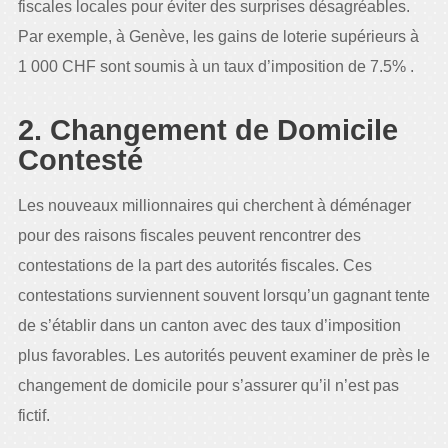
fiscales locales pour éviter des surprises désagréables.
Par exemple, à Genève, les gains de loterie supérieurs à
1 000 CHF sont soumis à un taux d’imposition de 7.5% .
2. Changement de Domicile
Contesté
Les nouveaux millionnaires qui cherchent à déménager
pour des raisons fiscales peuvent rencontrer des
contestations de la part des autorités fiscales. Ces
contestations surviennent souvent lorsqu’un gagnant tente
de s’établir dans un canton avec des taux d’imposition
plus favorables. Les autorités peuvent examiner de près le
changement de domicile pour s’assurer qu’il n’est pas
fictif.