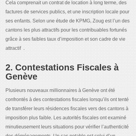
Cela comprenait un contrat de location à long terme, des
factures de services publics, et une inscription locale pour
ses enfants. Selon une étude de KPMG, Zoug est l’un des
cantons les plus attractifs pour les contribuables fortunés
grâce à ses faibles taux d’imposition et son cadre de vie
attractif .
2. Contestations Fiscales à
Genève
Plusieurs nouveaux millionnaires à Genève ont été
confrontés à des contestations fiscales lorsqu’ils ont tenté
de transférer leurs résidences fiscales vers des cantons à
imposition plus faible. Les autorités fiscales ont examiné
minutieusement leurs situations pour vérifier l’authenticité
des déménagements. Un cas notable est celui d’un