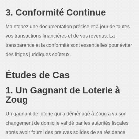
3. Conformité Continue
Maintenez une documentation précise et à jour de toutes
vos transactions financières et de vos revenus. La
transparence et la conformité sont essentielles pour éviter
des litiges juridiques coûteux.
Études de Cas
1. Un Gagnant de Loterie à
Zoug
Un gagnant de loterie qui a déménagé à Zoug a vu son
changement de domicile validé par les autorités fiscales
après avoir fourni des preuves solides de sa résidence.