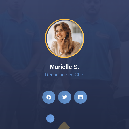
Murielle S.
Rédactrice en Chef