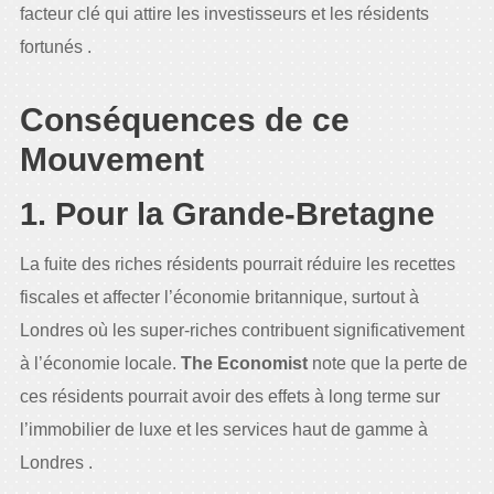
facteur clé qui attire les investisseurs et les résidents
fortunés .
Conséquences de ce
Mouvement
1. Pour la Grande-Bretagne
La fuite des riches résidents pourrait réduire les recettes
fiscales et affecter l’économie britannique, surtout à
Londres où les super-riches contribuent significativement
à l’économie locale.
The Economist
note que la perte de
ces résidents pourrait avoir des effets à long terme sur
l’immobilier de luxe et les services haut de gamme à
Londres .