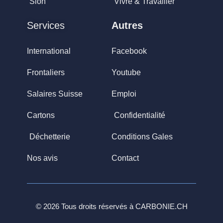
Sion
Vivre & Travailler
Services
Autres
International
Facebook
Frontaliers
Youtube
Salaires Suisse
Emploi
Cartons
Confidentialité
Déchetterie
Conditions Gales
Nos avis
Contact
© 2026 Tous droits réservés à
CARBONIE.CH