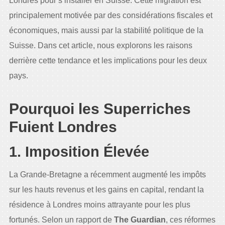
Londres pour s’installer en Suisse. Cette migration est
principalement motivée par des considérations fiscales et
économiques, mais aussi par la stabilité politique de la
Suisse. Dans cet article, nous explorons les raisons
derrière cette tendance et les implications pour les deux
pays.
Pourquoi les Superriches
Fuient Londres
1. Imposition Élevée
La Grande-Bretagne a récemment augmenté les impôts
sur les hauts revenus et les gains en capital, rendant la
résidence à Londres moins attrayante pour les plus
fortunés. Selon un rapport de
The Guardian
, ces réformes