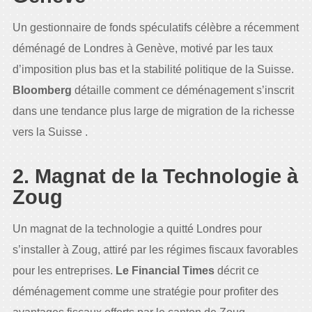
Un gestionnaire de fonds spéculatifs célèbre a récemment
déménagé de Londres à Genève, motivé par les taux
d’imposition plus bas et la stabilité politique de la Suisse.
Bloomberg
détaille comment ce déménagement s’inscrit
dans une tendance plus large de migration de la richesse
vers la Suisse .
2. Magnat de la Technologie à
Zoug
Un magnat de la technologie a quitté Londres pour
s’installer à Zoug, attiré par les régimes fiscaux favorables
pour les entreprises.
Le Financial Times
décrit ce
déménagement comme une stratégie pour profiter des