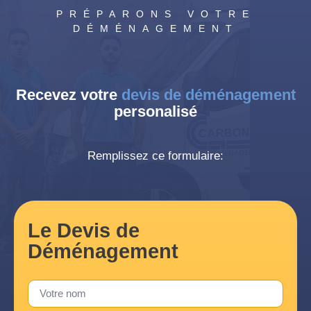
PRÉPARONS VOTRE
DÉMÉNAGEMENT
Recevez votre
devis de déménagement
personalisé
Remplissez ce formulaire:
Le Devis de
Déménagement