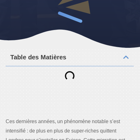
Table des Matières
Ces dernières années, un phénomène notable s’est
intensifié : de plus en plus de super-riches quittent