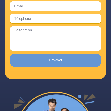
Envoyer