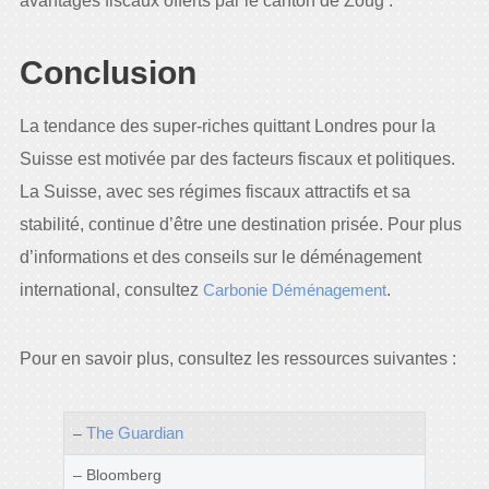
avantages fiscaux offerts par le canton de Zoug .
Conclusion
La tendance des super-riches quittant Londres pour la
Suisse est motivée par des facteurs fiscaux et politiques.
La Suisse, avec ses régimes fiscaux attractifs et sa
stabilité, continue d’être une destination prisée. Pour plus
d’informations et des conseils sur le déménagement
international, consultez
Carbonie Déménagement
.
Pour en savoir plus, consultez les ressources suivantes :
The Guardian
–
– Bloomberg