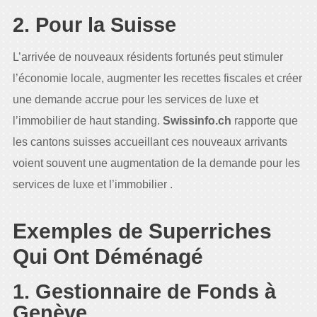
2. Pour la Suisse
L’arrivée de nouveaux résidents fortunés peut stimuler
l’économie locale, augmenter les recettes fiscales et créer
une demande accrue pour les services de luxe et
l’immobilier de haut standing.
Swissinfo.ch
rapporte que
les cantons suisses accueillant ces nouveaux arrivants
voient souvent une augmentation de la demande pour les
services de luxe et l’immobilier .
Exemples de Superriches
Qui Ont Déménagé
1. Gestionnaire de Fonds à
Genève