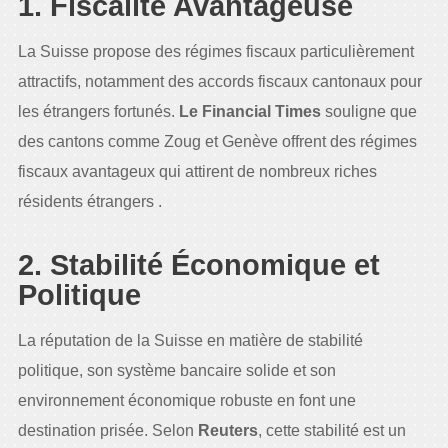
1. Fiscalité Avantageuse
La Suisse propose des régimes fiscaux particulièrement
attractifs, notamment des accords fiscaux cantonaux pour
les étrangers fortunés.
Le Financial Times
souligne que
des cantons comme Zoug et Genève offrent des régimes
fiscaux avantageux qui attirent de nombreux riches
résidents étrangers .
2. Stabilité Économique et
Politique
La réputation de la Suisse en matière de stabilité
politique, son système bancaire solide et son
environnement économique robuste en font une
destination prisée. Selon
Reuters
, cette stabilité est un