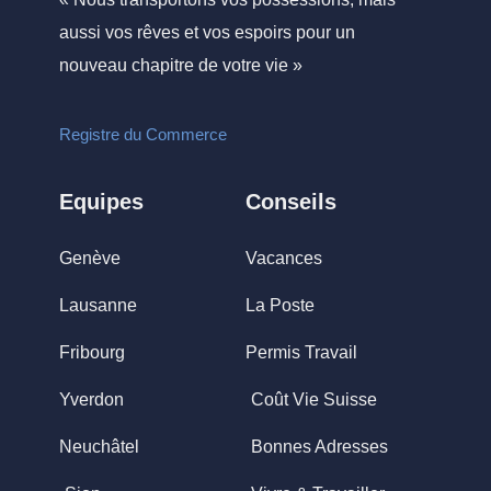
aussi vos rêves et vos espoirs pour un
nouveau chapitre de votre vie »
Registre du Commerce
Equipes
Conseils
Genève
Vacances
Lausanne
La Poste
Fribourg
Permis Travail
Yverdon
Coût Vie Suisse
Neuchâtel
Bonnes Adresses