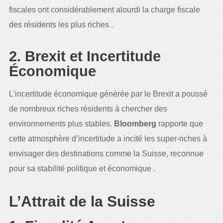
fiscales ont considérablement alourdi la charge fiscale
des résidents les plus riches .
2. Brexit et Incertitude
Économique
L’incertitude économique générée par le Brexit a poussé
de nombreux riches résidents à chercher des
environnements plus stables.
Bloomberg
rapporte que
cette atmosphère d’incertitude a incité les super-riches à
envisager des destinations comme la Suisse, reconnue
pour sa stabilité politique et économique .
L’Attrait de la Suisse