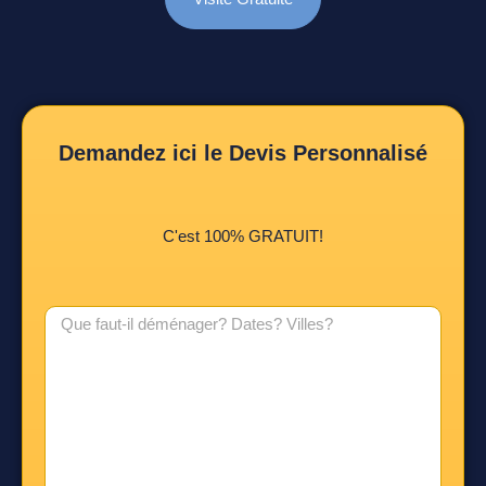
Demandez ici le Devis Personnalisé
C'est 100% GRATUIT!