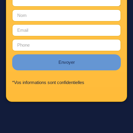
Envoyer
*Vos informations sont confidentielles