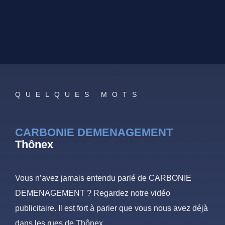
QUELQUES MOTS
CARBONIE DEMENAGEMENT
Thônex
Vous n’avez jamais entendu parlé de CARBONIE
DEMENAGEMENT ? Regardez notre vidéo
publicitaire. Il est fort à parier que vous nous avez déjà
dans les rues de Thônex