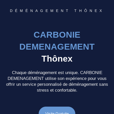
DÉMÉNAGEMENT THÔNEX
CARBONIE
DEMENAGEMENT
Thônex
Chaque déménagement est unique. CARBONIE
DEMENAGEMENT utilise son expérience pour vous
offrir un service personnalisé de déménagement sans
stress et confortable.
Visite Gratuite