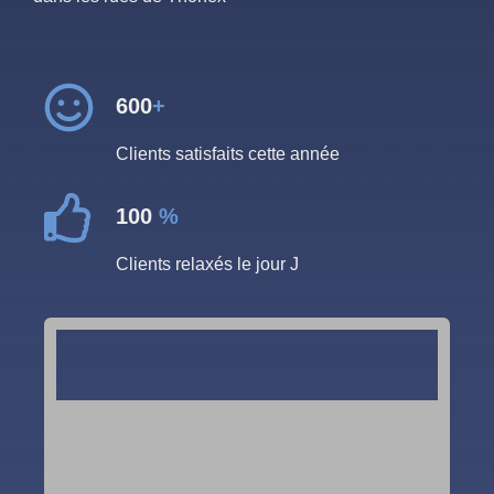
600
+
Clients satisfaits cette année
100
%
Clients relaxés le jour J