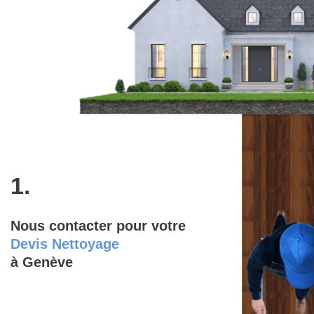
1.
Nous contacter pour votre
Devis Nettoyage
à Genève