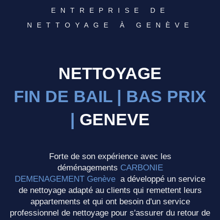
ENTREPRISE DE
NETTOYAGE À GENÈVE
NETTOYAGE
FIN DE BAIL | BAS PRIX
|
GENEVE​
Forte de son expérience avec les
déménagements
CARBONIE
DEMENAGEMENT Genève
a développé un service
de nettoyage adapté au clients qui remettent leurs
appartements et qui ont besoin d'un service
professionnel de nettoyage pour s'assurer du retour de