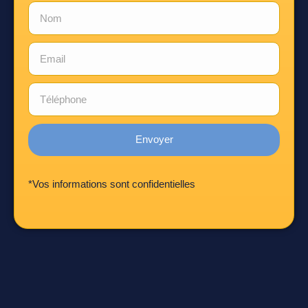
Envoyer
*Vos informations sont confidentielles