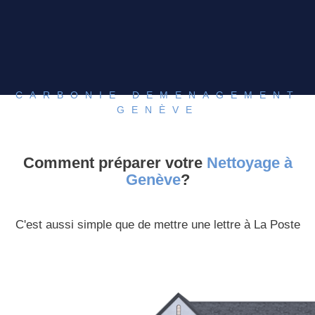
CARBONIE DEMENAGEMENT
GENÈVE
Comment préparer votre
Nettoyage à
Genève
?
C'est aussi simple que de mettre une lettre à La Poste