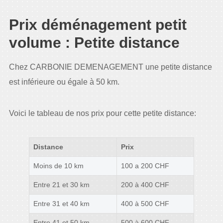
Prix déménagement petit
volume : Petite distance
Chez CARBONIE DEMENAGEMENT une petite distance
est inférieure ou égale à 50 km.
Voici le tableau de nos prix pour cette petite distance:
Distance
Prix
Moins de 10 km
100 a 200 CHF
Entre 21 et 30 km
200 à 400 CHF
Entre 31 et 40 km
400 à 500 CHF
Entre 41 et 50 km
500 à 600 CHF