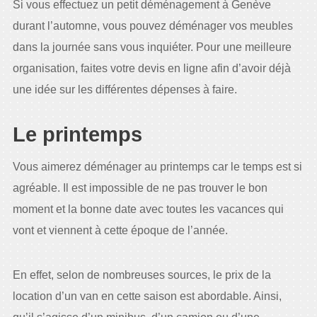
Si vous effectuez un petit déménagement à Genève
durant l’automne, vous pouvez déménager vos meubles
dans la journée sans vous inquiéter. Pour une meilleure
organisation, faites votre devis en ligne afin d’avoir déjà
une idée sur les différentes dépenses à faire.
Le printemps
Vous aimerez déménager au printemps car le temps est si
agréable. Il est impossible de ne pas trouver le bon
moment et la bonne date avec toutes les vacances qui
vont et viennent à cette époque de l’année.
En effet, selon de nombreuses sources, le prix de la
location d’un van en cette saison est abordable. Ainsi,