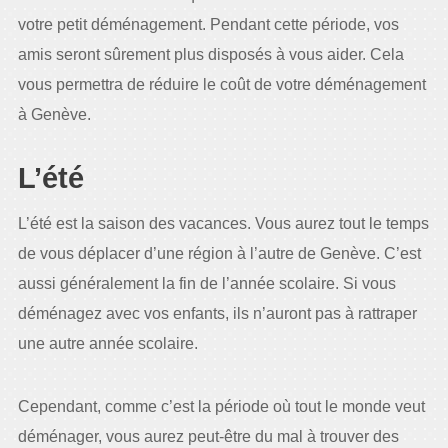
votre petit déménagement. Pendant cette période, vos
amis seront sûrement plus disposés à vous aider. Cela
vous permettra de réduire le coût de votre déménagement
à Genève.
L’été
L’été est la saison des vacances. Vous aurez tout le temps
de vous déplacer d’une région à l’autre de Genève. C’est
aussi généralement la fin de l’année scolaire. Si vous
déménagez avec vos enfants, ils n’auront pas à rattraper
une autre année scolaire.
Cependant, comme c’est la période où tout le monde veut
déménager, vous aurez peut-être du mal à trouver des