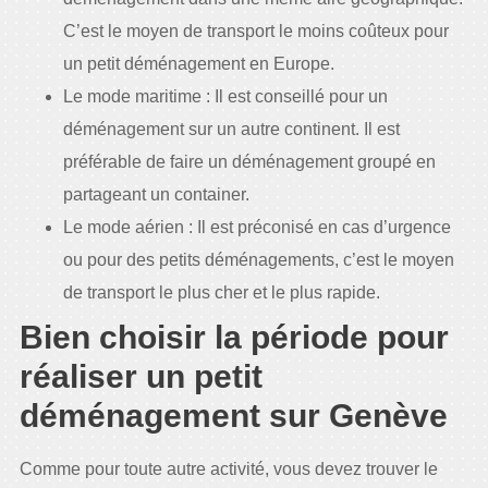
C’est le moyen de transport le moins coûteux pour
un petit déménagement en Europe.
Le mode maritime : Il est conseillé pour un
déménagement sur un autre continent. Il est
préférable de faire un déménagement groupé en
partageant un container.
Le mode aérien : Il est préconisé en cas d’urgence
ou pour des petits déménagements, c’est le moyen
de transport le plus cher et le plus rapide.
Bien choisir la période pour
réaliser un petit
déménagement sur Genève
Comme pour toute autre activité, vous devez trouver le