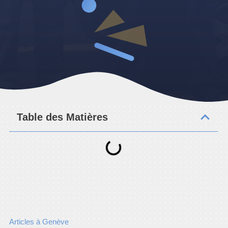
Table des Matières
Articles à Genève