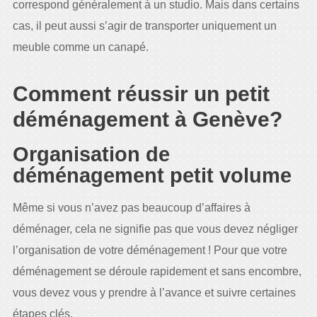
correspond généralement à un studio. Mais dans certains
cas, il peut aussi s’agir de transporter uniquement un
meuble comme un canapé.
Comment réussir un petit
déménagement à Genève?
Organisation de
déménagement petit volume
Même si vous n’avez pas beaucoup d’affaires à
déménager, cela ne signifie pas que vous devez négliger
l’organisation de votre déménagement ! Pour que votre
déménagement se déroule rapidement et sans encombre,
vous devez vous y prendre à l’avance et suivre certaines
étapes clés.