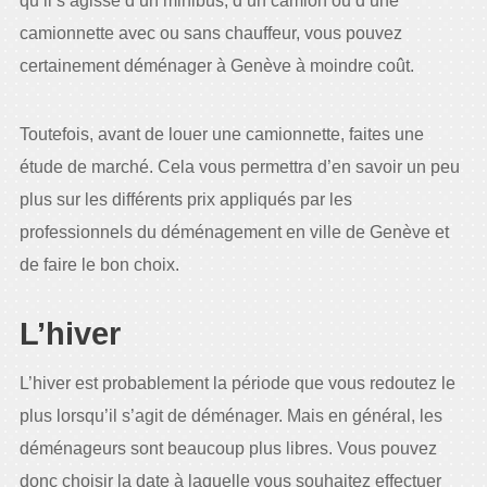
qu’il s’agisse d’un minibus, d’un camion ou d’une
camionnette avec ou sans chauffeur, vous pouvez
certainement déménager à Genève à moindre coût.
Toutefois, avant de louer une camionnette, faites une
étude de marché. Cela vous permettra d’en savoir un peu
plus sur les différents prix appliqués par les
professionnels du déménagement en ville de Genève et
de faire le bon choix.
L’hiver
L’hiver est probablement la période que vous redoutez le
plus lorsqu’il s’agit de déménager. Mais en général, les
déménageurs sont beaucoup plus libres. Vous pouvez
donc choisir la date à laquelle vous souhaitez effectuer