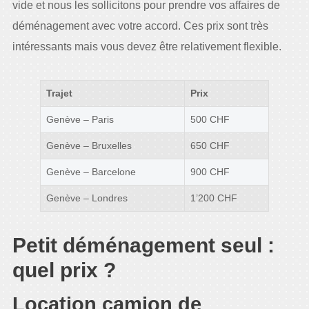
vide et nous les sollicitons pour prendre vos affaires de
déménagement avec votre accord. Ces prix sont très
intéressants mais vous devez être relativement flexible.
Trajet
Prix
Genève – Paris
500 CHF
Genève – Bruxelles
650 CHF
Genève – Barcelone
900 CHF
Genève – Londres
1’200 CHF
Petit déménagement seul :
quel prix ?
Location camion de