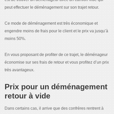
peut effectuer le déménagement sur son trajet retour.
Ce mode de déménagement est très économique et
engendre moins de frais pour le client et le prix va jusqu’à
moins 50%.
En vous proposant de profiter de ce trajet, le déménageur
économise sur ses frais de retour et vous profitez d’un prix
très avantageux.
Prix pour un déménagement
retour à vide
Dans certains cas, il arrive que des confrères rentrent à