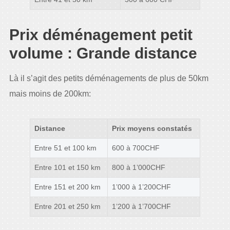
Prix déménagement petit
volume : Grande distance
Là il s’agit des petits déménagements de plus de 50km
mais moins de 200km:
Distance
Prix moyens constatés
Entre 51 et 100 km
600 à 700CHF
Entre 101 et 150 km
800 à 1’000CHF
Entre 151 et 200 km
1’000 à 1’200CHF
Entre 201 et 250 km
1’200 à 1’700CHF