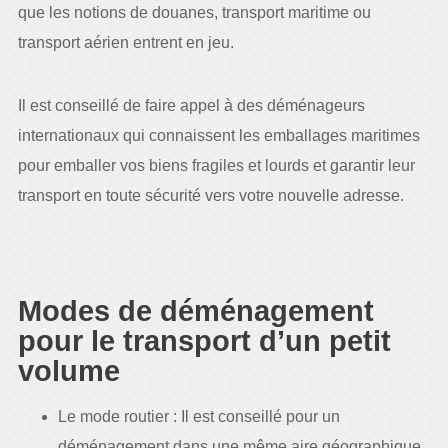
que les notions de douanes, transport maritime ou
transport aérien entrent en jeu.
Il est conseillé de faire appel à des déménageurs
internationaux qui connaissent les emballages maritimes
pour emballer vos biens fragiles et lourds et garantir leur
transport en toute sécurité vers votre nouvelle adresse.
Modes de déménagement
pour le transport d’un petit
volume
Le mode routier : Il est conseillé pour un
déménagement dans une même aire géographique.