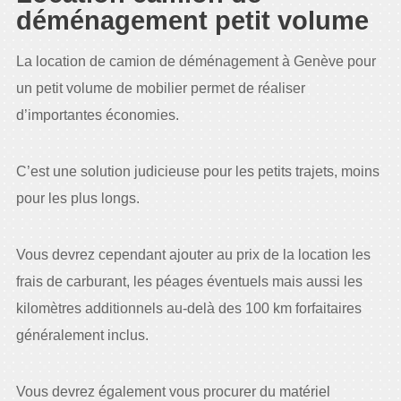
déménagement petit volume
La location de camion de déménagement à Genève pour
un petit volume de mobilier permet de réaliser
d’importantes économies.
C’est une solution judicieuse pour les petits trajets, moins
pour les plus longs.
Vous devrez cependant ajouter au prix de la location les
frais de carburant, les péages éventuels mais aussi les
kilomètres additionnels au-delà des 100 km forfaitaires
généralement inclus.
Vous devrez également vous procurer du matériel