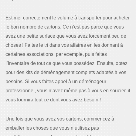
Estimer correctement le volume à transporter pour acheter
le bon nombre de cartons. Ce n’est pas parce que vous
avez une petite surface que vous avez forcément peu de
choses ! Faites le tri dans vos affaires en les donnant à
certaines associations, par exemple, puis faites
l’inventaire de tout ce que vous possédez. Ensuite, optez
pour des kits de déménagement complets adaptés à vos
besoins. Si vous faites appel à un déménageur
professionnel, vous n’avez même pas à vous en soucier, il
vous fournira tout ce dont vous avez besoin !
Une fois que vous avez vos cartons, commencez à
emballer les choses que vous n’utilisez pas