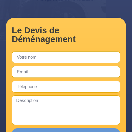
Le Devis de
Déménagement