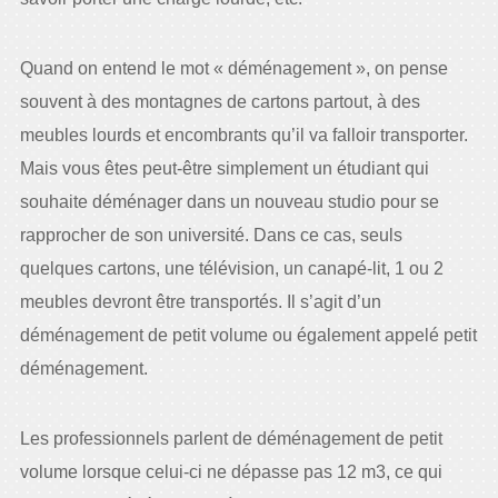
Quand on entend le mot « déménagement », on pense
souvent à des montagnes de cartons partout, à des
meubles lourds et encombrants qu’il va falloir transporter.
Mais vous êtes peut-être simplement un étudiant qui
souhaite déménager dans un nouveau studio pour se
rapprocher de son université. Dans ce cas, seuls
quelques cartons, une télévision, un canapé-lit, 1 ou 2
meubles devront être transportés. Il s’agit d’un
déménagement de petit volume ou également appelé petit
déménagement.
Les professionnels parlent de déménagement de petit
volume lorsque celui-ci ne dépasse pas 12 m3, ce qui