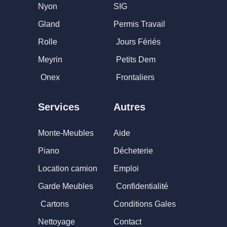
Nyon
SIG
Gland
Permis Travail
Rolle
Jours Fériés
Meyrin
Petits Dem
Onex
Frontaliers
Services
Autres
Monte-Meubles
Aide
Piano
Décheterie
Location camion
Emploi
Garde Meubles
Confidentialité
Cartons
Conditions Gales
Nettoyage
Contact