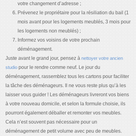
votre changement d’adresse ;
Prévenez le propriétaire pour la résiliation du bail (1
mois avant pour les logements meublés, 3 mois pour
les logements non meublés) ;
Informez vos voisins de votre prochain
déménagement.
Juste avant le grand jour, pensez à
nettoyer votre ancien
studio
pour le rendre comme neuf. Le jour du
déménagement, rassemblez tous les cartons pour faciliter
la tâche des déménageurs. Il ne vous reste plus qu’à les
laisser vous guider ! Les déménageurs livreront vos biens
à votre nouveau domicile, et selon la formule choisie, ils
pourront également déballer et remonter vos meubles.
Cela n’est souvent pas nécessaire pour un
déménagement de petit volume avec peu de meubles.