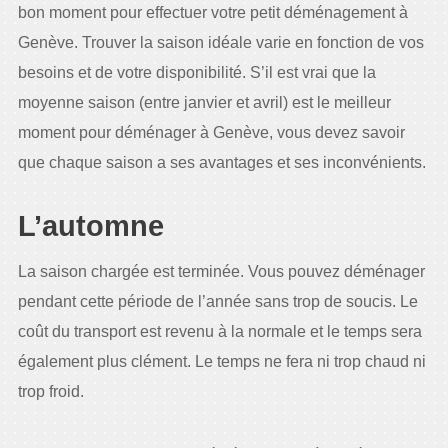
bon moment pour effectuer votre petit déménagement à
Genève. Trouver la saison idéale varie en fonction de vos
besoins et de votre disponibilité. S’il est vrai que la
moyenne saison (entre janvier et avril) est le meilleur
moment pour déménager à Genève, vous devez savoir
que chaque saison a ses avantages et ses inconvénients.
L’automne
La saison chargée est terminée. Vous pouvez déménager
pendant cette période de l’année sans trop de soucis. Le
coût du transport est revenu à la normale et le temps sera
également plus clément. Le temps ne fera ni trop chaud ni
trop froid.