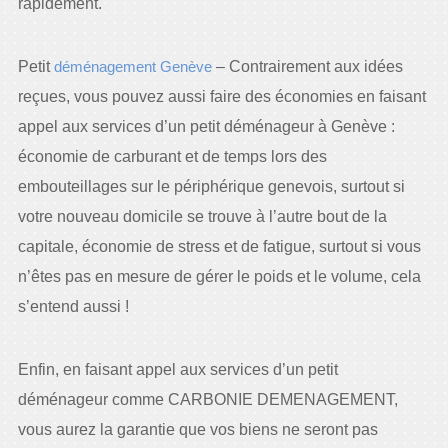
rapidement.
Petit
déménagement Genève
– Contrairement aux idées
reçues, vous pouvez aussi faire des économies en faisant
appel aux services d’un petit déménageur à Genève :
économie de carburant et de temps lors des
embouteillages sur le périphérique genevois, surtout si
votre nouveau domicile se trouve à l’autre bout de la
capitale, économie de stress et de fatigue, surtout si vous
n’êtes pas en mesure de gérer le poids et le volume, cela
s’entend aussi !
Enfin, en faisant appel aux services d’un petit
déménageur comme CARBONIE DEMENAGEMENT,
vous aurez la garantie que vos biens ne seront pas