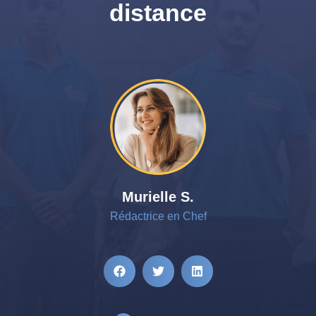
distance
Murielle S.
Rédactrice en Chef