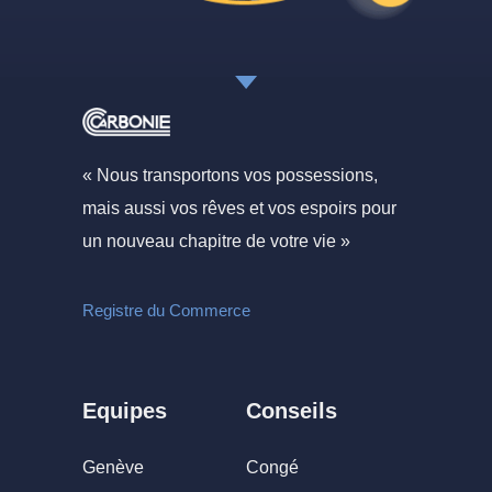
« Nous transportons vos possessions,
mais aussi vos rêves et vos espoirs pour
un nouveau chapitre de votre vie »
Registre du Commerce
Equipes
Conseils
Genève
Congé