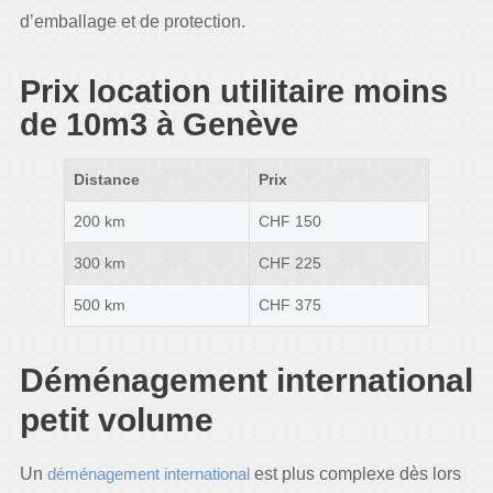
d’emballage et de protection.
Prix location utilitaire moins
de 10m3 à Genève
Distance
Prix
200 km
CHF 150
300 km
CHF 225
500 km
CHF 375
Déménagement international
petit volume
Un
déménagement international
est plus complexe dès lors