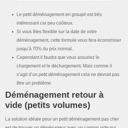
Le petit déménagement en groupé est très
intéressant car peu coûteux.
Si vous êtes flexible sur la date de votre
déménagement, cette formule vous fera économiser
jusqu’à 70% du prix normal.
Cependant il faudra que vous assuriez le
chargement et le déchargement. Mais comme il
s’agit d’un petit déménagement cela ne devrait pas
être un problème.
Déménagement retour à
vide (petits volumes)
La solution idéale pour un petit déménagement pas cher
est de trouver un déménageur avec un camion vide qui