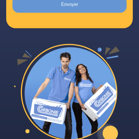
Envoyer