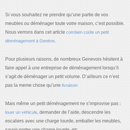
Si vous souhaitez ne prendre qu’une partie de vos
meubles ou déménager toute votre maison, c’est possible.
Nous verrons dans cet article
combien coûte un petit
déménagement à Genève
.
Pour plusieurs raisons, de nombreux Genevois hésitent à
faire appel à une entreprise de déménagement lorsqu’il
s’agit de déménager un petit volume. D’ailleurs ce n’est
pas la meme chose qu’une
livraison
Mais même un petit déménagement ne s’improvise pas :
louer un véhicule
, demander de l’aide, descendre les
escaliers avec une charge lourde, emballer les meubles,
savoir porter une charge lourde, etc.