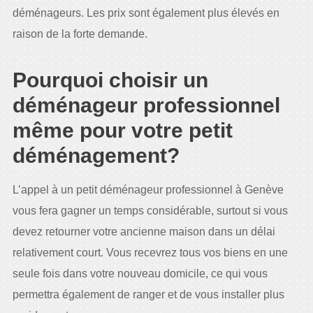
déménageurs. Les prix sont également plus élevés en
raison de la forte demande.
Pourquoi choisir un
déménageur professionnel
même pour votre petit
déménagement?
L’appel à un petit déménageur professionnel à Genève
vous fera gagner un temps considérable, surtout si vous
devez retourner votre ancienne maison dans un délai
relativement court. Vous recevrez tous vos biens en une
seule fois dans votre nouveau domicile, ce qui vous
permettra également de ranger et de vous installer plus