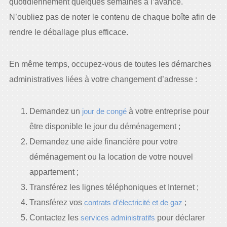
quotidiennement quelques semaines à l’avance.
N’oubliez pas de noter le contenu de chaque boîte afin de
rendre le déballage plus efficace.
En même temps, occupez-vous de toutes les démarches
administratives liées à votre changement d’adresse :
Demandez un
jour de congé
à votre entreprise pour
être disponible le jour du déménagement ;
Demandez une aide financière pour votre
déménagement ou la location de votre nouvel
appartement ;
Transférez les lignes téléphoniques et Internet ;
Transférez vos
contrats d’électricité et de gaz
;
Contactez les
services administratifs
pour déclarer