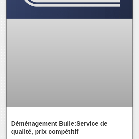
Déménagement Bulle:Service de
qualité, prix compétitif