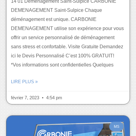
14 01 Déménagement Saint-Sulpice CARBONIE
DEMENAGEMENT Saint-Sulpice Chaque
déménagement est unique. CARBONIE
DEMENAGEMENT utilise son expérience pour vous
offrir un service personnalisé de déménagement
sans stress et confortable. Visite Gratuite Demandez
ici le Devis Personnalisé C’est 100% GRATUIT!
*Vos informations sont confidentielles Quelques
LIRE PLUS »
février 7, 2023
4:54 pm
MS