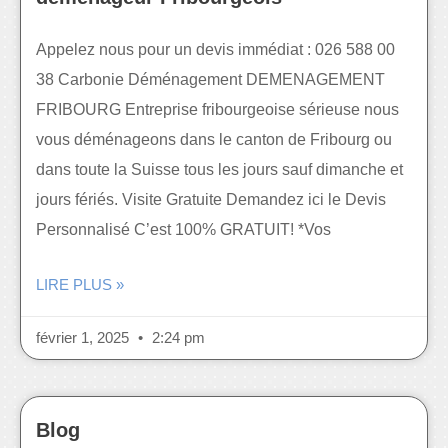
Appelez nous pour un devis immédiat : 026 588 00
38 Carbonie Déménagement DEMENAGEMENT
FRIBOURG Entreprise fribourgeoise sérieuse nous
vous déménageons dans le canton de Fribourg ou
dans toute la Suisse tous les jours sauf dimanche et
jours fériés. Visite Gratuite Demandez ici le Devis
Personnalisé C’est 100% GRATUIT! *Vos
LIRE PLUS »
février 1, 2025
2:24 pm
Blog