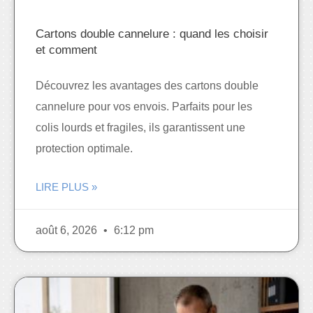
Cartons double cannelure : quand les choisir
et comment
Découvrez les avantages des cartons double
cannelure pour vos envois. Parfaits pour les
colis lourds et fragiles, ils garantissent une
protection optimale.
LIRE PLUS »
août 6, 2026
6:12 pm