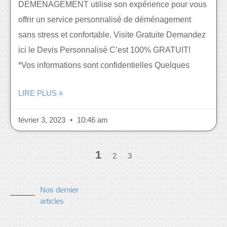
DEMENAGEMENT utilise son expérience pour vous
offrir un service personnalisé de déménagement
sans stress et confortable. Visite Gratuite Demandez
ici le Devis Personnalisé C’est 100% GRATUIT!
*Vos informations sont confidentielles Quelques
LIRE PLUS »
février 3, 2023
10:46 am
1
2
3
Nos dernier
articles