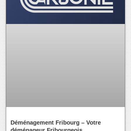
Déménagement Fribourg – Votre
déménageur Fribourgeois