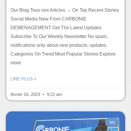
Our Blog Tous nos Articles → On Top Recent Stories
Social Media New From CARBONIE
DEMENAGEMENT Get The Latest Updates
Subscribe To Our Weekly Newsletter No spam,
notifications only about new products, updates.
Categories On Trend Most Popular Stories Explore
more
LIRE PLUS »
février 16, 2023
9:21 am
MS