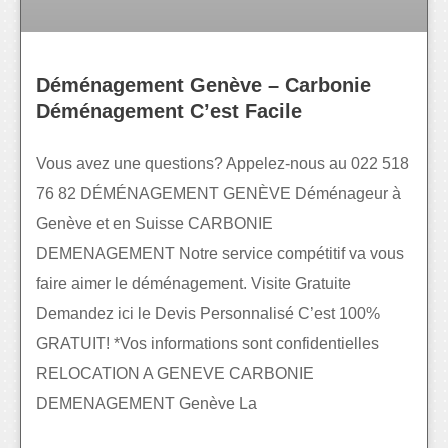
Déménagement Genève – Carbonie
Déménagement C’est Facile
Vous avez une questions? Appelez-nous au 022 518
76 82 DÉMÉNAGEMENT GENÈVE Déménageur à
Genève et en Suisse CARBONIE
DEMENAGEMENT Notre service compétitif va vous
faire aimer le déménagement. Visite Gratuite
Demandez ici le Devis Personnalisé C’est 100%
GRATUIT! *Vos informations sont confidentielles
RELOCATION A GENEVE CARBONIE
DEMENAGEMENT Genève La