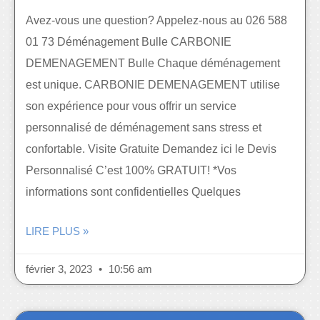
Avez-vous une question? Appelez-nous au 026 588
01 73 Déménagement Bulle CARBONIE
DEMENAGEMENT Bulle Chaque déménagement
est unique. CARBONIE DEMENAGEMENT utilise
son expérience pour vous offrir un service
personnalisé de déménagement sans stress et
confortable. Visite Gratuite Demandez ici le Devis
Personnalisé C’est 100% GRATUIT! *Vos
informations sont confidentielles Quelques
LIRE PLUS »
février 3, 2023
10:56 am