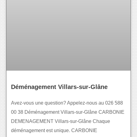
Déménagement Villars-sur-Glâne
Avez-vous une question? Appelez-nous au 026 588
00 38 Déménagement Villars-sur-Glâne CARBONIE
DEMENAGEMENT Villars-sur-Glâne Chaque
déménagement est unique. CARBONIE