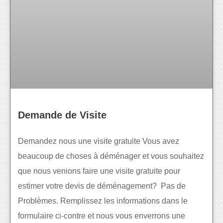
Demande de Visite
Demandez nous une visite gratuite Vous avez
beaucoup de choses à déménager et vous souhaitez
que nous venions faire une visite gratuite pour
estimer votre devis de déménagement? Pas de
Problèmes. Remplissez les informations dans le
formulaire ci-contre et nous vous enverrons une