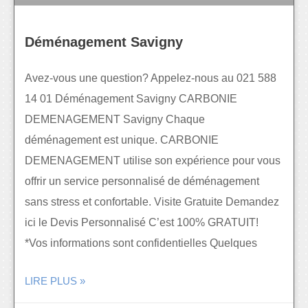
Déménagement Savigny
Avez-vous une question? Appelez-nous au 021 588
14 01 Déménagement Savigny CARBONIE
DEMENAGEMENT Savigny Chaque
déménagement est unique. CARBONIE
DEMENAGEMENT utilise son expérience pour vous
offrir un service personnalisé de déménagement
sans stress et confortable. Visite Gratuite Demandez
ici le Devis Personnalisé C’est 100% GRATUIT!
*Vos informations sont confidentielles Quelques
LIRE PLUS »