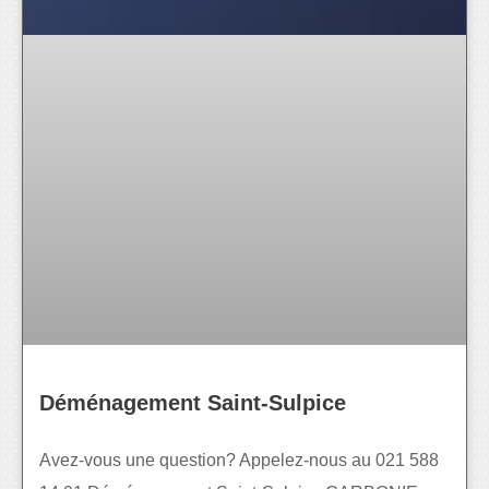
Déménagement Saint-Sulpice
Avez-vous une question? Appelez-nous au 021 588