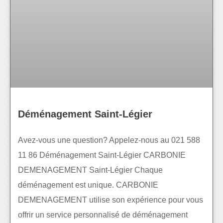
Déménagement Saint-Légier
Avez-vous une question? Appelez-nous au 021 588
11 86 Déménagement Saint-Légier CARBONIE
DEMENAGEMENT Saint-Légier Chaque
déménagement est unique. CARBONIE
DEMENAGEMENT utilise son expérience pour vous
offrir un service personnalisé de déménagement