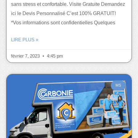
sans stress et confortable. Visite Gratuite Demandez
ici le Devis Personnalisé C’est 100% GRATUIT!
*Vos informations sont confidentielles Quelques
LIRE PLUS »
février 7, 2023
4:45 pm
MS