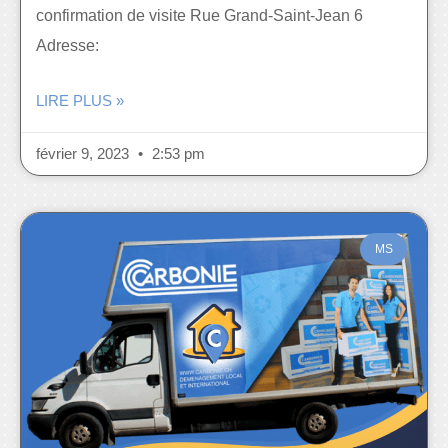
confirmation de visite Rue Grand-Saint-Jean 6
Adresse:
LIRE PLUS »
février 9, 2023
2:53 pm
MS