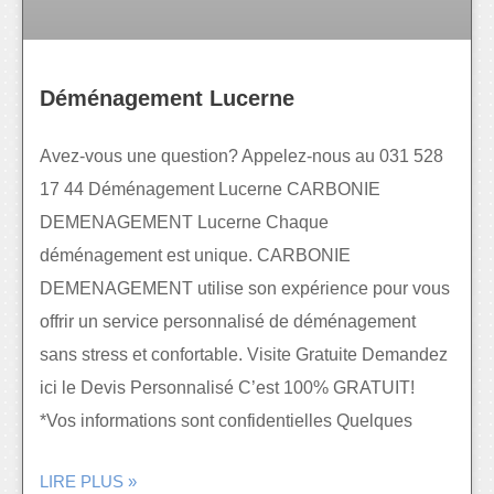
Déménagement Lucerne
Avez-vous une question? Appelez-nous au 031 528
17 44 Déménagement Lucerne CARBONIE
DEMENAGEMENT Lucerne Chaque
déménagement est unique. CARBONIE
DEMENAGEMENT utilise son expérience pour vous
offrir un service personnalisé de déménagement
sans stress et confortable. Visite Gratuite Demandez
ici le Devis Personnalisé C’est 100% GRATUIT!
*Vos informations sont confidentielles Quelques
LIRE PLUS »