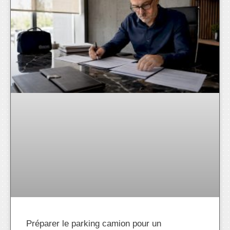
Préparer le parking camion pour un