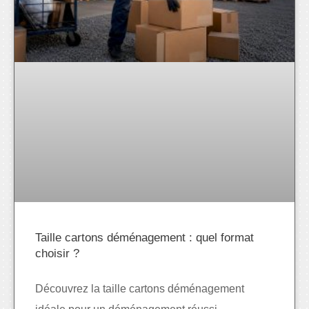
Taille cartons déménagement : quel format
choisir ?
Découvrez la taille cartons déménagement