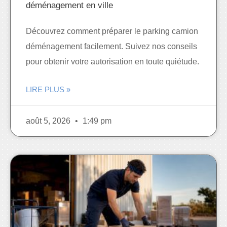
déménagement en ville
Découvrez comment préparer le parking camion
déménagement facilement. Suivez nos conseils
pour obtenir votre autorisation en toute quiétude.
LIRE PLUS »
août 5, 2026
1:49 pm