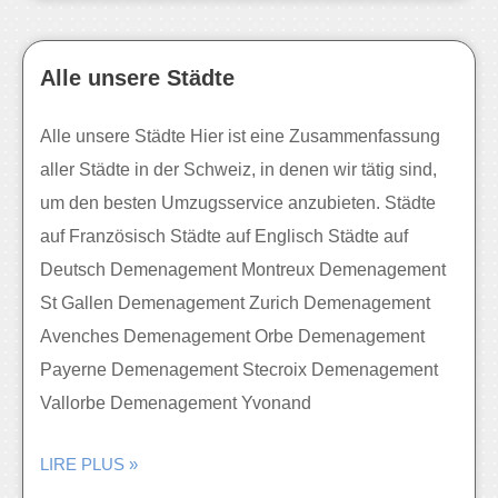
Alle unsere Städte
Alle unsere Städte Hier ist eine Zusammenfassung
aller Städte in der Schweiz, in denen wir tätig sind,
um den besten Umzugsservice anzubieten. Städte
auf Französisch Städte auf Englisch Städte auf
Deutsch Demenagement Montreux Demenagement
St Gallen Demenagement Zurich Demenagement
Avenches Demenagement Orbe Demenagement
Payerne Demenagement Stecroix Demenagement
Vallorbe Demenagement Yvonand
LIRE PLUS »