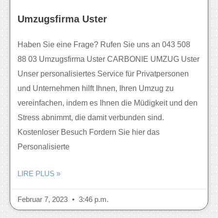
Umzugsfirma Uster
Haben Sie eine Frage? Rufen Sie uns an 043 508
88 03 Umzugsfirma Uster CARBONIE UMZUG Uster
Unser personalisiertes Service für Privatpersonen
und Unternehmen hilft Ihnen, Ihren Umzug zu
vereinfachen, indem es Ihnen die Müdigkeit und den
Stress abnimmt, die damit verbunden sind.
Kostenloser Besuch Fordern Sie hier das
Personalisierte
LIRE PLUS »
Februar 7, 2023
3:46 p.m.