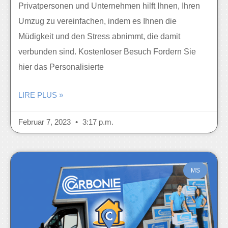
Privatpersonen und Unternehmen hilft Ihnen, Ihren
Umzug zu vereinfachen, indem es Ihnen die
Müdigkeit und den Stress abnimmt, die damit
verbunden sind. Kostenloser Besuch Fordern Sie
hier das Personalisierte
LIRE PLUS »
Februar 7, 2023
3:17 p.m.
MS