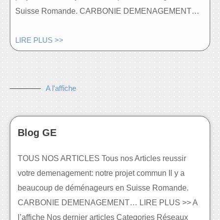
Suisse Romande. CARBONIE DEMENAGEMENT…
LIRE PLUS >>
A l'affiche
Blog GE
TOUS NOS ARTICLES Tous nos Articles reussir
votre demenagement: notre projet commun Il y a
beaucoup de déménageurs en Suisse Romande.
CARBONIE DEMENAGEMENT… LIRE PLUS >> A
l’affiche Nos dernier articles Categories Réseaux