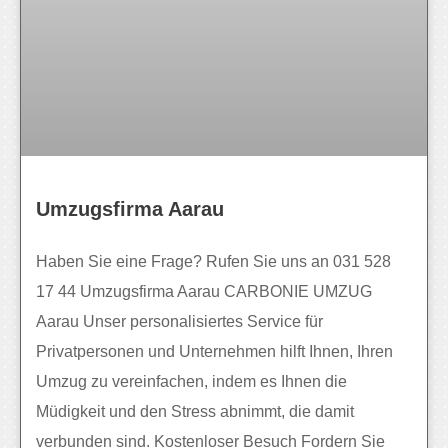
Umzugsfirma Aarau
Haben Sie eine Frage? Rufen Sie uns an 031 528
17 44 Umzugsfirma Aarau CARBONIE UMZUG
Aarau Unser personalisiertes Service für
Privatpersonen und Unternehmen hilft Ihnen, Ihren
Umzug zu vereinfachen, indem es Ihnen die
Müdigkeit und den Stress abnimmt, die damit
verbunden sind. Kostenloser Besuch Fordern Sie