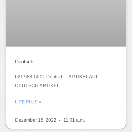
Deutsch
021 588 14 01 Deutsch – ARTIKEL AUF
DEUTSCH ARTIKEL
LIRE PLUS »
Dezember 15, 2022
11:01 a.m.