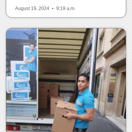
August 19, 2024
9:19 a.m.