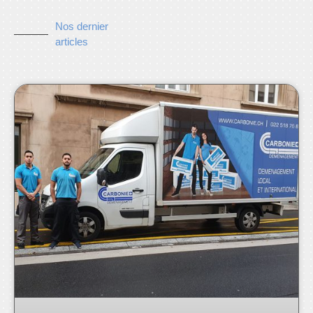
Nos dernier
articles