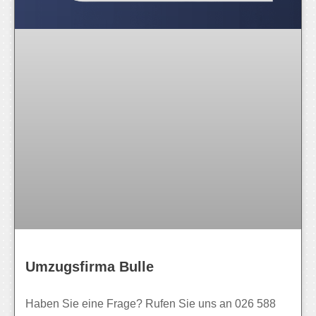
Umzugsfirma Bulle
Haben Sie eine Frage? Rufen Sie uns an 026 588