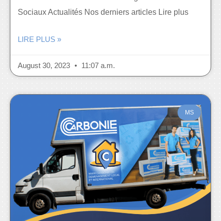
Sociaux Actualités Nos derniers articles Lire plus
LIRE PLUS »
August 30, 2023
11:07 a.m.
MS