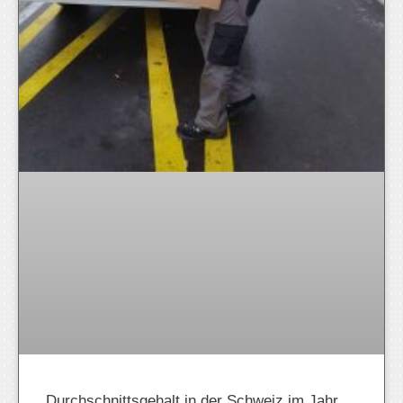
Durchschnittsgehalt in der Schweiz im Jahr