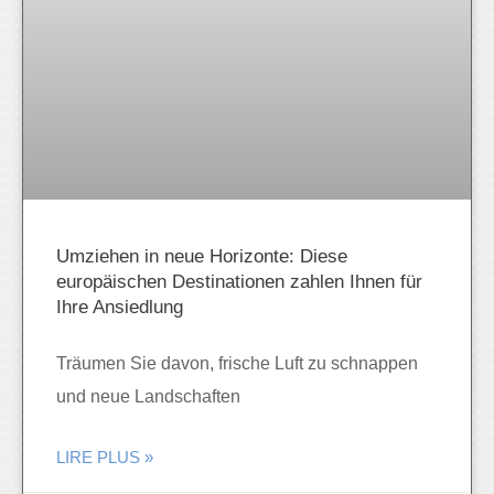
Umziehen in neue Horizonte: Diese
europäischen Destinationen zahlen Ihnen für
Ihre Ansiedlung
Träumen Sie davon, frische Luft zu schnappen
und neue Landschaften
LIRE PLUS »