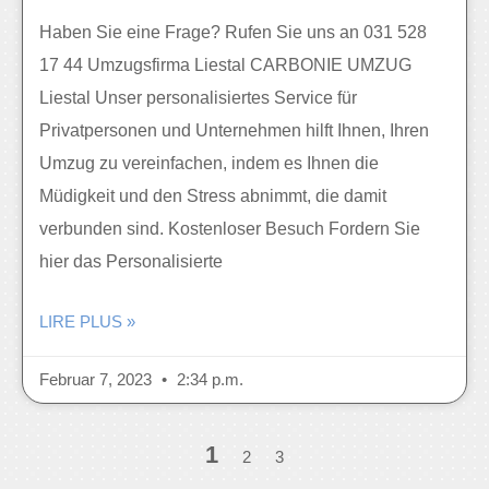
Haben Sie eine Frage? Rufen Sie uns an 031 528
17 44 Umzugsfirma Liestal CARBONIE UMZUG
Liestal Unser personalisiertes Service für
Privatpersonen und Unternehmen hilft Ihnen, Ihren
Umzug zu vereinfachen, indem es Ihnen die
Müdigkeit und den Stress abnimmt, die damit
verbunden sind. Kostenloser Besuch Fordern Sie
hier das Personalisierte
LIRE PLUS »
Februar 7, 2023
2:34 p.m.
1
2
3