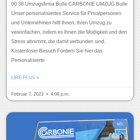
00 38 Umzugsfirma Bulle CARBONIE UMZUG Bulle
Unser personalisiertes Service für Privatpersonen
und Unternehmen hilft Ihnen, Ihren Umzug zu
vereinfachen, indem es Ihnen die Müdigkeit und den
Stress abnimmt, die damit verbunden sind.
Kostenloser Besuch Fordern Sie hier das
Personalisierte
LIRE PLUS »
Februar 7, 2023
4:08 p.m.
MS