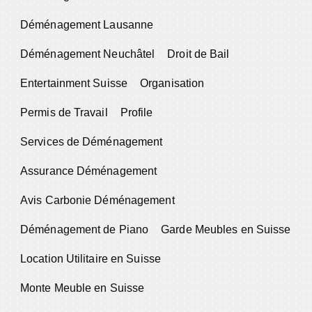
Déménagement Lausanne
Déménagement Neuchâtel
Droit de Bail
Entertainment Suisse
Organisation
Permis de Travail
Profile
Services de Déménagement
Assurance Déménagement
Avis Carbonie Déménagement
Déménagement de Piano
Garde Meubles en Suisse
Location Utilitaire en Suisse
Monte Meuble en Suisse