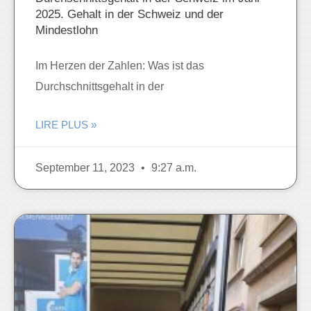
2025. Gehalt in der Schweiz und der
Mindestlohn
Im Herzen der Zahlen: Was ist das
Durchschnittsgehalt in der
LIRE PLUS »
September 11, 2023
9:27 a.m.