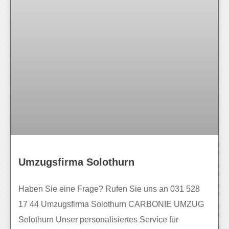
Umzugsfirma Solothurn
Haben Sie eine Frage? Rufen Sie uns an 031 528
17 44 Umzugsfirma Solothurn CARBONIE UMZUG
Solothurn Unser personalisiertes Service für