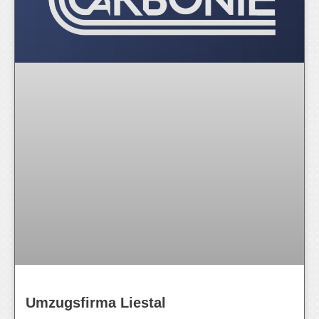
Umzugsfirma Liestal