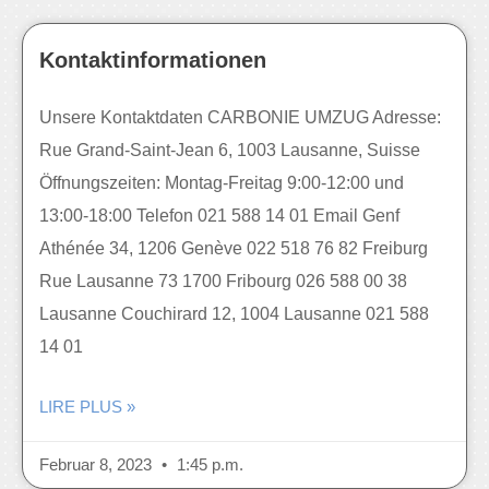
Kontaktinformationen
Unsere Kontaktdaten CARBONIE UMZUG Adresse:
Rue Grand-Saint-Jean 6, 1003 Lausanne, Suisse
Öffnungszeiten: Montag-Freitag 9:00-12:00 und
13:00-18:00 Telefon 021 588 14 01 Email Genf
Athénée 34, 1206 Genève 022 518 76 82 Freiburg
Rue Lausanne 73 1700 Fribourg 026 588 00 38
Lausanne Couchirard 12, 1004 Lausanne 021 588
14 01
LIRE PLUS »
Februar 8, 2023
1:45 p.m.