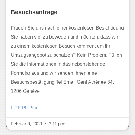
Besuchsanfrage
Fragen Sie uns nach einer kostenlosen Besichtigung
Sie haben viel zu bewegen und möchten, dass wir
zu einem kostenlosen Besuch kommen, um Ihr
Umzugsangebot zu schätzen? Kein Problem. Füllen
Sie die Informationen in das nebenstehende
Formular aus und wir senden Ihnen eine
Besuchsbestätigung Tel Email Genf Athénée 34,
1206 Genève
LIRE PLUS »
Februar 9, 2023
3:11 p.m.