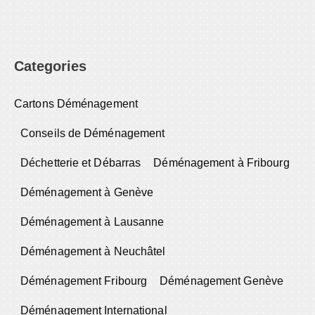
Categories
Cartons Déménagement
Conseils de Déménagement
Déchetterie et Débarras
Déménagement à Fribourg
Déménagement à Genève
Déménagement à Lausanne
Déménagement à Neuchâtel
Déménagement Fribourg
Déménagement Genève
Déménagement International