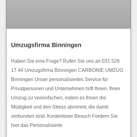
Umzugsfirma Binningen
Haben Sie eine Frage? Rufen Sie uns an 031 528
17 44 Umzugsfirma Binningen CARBONIE UMZUG
Binningen Unser personalisiertes Service für
Privatpersonen und Unternehmen hilft Ihnen, Ihren
Umzug zu vereinfachen, indem es Ihnen die
Müdigkeit und den Stress abnimmt, die damit
verbunden sind. Kostenloser Besuch Fordern Sie
hier das Personalisierte