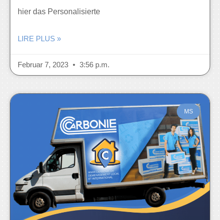
hier das Personalisierte
LIRE PLUS »
Februar 7, 2023
3:56 p.m.
MS