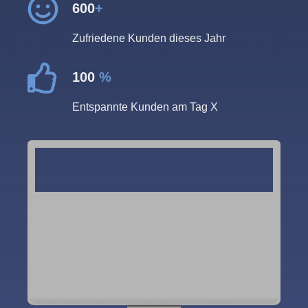
600
+
Zufriedene Kunden dieses Jahr
100
%
Entspannte Kunden am Tag X