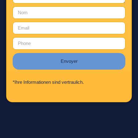
Envoyer
*Ihre Informationen sind vertraulich.