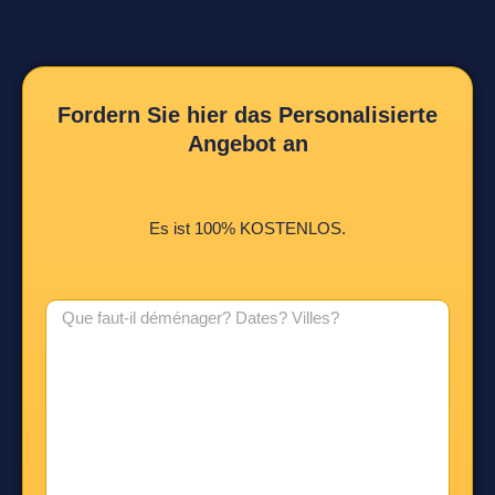
Fordern Sie hier das Personalisierte
Angebot an
Es ist 100% KOSTENLOS.