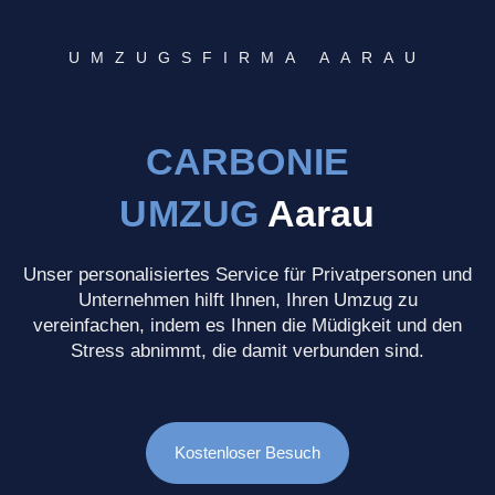
UMZUGSFIRMA AARAU
CARBONIE
UMZUG
Aarau
Unser personalisiertes Service für Privatpersonen und
Unternehmen hilft Ihnen, Ihren Umzug zu
vereinfachen, indem es Ihnen die Müdigkeit und den
Stress abnimmt, die damit verbunden sind.
Kostenloser Besuch