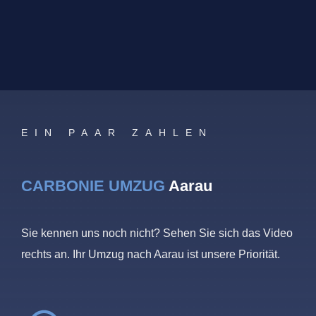
EIN PAAR ZAHLEN
CARBONIE UMZUG
Aarau
Sie kennen uns noch nicht? Sehen Sie sich das Video
rechts an. Ihr Umzug nach Aarau ist unsere Priorität.