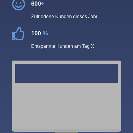
600
+
Zufriedene Kunden dieses Jahr
100
%
Entspannte Kunden am Tag X