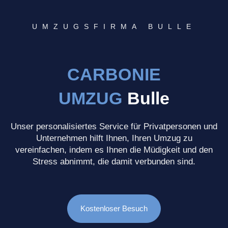
UMZUGSFIRMA BULLE
CARBONIE
UMZUG
Bulle
Unser personalisiertes Service für Privatpersonen und
Unternehmen hilft Ihnen, Ihren Umzug zu
vereinfachen, indem es Ihnen die Müdigkeit und den
Stress abnimmt, die damit verbunden sind.
Kostenloser Besuch