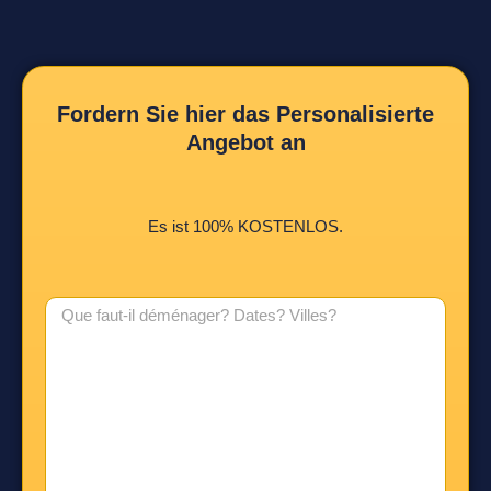
Fordern Sie hier das Personalisierte
Angebot an
Es ist 100% KOSTENLOS.