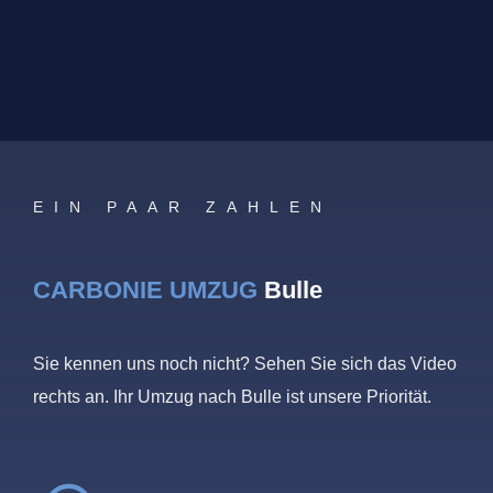
EIN PAAR ZAHLEN
CARBONIE UMZUG
Bulle
Sie kennen uns noch nicht? Sehen Sie sich das Video
rechts an. Ihr Umzug nach Bulle ist unsere Priorität.