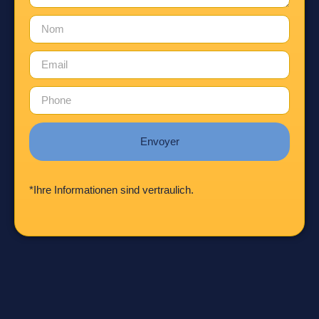
Envoyer
*Ihre Informationen sind vertraulich.