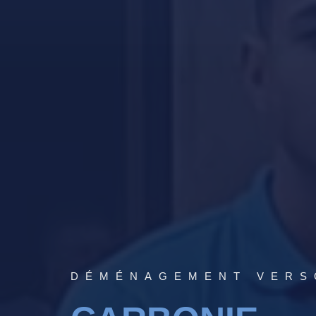
DÉMÉNAGEMENT VERS