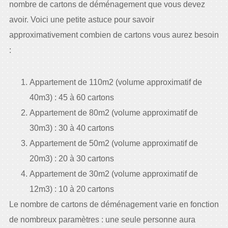
nombre de cartons de déménagement que vous devez
avoir. Voici une petite astuce pour savoir
approximativement combien de cartons vous aurez besoin
:
Appartement de 110m2 (volume approximatif de
40m3) : 45 à 60 cartons
Appartement de 80m2 (volume approximatif de
30m3) : 30 à 40 cartons
Appartement de 50m2 (volume approximatif de
20m3) : 20 à 30 cartons
Appartement de 30m2 (volume approximatif de
12m3) : 10 à 20 cartons
Le nombre de cartons de déménagement varie en fonction
de nombreux paramètres : une seule personne aura