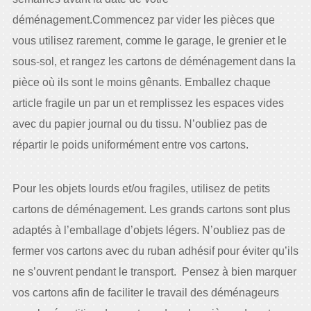
déménagement.Commencez par vider les pièces que
vous utilisez rarement, comme le garage, le grenier et le
sous-sol, et rangez les cartons de déménagement dans la
pièce où ils sont le moins gênants. Emballez chaque
article fragile un par un et remplissez les espaces vides
avec du papier journal ou du tissu. N’oubliez pas de
répartir le poids uniformément entre vos cartons.
Pour les objets lourds et/ou fragiles, utilisez de petits
cartons de déménagement. Les grands cartons sont plus
adaptés à l’emballage d’objets légers. N’oubliez pas de
fermer vos cartons avec du ruban adhésif pour éviter qu’ils
ne s’ouvrent pendant le transport. Pensez à bien marquer
vos cartons afin de faciliter le travail des déménageurs