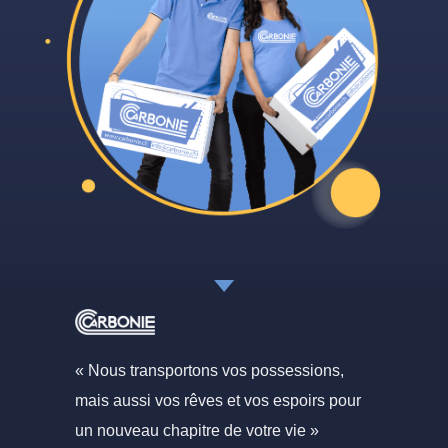
« Nous transportons vos possessions,
mais aussi vos rêves et vos espoirs pour
un nouveau chapitre de votre vie »