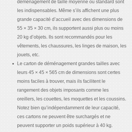
déménagement de taille moyenne ou standard sont
les indispensables. Même s’ils affichent une plus
grande capacité d’accueil avec des dimensions de
55 × 35 × 30 cm, ils supportent aussi plus ou moins
20 kg d’objets. Ils sont recommandés pour les
vêtements, les chaussures, les linges de maison, les
jouets, etc.
Le carton de déménagement grandes tailles avec
leurs 45 × 45 × 565 cm de dimensions sont certes
moins faciles à trouver, mais ils facilitent le
rangement des objets imposants comme les
oreillers, les couettes, les moquettes et les coussins.
Notez bien qu’indépendamment de leur capacité,
ces cartons ne peuvent être surchargés et ne
peuvent supporter un poids supérieur à 40 kg.