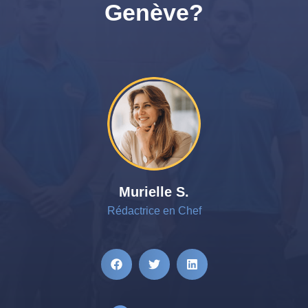
Genève?
Murielle S.
Rédactrice en Chef