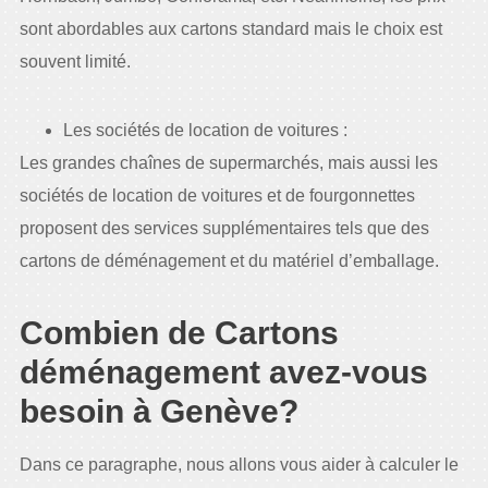
sont abordables aux cartons standard mais le choix est
souvent limité.
Les sociétés de location de voitures :
Les grandes chaînes de supermarchés, mais aussi les
sociétés de location de voitures et de fourgonnettes
proposent des services supplémentaires tels que des
cartons de déménagement et du matériel d’emballage.
Combien de Cartons
déménagement avez-vous
besoin à Genève?
Dans ce paragraphe, nous allons vous aider à calculer le