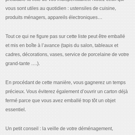
vous sont utiles au quotidien : ustensiles de cuisine,
produits ménagers, appareils électroniques…
Tout ce qui ne figure pas sur cette liste peut être emballé
et mis en boîte à l’avance (tapis du salon, tableaux et
cadres, décorations, vases, service de porcelaine de votre
grand-tante ….).
En procédant de cette manière, vous gagnerez un temps
précieux. Vous éviterez également d’ouvrir un carton déjà
fermé parce que vous avez emballé trop tôt un objet
essentiel.
Un petit conseil : la veille de votre déménagement,