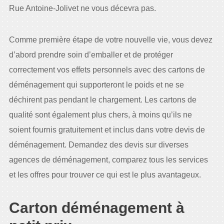
Rue Antoine-Jolivet ne vous décevra pas.
Comme première étape de votre nouvelle vie, vous devez
d’abord prendre soin d’emballer et de protéger
correctement vos effets personnels avec des cartons de
déménagement qui supporteront le poids et ne se
déchirent pas pendant le chargement. Les cartons de
qualité sont également plus chers, à moins qu’ils ne
soient fournis gratuitement et inclus dans votre devis de
déménagement. Demandez des devis sur diverses
agences de déménagement, comparez tous les services
et les offres pour trouver ce qui est le plus avantageux.
Carton déménagement à