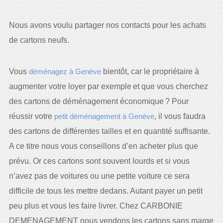
Nous avons voulu partager nos contacts pour les achats
de cartons neufs.
Vous
déménagez à Genève
bientôt, car le propriétaire à
augmenter votre loyer par exemple et que vous cherchez
des cartons de déménagement économique ? Pour
réussir votre
petit déménagement à Genève
, il vous faudra
des cartons de différentes tailles et en quantité suffisante.
A ce titre nous vous conseillons d’en acheter plus que
prévu. Or ces cartons sont souvent lourds et si vous
n’avez pas de voitures ou une petite voiture ce sera
difficile de tous les mettre dedans. Autant payer un petit
peu plus et vous les faire livrer. Chez CARBONIE
DEMENAGEMENT nous vendons les cartons sans marge