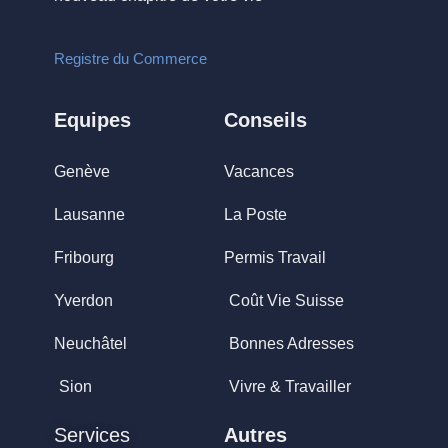
Registre du Commerce
Equipes
Conseils
Genève
Vacances
Lausanne
La Poste
Fribourg
Permis Travail
Yverdon
Coût Vie Suisse
Neuchâtel
Bonnes Adresses
Sion
Vivre & Travailler
Services
Autres