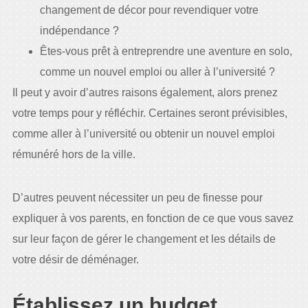
changement de décor pour revendiquer votre
indépendance ?
Êtes-vous prêt à entreprendre une aventure en solo,
comme un nouvel emploi ou aller à l’université ?
Il peut y avoir d’autres raisons également, alors prenez
votre temps pour y réfléchir. Certaines seront prévisibles,
comme aller à l’université ou obtenir un nouvel emploi
rémunéré hors de la ville.
D’autres peuvent nécessiter un peu de finesse pour
expliquer à vos parents, en fonction de ce que vous savez
sur leur façon de gérer le changement et les détails de
votre désir de déménager.
Établissez un budget