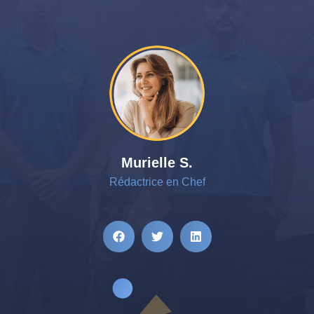
Murielle S.
Rédactrice en Chef