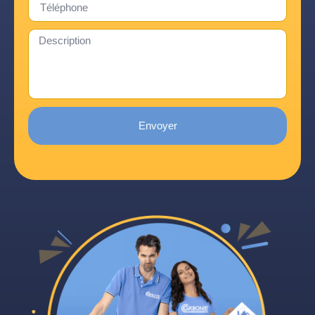
Envoyer