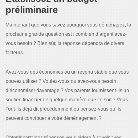
préliminaire
Maintenant que vous savez pourquoi vous déménagez, la
prochaine grande question est : combien d’argent avez-
vous besoin ? Bien sûr, la réponse dépendra de divers
facteurs.
Avez-vous des économies ou un revenu stable que vous
pouvez utiliser ? Voulez-vous ou avez-vous besoin
d’économiser davantage ? Vos parents fournissent-ils un
soutien financier de quelque manière que ce soit ? Vous
l’ont-ils déjà dit précédemment ou pensez-vous qu’ils
peuvent contribuer à votre déménagement ?
Obtenir certaines réponses vous aidera à savoir avec