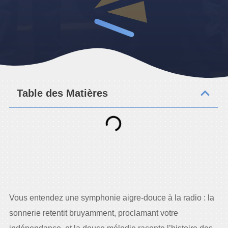
Table des Matières
Vous entendez une symphonie aigre-douce à la radio : la
sonnerie retentit bruyamment, proclamant votre