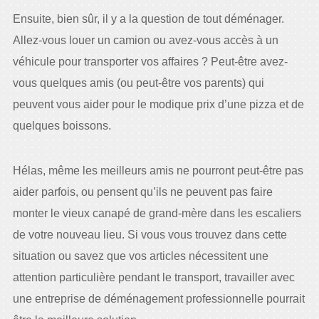
Ensuite, bien sûr, il y a la question de tout déménager.
Allez-vous louer un camion ou avez-vous accès à un
véhicule pour transporter vos affaires ? Peut-être avez-
vous quelques amis (ou peut-être vos parents) qui
peuvent vous aider pour le modique prix d’une pizza et de
quelques boissons.
Hélas, même les meilleurs amis ne pourront peut-être pas
aider parfois, ou pensent qu’ils ne peuvent pas faire
monter le vieux canapé de grand-mère dans les escaliers
de votre nouveau lieu. Si vous vous trouvez dans cette
situation ou savez que vos articles nécessitent une
attention particulière pendant le transport, travailler avec
une entreprise de déménagement professionnelle pourrait