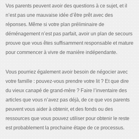
Vos parents peuvent avoir des questions à ce sujet, et il
n’est pas une mauvaise idée d’être prêt avec des
réponses. Même si votre plan préliminaire de
déménagement n’est pas parfait, avoir un plan de secours
prouve que vous êtes suffisamment responsable et mature
pour commencer à vivre de manière indépendante.
Vous pourriez également avoir besoin de négocier avec
votre famille : pouvez-vous prendre votre lit ? Et que dire
du vieux canapé de grand-mère ? Faire l’inventaire des
articles que vous n’avez pas déjà, de ce que vos parents
peuvent vous aider à obtenir, et des fonds ou des
ressources que vous pouvez utiliser pour obtenir le reste
est probablement la prochaine étape de ce processus.