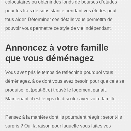
colocataires ou obtenir des fonds de bourses d’études
pour les frais de subsistance pendant vos études peut
tous aider. Déterminer ces détails vous permettra de
pouvoir vous permettre ce style de vie indépendant.
Annoncez à votre famille
que vous déménagez
Vous avez pris le temps de réfléchir à pourquoi vous
déménagez, à ce dont vous avez besoin pour que cela se
produise, et (peut-être) trouvé le logement parfait.
Maintenant, il est temps de discuter avec votre famille.
Pensez à la manière dont ils pourraient réagir : seront-ils
surpris ? Ou, la raison pour laquelle vous faites vos