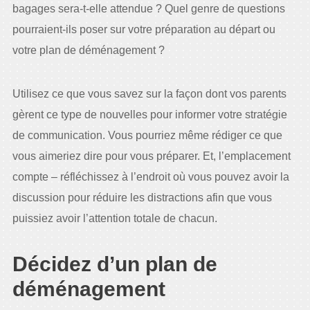
bagages sera-t-elle attendue ? Quel genre de questions
pourraient-ils poser sur votre préparation au départ ou
votre plan de déménagement ?
Utilisez ce que vous savez sur la façon dont vos parents
gèrent ce type de nouvelles pour informer votre stratégie
de communication. Vous pourriez même rédiger ce que
vous aimeriez dire pour vous préparer. Et, l’emplacement
compte – réfléchissez à l’endroit où vous pouvez avoir la
discussion pour réduire les distractions afin que vous
puissiez avoir l’attention totale de chacun.
Décidez d’un plan de
déménagement