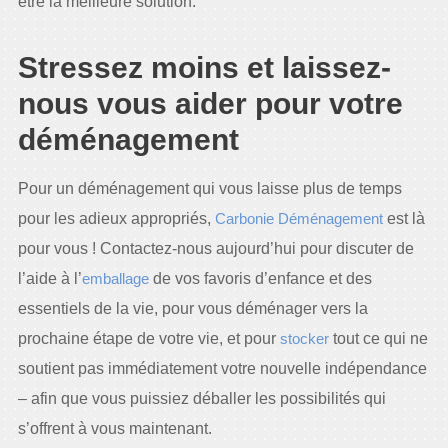
être la meilleure solution.
Stressez moins et laissez-
nous vous aider pour votre
déménagement
Pour un déménagement qui vous laisse plus de temps
pour les adieux appropriés,
Carbonie Déménagement
est là
pour vous ! Contactez-nous aujourd’hui pour discuter de
l’aide à l’
emballage
de vos favoris d’enfance et des
essentiels de la vie, pour vous déménager vers la
prochaine étape de votre vie, et pour
stocker
tout ce qui ne
soutient pas immédiatement votre nouvelle indépendance
– afin que vous puissiez déballer les possibilités qui
s’offrent à vous maintenant.