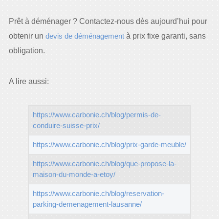
Prêt à déménager ? Contactez-nous dès aujourd’hui pour
obtenir un
devis de déménagement
à prix fixe garanti, sans
obligation.
A lire aussi:
https://www.carbonie.ch/blog/permis-de-
conduire-suisse-prix/
https://www.carbonie.ch/blog/prix-garde-meuble/
https://www.carbonie.ch/blog/que-propose-la-
maison-du-monde-a-etoy/
https://www.carbonie.ch/blog/reservation-
parking-demenagement-lausanne/