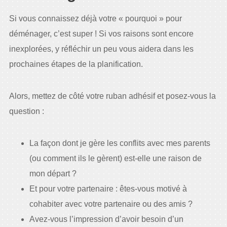
Si vous connaissez déjà votre « pourquoi » pour
déménager, c’est super ! Si vos raisons sont encore
inexplorées, y réfléchir un peu vous aidera dans les
prochaines étapes de la planification.
Alors, mettez de côté votre ruban adhésif et posez-vous la
question :
La façon dont je gère les conflits avec mes parents
(ou comment ils le gèrent) est-elle une raison de
mon départ ?
Et pour votre partenaire : êtes-vous motivé à
cohabiter avec votre partenaire ou des amis ?
Avez-vous l’impression d’avoir besoin d’un