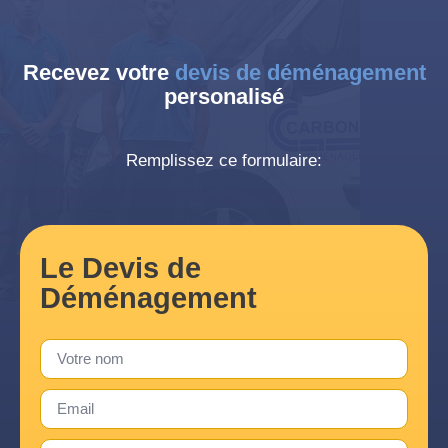
Recevez votre
devis de déménagement
personalisé
Remplissez ce formulaire:
Le Devis de
Déménagement