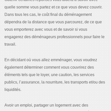
quelle somme vous partez et ce que vous devez couvrir.
Dans tous les cas, le coût final du déménagement
dépendra de la distance que vous parcourez, de ce que
vous emporterez avec vous et de savoir si vous
engagerez des déménageurs professionnels pour faire le
travail.
En décidant où vous allez emménager, vous voudrez
également déterminer comment vous couvrirez des
éléments tels que le loyer, une caution, les services
publics, l’assurance, la nourriture, les transports et/ou des
liquidités.
Avoir un emploi, partager un logement avec des