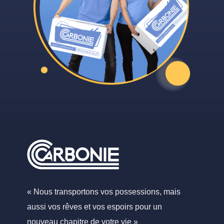
« Nous transportons vos possessions, mais
aussi vos rêves et vos espoirs pour un
nouveau chapitre de votre vie »