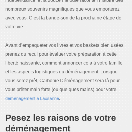
indépendance, et la douce mélodie raconte l’histoire des
nombreux souvenirs magnifiques que vous emporterez
avec vous. C’est la bande-son de la prochaine étape de
votre vie.
Avant d’empaqueter vos livres et vos baskets bien usées,
prenez du recul pour évaluer votre préparation à cette
liberté naissante, comment annoncer cela à votre famille
et les aspects logistiques du déménagement. Lorsque
vous serez prêt, Carbonie Déménagement sera là pour
vous prêter main forte (ou quelques mains) pour votre
déménagement à Lausanne
.
Pesez les raisons de votre
déménagement