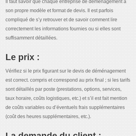
Il faut savoir que chaque entreprise de déménagement a
son propre modèle et format de devis. Il est parfois
compliqué de s’y retrouver et de savoir comment lire
correctement les informations fournies ou si elles sont
suffisamment détaillées.
Le prix :
Vérifiez si le prix figurant sur le devis de déménagement
est correct. compris et correspond au prix final ; si les tarifs
sont détaillés par poste (prestations, options, services,
taux horaire, coûts logistiques, etc.) et s’il est fait mention
de coûts variables ou d’éventuels frais supplémentaires
(coût des heures supplémentaires, etc.).
La demande du client :