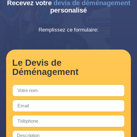
Recevez votre
devis de déménagement
personalisé
Remplissez ce formulaire:
Le Devis de
Déménagement