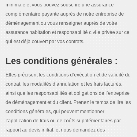
minimale et vous pouvez souscrire une assurance
complémentaire payante auprès de notre entreprise de
déménagement ou vous renseigner auprès de votre
assurance habitation et responsabilité civile privée sur ce
qui est déjà couvert par vos contrats.
Les conditions générales :
Elles précisent les conditions d’exécution et de validité du
contrat, les modalités d’annulation et les frais facturés,
ainsi que les responsabilités et obligations de l’entreprise
de déménagement et du client. Prenez le temps de lire les
conditions générales, qui peuvent mentionner
l’application de frais ou de coûts supplémentaires par
rapport au devis initial, et nous demandez des