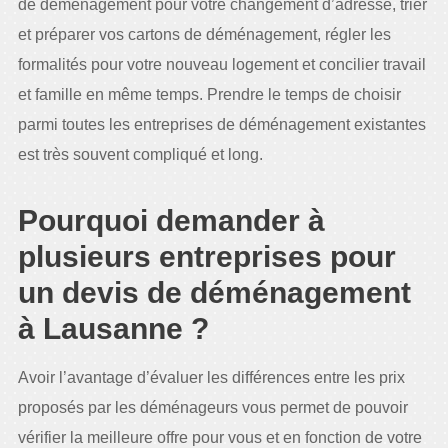
de déménagement pour votre changement d’adresse, trier
et préparer vos cartons de déménagement, régler les
formalités pour votre nouveau logement et concilier travail
et famille en même temps. Prendre le temps de choisir
parmi toutes les entreprises de déménagement existantes
est très souvent compliqué et long.
Pourquoi demander à
plusieurs entreprises pour
un devis de déménagement
à Lausanne ?
Avoir l’avantage d’évaluer les différences entre les prix
proposés par les déménageurs vous permet de pouvoir
vérifier la meilleure offre pour vous et en fonction de votre