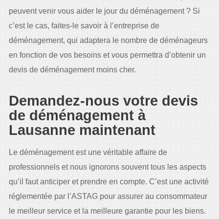
peuvent venir vous aider le jour du déménagement ? Si
c’est le cas, faites-le savoir à l’entreprise de
déménagement, qui adaptera le nombre de déménageurs
en fonction de vos besoins et vous permettra d’obtenir un
devis de déménagement moins cher.
Demandez-nous votre devis
de déménagement à
Lausanne maintenant
Le déménagement est une véritable affaire de
professionnels et nous ignorons souvent tous les aspects
qu’il faut anticiper et prendre en compte. C’est une activité
réglementée par l’ASTAG pour assurer au consommateur
le meilleur service et la meilleure garantie pour les biens.