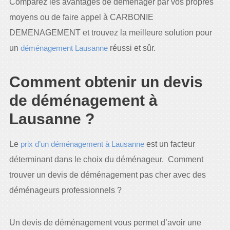
Comparez les avantages de déménager par vos propres
moyens ou de faire appel à CARBONIE
DEMENAGEMENT et trouvez la meilleure solution pour
un
déménagement Lausanne
réussi et sûr.
Comment obtenir un devis
de déménagement à
Lausanne ?
Le
prix d’un déménagement à Lausanne
est un facteur
déterminant dans le choix du déménageur. Comment
trouver un devis de déménagement pas cher avec des
déménageurs professionnels ?
Un devis de déménagement vous permet d’avoir une