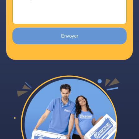
Envoyer