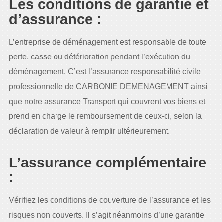
Les conditions de garantie et
d’assurance :
L’entreprise de déménagement est responsable de toute
perte, casse ou détérioration pendant l’exécution du
déménagement. C’est l’assurance responsabilité civile
professionnelle de CARBONIE DEMENAGEMENT ainsi
que notre assurance Transport qui couvrent vos biens et
prend en charge le remboursement de ceux-ci, selon la
déclaration de valeur à remplir ultérieurement.
L’assurance complémentaire
:
Vérifiez les conditions de couverture de l’assurance et les
risques non couverts. Il s’agit néanmoins d’une garantie