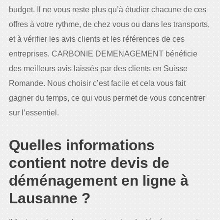
budget. Il ne vous reste plus qu’à étudier chacune de ces
offres à votre rythme, de chez vous ou dans les transports,
et à vérifier les avis clients et les références de ces
entreprises. CARBONIE DEMENAGEMENT bénéficie
des meilleurs avis laissés par des clients en Suisse
Romande. Nous choisir c’est facile et cela vous fait
gagner du temps, ce qui vous permet de vous concentrer
sur l’essentiel.
Quelles informations
contient notre devis de
déménagement en ligne à
Lausanne ?