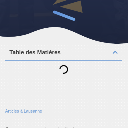
Table des Matières
Articles à Lausanne