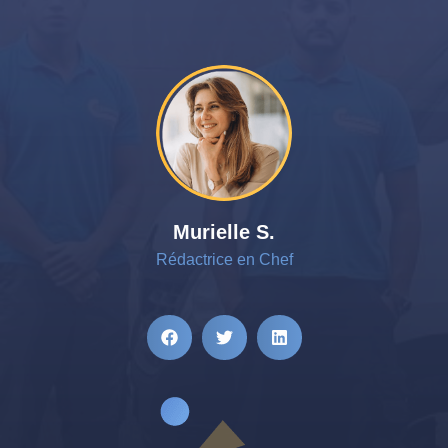
Murielle S.
Rédactrice en Chef