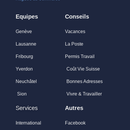
Equipes
Conseils
Genève
Vacances
Lausanne
La Poste
Fribourg
Permis Travail
Yverdon
Coût Vie Suisse
Neuchâtel
Bonnes Adresses
Sion
Vivre & Travailler
Services
Autres
International
Facebook