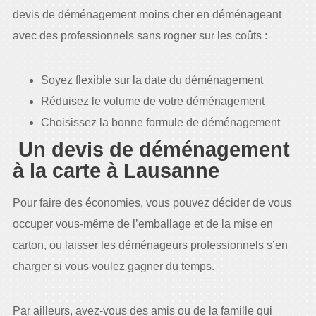
devis de déménagement moins cher en déménageant
avec des professionnels sans rogner sur les coûts :
Soyez flexible sur la date du déménagement
Réduisez le volume de votre déménagement
Choisissez la bonne formule de déménagement
Un devis de déménagement
à la carte à Lausanne
Pour faire des économies, vous pouvez décider de vous
occuper vous-même de l’emballage et de la mise en
carton, ou laisser les déménageurs professionnels s’en
charger si vous voulez gagner du temps.
Par ailleurs, avez-vous des amis ou de la famille qui