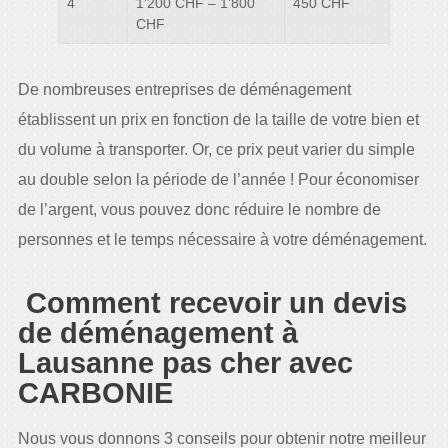
4
1’200 CHF – 1’800
450 CHF
CHF
De nombreuses entreprises de déménagement
établissent un prix en fonction de la taille de votre bien et
du volume à transporter. Or, ce prix peut varier du simple
au double selon la période de l’année ! Pour économiser
de l’argent, vous pouvez donc réduire le nombre de
personnes et le temps nécessaire à votre déménagement.
Comment recevoir un devis
de déménagement à
Lausanne pas cher avec
CARBONIE
Nous vous donnons 3 conseils pour obtenir notre meilleur