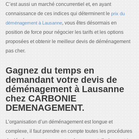
C’est aussi un marché concurrentiel et, en ayant
connaissance de ces indices qui déterminent le
prix du
déménagement à Lausanne
, vous êtes désormais en
position de force pour négocier les tarifs et les options
proposées et obtenir le meilleur devis de déménagement
pas cher.
Gagnez du temps en
demandant votre devis de
déménagement à Lausanne
chez CARBONIE
DEMENAGEMENT.
L’organisation d’un déménagement est longue et
complexe, il faut prendre en compte toutes les procédures