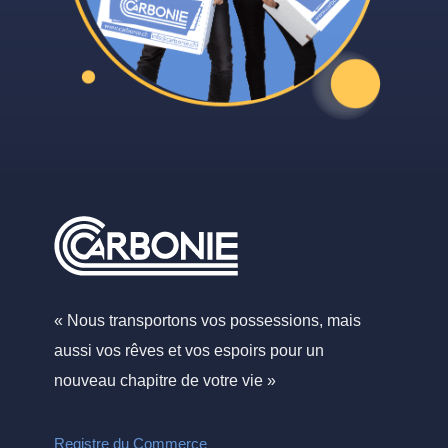
« Nous transportons vos possessions, mais
aussi vos rêves et vos espoirs pour un
nouveau chapitre de votre vie »
Registre du Commerce