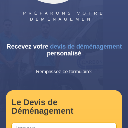
PRÉPARONS VOTRE
DÉMÉNAGEMENT
Recevez votre
devis de déménagement
personalisé
Remplissez ce formulaire:
Le Devis de
Déménagement