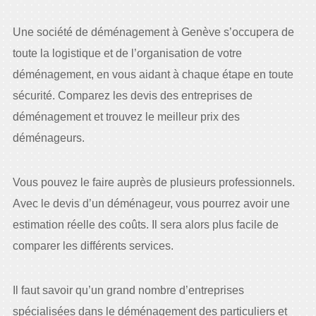
Une société de déménagement à Genève s’occupera de
toute la logistique et de l’organisation de votre
déménagement, en vous aidant à chaque étape en toute
sécurité. Comparez les devis des entreprises de
déménagement et trouvez le meilleur prix des
déménageurs.
Vous pouvez le faire auprès de plusieurs professionnels.
Avec le devis d’un déménageur, vous pourrez avoir une
estimation réelle des coûts. Il sera alors plus facile de
comparer les différents services.
Il faut savoir qu’un grand nombre d’entreprises
spécialisées dans le déménagement des particuliers et