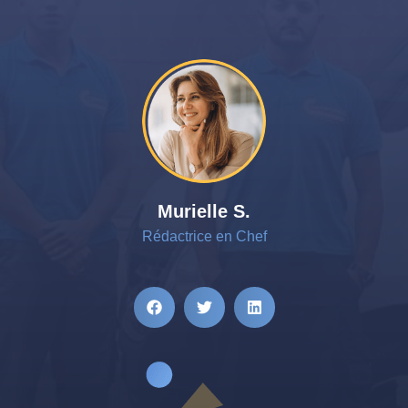
Murielle S.
Rédactrice en Chef