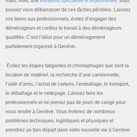
main. Avec une
entreprise spécialisée et expérimentée
, vous
pouvez vous débarrasser de ces tâches pénibles. Laissez
vos biens aux professionnels, évitez d’engager des
déménageurs et confiez le travail à des déménageurs
qualifiés. C’est l’idéal pour un déménagement
parfaitement organisé à Genève.
Évitez les étapes fatigantes et chronophages que sont la
location de matériel, la recherche d’une camionnette,
l’aide d’amis, l’achat de cartons, l’emballage, le transport,
le déballage et le nettoyage. Laissez faire les
professionnels et ne prenez pas de jours de congé pour
vous rendre à Genève. Vous éviterez de nombreux
problèmes techniques, logistiques et physiques et
prendrez un bon départ dans votre nouvelle vie à Genève.