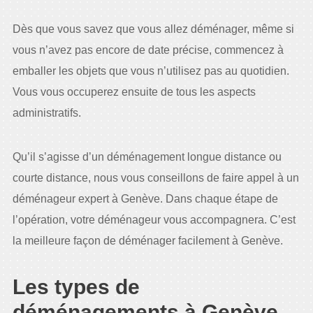
Dès que vous savez que vous allez déménager, même si
vous n’avez pas encore de date précise, commencez à
emballer les objets que vous n’utilisez pas au quotidien.
Vous vous occuperez ensuite de tous les aspects
administratifs.
Qu’il s’agisse d’un déménagement longue distance ou
courte distance, nous vous conseillons de faire appel à un
déménageur expert à Genève. Dans chaque étape de
l’opération, votre déménageur vous accompagnera. C’est
la meilleure façon de déménager facilement à Genève.
Les types de
déménagements à Genève