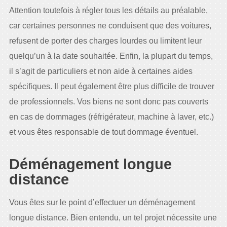
Attention toutefois à régler tous les détails au préalable,
car certaines personnes ne conduisent que des voitures,
refusent de porter des charges lourdes ou limitent leur
quelqu’un à la date souhaitée. Enfin, la plupart du temps,
il s’agit de particuliers et non aide à certaines aides
spécifiques. Il peut également être plus difficile de trouver
de professionnels. Vos biens ne sont donc pas couverts
en cas de dommages (réfrigérateur, machine à laver, etc.)
et vous êtes responsable de tout dommage éventuel.
Déménagement longue
distance
Vous êtes sur le point d’effectuer un déménagement
longue distance. Bien entendu, un tel projet nécessite une