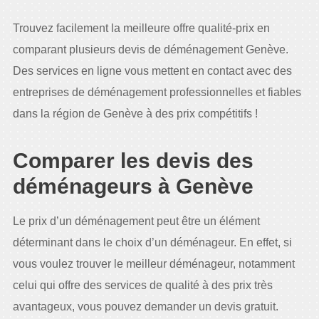
Trouvez facilement la meilleure offre qualité-prix en
comparant plusieurs devis de déménagement Genève.
Des services en ligne vous mettent en contact avec des
entreprises de déménagement professionnelles et fiables
dans la région de Genève à des prix compétitifs !
Comparer les devis des
déménageurs à Genève
Le prix d’un déménagement peut être un élément
déterminant dans le choix d’un déménageur. En effet, si
vous voulez trouver le meilleur déménageur, notamment
celui qui offre des services de qualité à des prix très
avantageux, vous pouvez demander un devis gratuit.