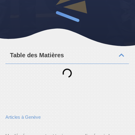
Table des Matières
Articles à Genève