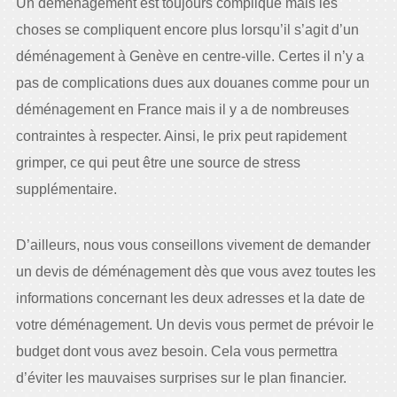
Un déménagement est toujours compliqué mais les
choses se compliquent encore plus lorsqu’il s’agit d’un
déménagement à Genève en centre-ville. Certes il n’y a
pas de complications dues aux douanes comme pour un
déménagement en France mais il y a de nombreuses
contraintes à respecter. Ainsi, le prix peut rapidement
grimper, ce qui peut être une source de stress
supplémentaire.
D’ailleurs, nous vous conseillons vivement de demander
un devis de déménagement dès que vous avez toutes les
informations concernant les deux adresses et la date de
votre déménagement. Un devis vous permet de prévoir le
budget dont vous avez besoin. Cela vous permettra
d’éviter les mauvaises surprises sur le plan financier.