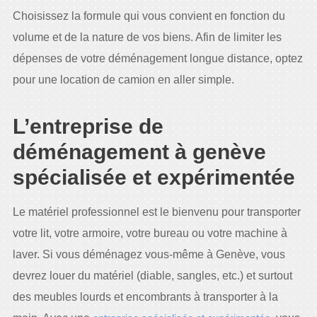
Choisissez la formule qui vous convient en fonction du
volume et de la nature de vos biens. Afin de limiter les
dépenses de votre déménagement longue distance, optez
pour une location de camion en aller simple.
L’entreprise de
déménagement à genève
spécialisée et expérimentée
Le matériel professionnel est le bienvenu pour transporter
votre lit, votre armoire, votre bureau ou votre machine à
laver. Si vous déménagez vous-même à Genève, vous
devrez louer du matériel (diable, sangles, etc.) et surtout
des meubles lourds et encombrants à transporter à la