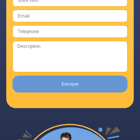
Envoyer