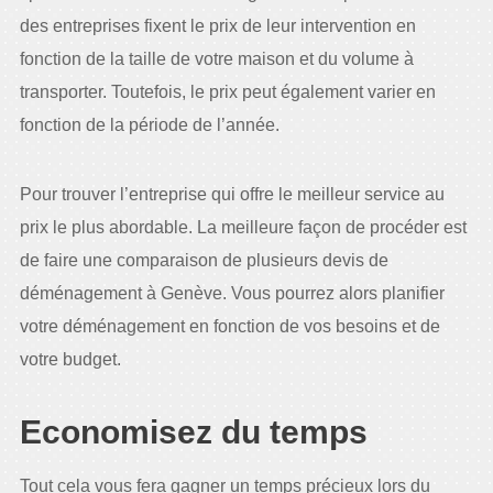
des entreprises fixent le prix de leur intervention en
fonction de la taille de votre maison et du volume à
transporter. Toutefois, le prix peut également varier en
fonction de la période de l’année.
Pour trouver l’entreprise qui offre le meilleur service au
prix le plus abordable. La meilleure façon de procéder est
de faire une comparaison de plusieurs devis de
déménagement à Genève. Vous pourrez alors planifier
votre déménagement en fonction de vos besoins et de
votre budget.
Economisez du temps
Tout cela vous fera gagner un temps précieux lors du