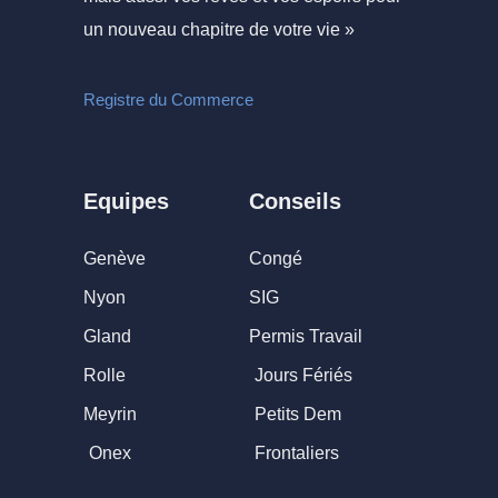
un nouveau chapitre de votre vie »
Registre du Commerce
Equipes
Conseils
Genève
Congé
Nyon
SIG
Gland
Permis Travail
Rolle
Jours Fériés
Meyrin
Petits Dem
Onex
Frontaliers