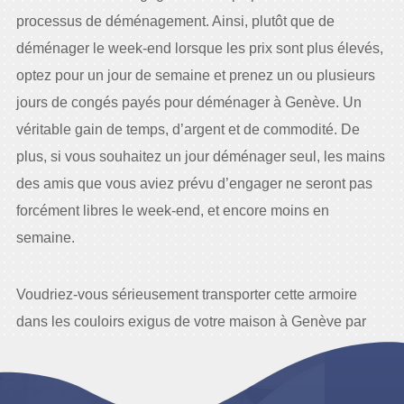
processus de déménagement. Ainsi, plutôt que de
déménager le week-end lorsque les prix sont plus élevés,
optez pour un jour de semaine et prenez un ou plusieurs
jours de congés payés pour déménager à Genève. Un
véritable gain de temps, d’argent et de commodité. De
plus, si vous souhaitez un jour déménager seul, les mains
des amis que vous aviez prévu d’engager ne seront pas
forcément libres le week-end, et encore moins en
semaine.
Voudriez-vous sérieusement transporter cette armoire
dans les couloirs exigus de votre maison à Genève par
vous-même ?