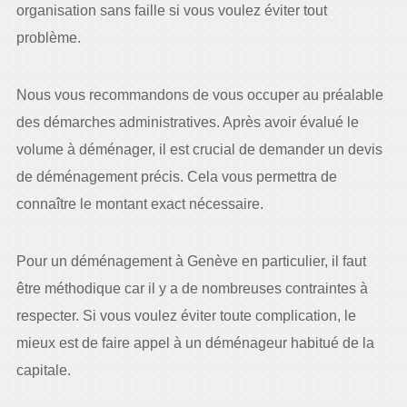
organisation sans faille si vous voulez éviter tout
problème.
Nous vous recommandons de vous occuper au préalable
des démarches administratives. Après avoir évalué le
volume à déménager, il est crucial de demander un devis
de déménagement précis. Cela vous permettra de
connaître le montant exact nécessaire.
Pour un déménagement à Genève en particulier, il faut
être méthodique car il y a de nombreuses contraintes à
respecter. Si vous voulez éviter toute complication, le
mieux est de faire appel à un déménageur habitué de la
capitale.