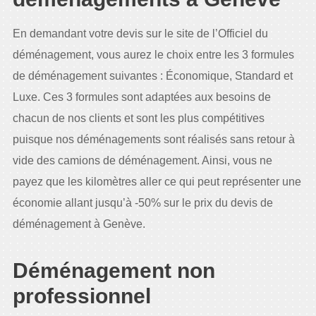
En demandant votre devis sur le site de l’Officiel du
déménagement, vous aurez le choix entre les 3 formules
de déménagement suivantes : Économique, Standard et
Luxe. Ces 3 formules sont adaptées aux besoins de
chacun de nos clients et sont les plus compétitives
puisque nos déménagements sont réalisés sans retour à
vide des camions de déménagement. Ainsi, vous ne
payez que les kilomètres aller ce qui peut représenter une
économie allant jusqu’à -50% sur le prix du devis de
déménagement à Genève.
Déménagement non
professionnel