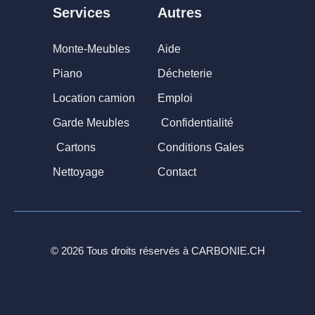
Services
Autres
Monte-Meubles
Aide
Piano
Décheterie
Location camion
Emploi
Garde Meubles
Confidentialité
Cartons
Conditions Gales
Nettoyage
Contact
© 2026 Tous droits réservés à
CARBONIE.CH