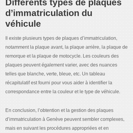
Différents types de plaques
d’immatriculation du
véhicule
Il existe plusieurs types de plaques d’immatriculation,
notamment la plaque avant, la plaque arrière, la plaque de
remorque et la plaque de motocycle. Les couleurs des
plaques peuvent également varier, avec des nuances
telles que blanche, verte, bleue, etc. Un tableau
récapitulatif est fourni pour vous aider à identifier la
correspondance entre la couleur et le type de véhicule.
En conclusion, l’obtention et la gestion des plaques
d’immatriculation à Genève peuvent sembler complexes,
mais en suivant les procédures appropriées et en