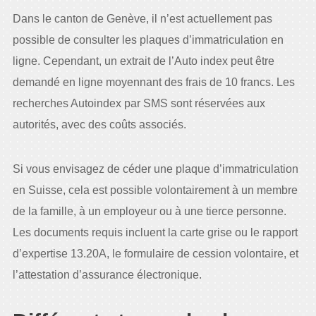
Dans le canton de Genève, il n’est actuellement pas
possible de consulter les plaques d’immatriculation en
ligne. Cependant, un extrait de l’Auto index peut être
demandé en ligne moyennant des frais de 10 francs. Les
recherches Autoindex par SMS sont réservées aux
autorités, avec des coûts associés.
Si vous envisagez de céder une plaque d’immatriculation
en Suisse, cela est possible volontairement à un membre
de la famille, à un employeur ou à une tierce personne.
Les documents requis incluent la carte grise ou le rapport
d’expertise 13.20A, le formulaire de cession volontaire, et
l’attestation d’assurance électronique.