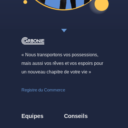
« Nous transportons vos possessions,
mais aussi vos rêves et vos espoirs pour
un nouveau chapitre de votre vie »
Registre du Commerce
Equipes
Conseils