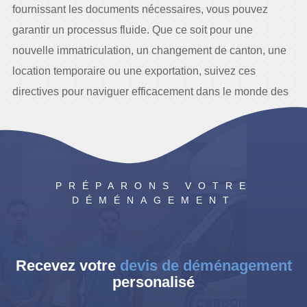
fournissant les documents nécessaires, vous pouvez
garantir un processus fluide. Que ce soit pour une
nouvelle immatriculation, un changement de canton, une
location temporaire ou une exportation, suivez ces
directives pour naviguer efficacement dans le monde des
plaques d’immatriculation à Genève.
PRÉPARONS VOTRE
DÉMÉNAGEMENT
Recevez votre
devis de déménagement
personalisé