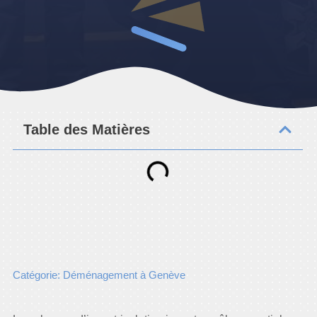
Table des Matières
Catégorie: Déménagement à Genève