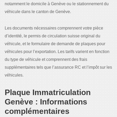
notamment le domicile à Genève ou le stationnement du
véhicule dans le canton de Genève.
Les documents nécessaires comprennent votre pièce
d’identité, le permis de circulation suisse original du
véhicule, et le formulaire de demande de plaques pour
véhicules pour l’exportation. Les tarifs varient en fonction
du type de véhicule et comprennent des frais
supplémentaires tels que l’assurance RC et l’impôt sur les
véhicules.
Plaque Immatriculation
Genève : Informations
complémentaires