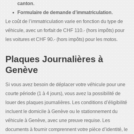
canton.
Formulaire de demande d’immatriculation.
Le coût de l’immatriculation varie en fonction du type de
véhicule, avec un forfait de CHF 110.- (hors impôts) pour
les voitures et CHF 90.- (hors impôts) pour les motos.
Plaques Journalières à
Genève
Si vous avez besoin de déplacer votre véhicule pour une
courte période (1 à 4 jours), vous avez la possibilité de
louer des plaques journalières. Les conditions d’éligibilité
incluent le domicile à Genève ou le stationnement du
véhicule à Genève, avec une preuve requise. Les
documents à fournir comprennent votre pièce d’identité, le