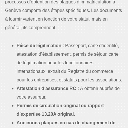
processus d’obtention des plaques d’immatriculation à
Genève comporte des étapes spécifiques. Les documents
à fournir varient en fonction de votre statut, mais en
général, ils comprennent :
Pièce de légitimation :
Passeport, carte d’identité,
attestation d’établissement, permis de séjour, carte
de légitimation pour les fonctionnaires
internationaux, extrait du Registre du commerce
pour les entreprises, et statuts pour les associations.
Attestation d’assurance RC :
À obtenir auprès de
votre assureur.
Permis de circulation original ou rapport
d’expertise 13.20A original.
Anciennes plaques en cas de changement de