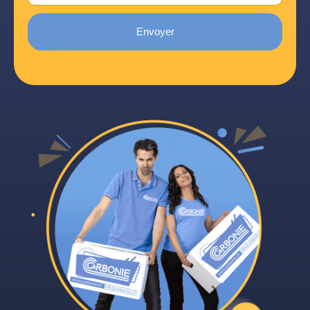
Envoyer