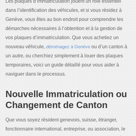
Les plaques d’immatriculation jouent un rôle essentiel
dans l’identification des véhicules, et si vous résidez à
Genève, vous êtes au bon endroit pour comprendre les
démarches nécessaires à l’obtention et à la gestion de
vos plaques d’immatriculation. Que vous achetiez un
nouveau véhicule,
déménagez à Genève
ou d’un canton à
un autre, ou cherchiez simplement à louer des plaques
temporaires, voici un guide détaillé pour vous aider à
naviguer dans le processus.
Nouvelle Immatriculation ou
Changement de Canton
Que vous soyez résident genevois, suisse, étranger,
fonctionnaire international, entreprise, ou association, le