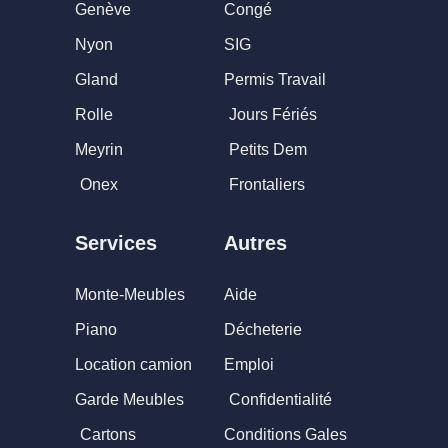
Genève
Congé
Nyon
SIG
Gland
Permis Travail
Rolle
Jours Fériés
Meyrin
Petits Dem
Onex
Frontaliers
Services
Autres
Monte-Meubles
Aide
Piano
Décheterie
Location camion
Emploi
Garde Meubles
Confidentialité
Cartons
Conditions Gales