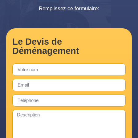
Remplissez ce formulaire:
Le Devis de
Déménagement