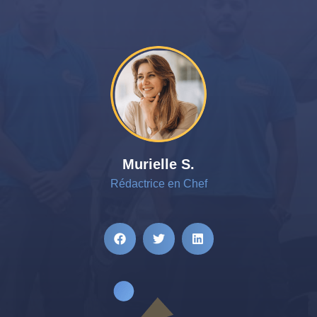
Murielle S.
Rédactrice en Chef