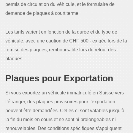
permis de circulation du véhicule, et le formulaire de
demande de plaques à court terme.
Les tarifs varient en fonction de la durée et du type de
véhicule, avec une caution de CHF 500.- exigée lors de la
remise des plaques, remboursable lors du retour des
plaques.
Plaques pour Exportation
Si vous exportez un véhicule immatriculé en Suisse vers
l’étranger, des plaques provisoires pour l’exportation
peuvent être demandées. Celles-ci sont valables jusqu’à
la fin du mois en cours et ne sont ni prolongeables ni
renouvelables. Des conditions spécifiques s’appliquent,