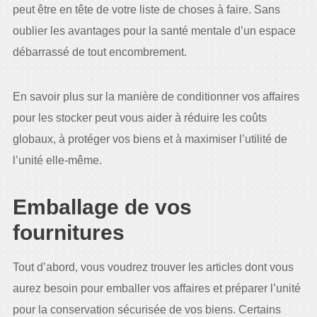
peut être en tête de votre liste de choses à faire. Sans
oublier les avantages pour la santé mentale d’un espace
débarrassé de tout encombrement.
En savoir plus sur la manière de conditionner vos affaires
pour les stocker peut vous aider à réduire les coûts
globaux, à protéger vos biens et à maximiser l’utilité de
l’unité elle-même.
Emballage de vos
fournitures
Tout d’abord, vous voudrez trouver les articles dont vous
aurez besoin pour emballer vos affaires et préparer l’unité
pour la conservation sécurisée de vos biens. Certains