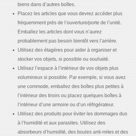
biens dans d’autres boîtes.
Placez les articles que vous devrez accéder plus
fréquemment près de l’ouverture/porte de l’unité.
Emballez les articles dont vous n’aurez
probablement pas besoin bientôt vers l’arrière.
Utilisez des étagères pour aider à organiser et
stocker vos objets, si possible ou souhaité.
Utilisez l’espace à l’intérieur de vos objets plus
volumineux si possible. Par exemple, si vous avez
une commode, emballez des boîtes plus petites à
l’intérieur des tiroirs ou placez quelques boîtes à
l’intérieur d’une armoire ou d’un réfrigérateur.
Utilisez des produits pour éviter les dommages dus
à l’humidité et aux parasites. Utilisez des
absorbeurs d’humidité, des boules anti-mites et des