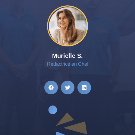
Murielle S.
Rédactrice en Chef