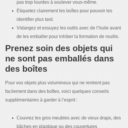
pas trop lourdes à soulever vous-même.
Étiquetez clairement les boîtes pour pouvoir les
identifier plus tard.
Vidangez et essuyez les outils avec de l’huile avant
de les emballer pour inhiber la formation de rouille.
Prenez soin des objets qui
ne sont pas emballés dans
des boîtes
Pour vos objets plus volumineux qui ne rentrent pas
facilement dans des boîtes, voici quelques conseils
supplémentaires à garder à l’esprit :
Couvrez les gros meubles avec de vieux draps, des
bâches en plastique ou des couvertures