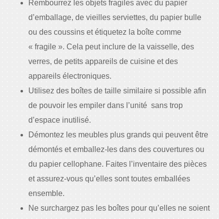
Rembourrez les objets fragiles avec du papier
d’emballage, de vieilles serviettes, du papier bulle
ou des coussins et étiquetez la boîte comme
« fragile ». Cela peut inclure de la vaisselle, des
verres, de petits appareils de cuisine et des
appareils électroniques.
Utilisez des boîtes de taille similaire si possible afin
de pouvoir les empiler dans l’unité sans trop
d’espace inutilisé.
Démontez les meubles plus grands qui peuvent être
démontés et emballez-les dans des couvertures ou
du papier cellophane. Faites l’inventaire des pièces
et assurez-vous qu’elles sont toutes emballées
ensemble.
Ne surchargez pas les boîtes pour qu’elles ne soient