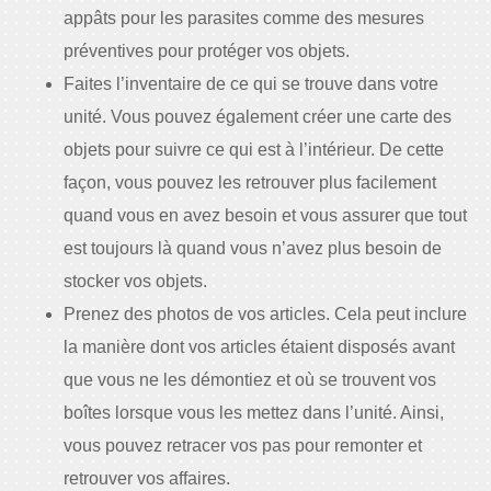
appâts pour les parasites comme des mesures
préventives pour protéger vos objets.
Faites l’inventaire de ce qui se trouve dans votre
unité. Vous pouvez également créer une carte des
objets pour suivre ce qui est à l’intérieur. De cette
façon, vous pouvez les retrouver plus facilement
quand vous en avez besoin et vous assurer que tout
est toujours là quand vous n’avez plus besoin de
stocker vos objets.
Prenez des photos de vos articles. Cela peut inclure
la manière dont vos articles étaient disposés avant
que vous ne les démontiez et où se trouvent vos
boîtes lorsque vous les mettez dans l’unité. Ainsi,
vous pouvez retracer vos pas pour remonter et
retrouver vos affaires.