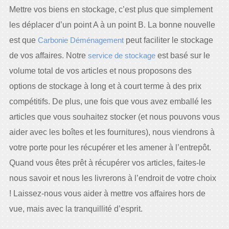
Mettre vos biens en stockage, c’est plus que simplement
les déplacer d’un point A à un point B. La bonne nouvelle
est que
Carbonie Déménagement
peut faciliter le stockage
de vos affaires. Notre
service de stockage
est basé sur le
volume total de vos articles et nous proposons des
options de stockage à long et à court terme à des prix
compétitifs. De plus, une fois que vous avez emballé les
articles que vous souhaitez stocker (et nous pouvons vous
aider avec les boîtes et les fournitures), nous viendrons à
votre porte pour les récupérer et les amener à l’entrepôt.
Quand vous êtes prêt à récupérer vos articles, faites-le
nous savoir et nous les livrerons à l’endroit de votre choix
! Laissez-nous vous aider à mettre vos affaires hors de
vue, mais avec la tranquillité d’esprit.