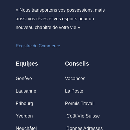
« Nous transportons vos possessions, mais
aussi vos rêves et vos espoirs pour un
nouveau chapitre de votre vie »
Registre du Commerce
Equipes
Conseils
Genève
Vacances
Lausanne
La Poste
Fribourg
Permis Travail
Yverdon
Coût Vie Suisse
Neuchâtel
Bonnes Adresses