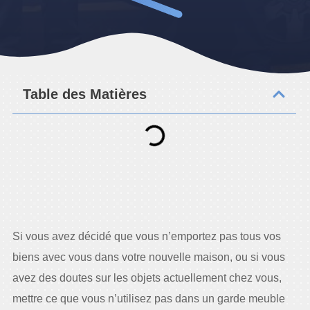
Table des Matières
Si vous avez décidé que vous n’emportez pas tous vos
biens avec vous dans votre nouvelle maison, ou si vous
avez des doutes sur les objets actuellement chez vous,
mettre ce que vous n’utilisez pas dans un garde meuble