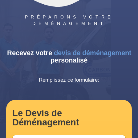
PRÉPARONS VOTRE
DÉMÉNAGEMENT
Recevez votre
devis de déménagement
personalisé
Remplissez ce formulaire:
Le Devis de
Déménagement