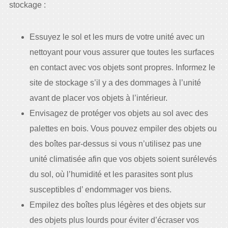
stockage :
Essuyez le sol et les murs de votre unité avec un
nettoyant pour vous assurer que toutes les surfaces
en contact avec vos objets sont propres. Informez le
site de stockage s’il y a des dommages à l’unité
avant de placer vos objets à l’intérieur.
Envisagez de protéger vos objets au sol avec des
palettes en bois. Vous pouvez empiler des objets ou
des boîtes par-dessus si vous n’utilisez pas une
unité climatisée afin que vos objets soient surélevés
du sol, où l’humidité et les parasites sont plus
susceptibles d’ endommager vos biens.
Empilez des boîtes plus légères et des objets sur
des objets plus lourds pour éviter d’écraser vos