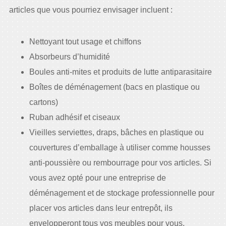
articles que vous pourriez envisager incluent :
Nettoyant tout usage et chiffons
Absorbeurs d’humidité
Boules anti-mites et produits de lutte antiparasitaire
Boîtes de déménagement (bacs en plastique ou
cartons)
Ruban adhésif et ciseaux
Vieilles serviettes, draps, bâches en plastique ou
couvertures d’emballage à utiliser comme housses
anti-poussière ou rembourrage pour vos articles. Si
vous avez opté pour une entreprise de
déménagement et de stockage professionnelle pour
placer vos articles dans leur entrepôt, ils
envelopperont tous vos meubles pour vous.