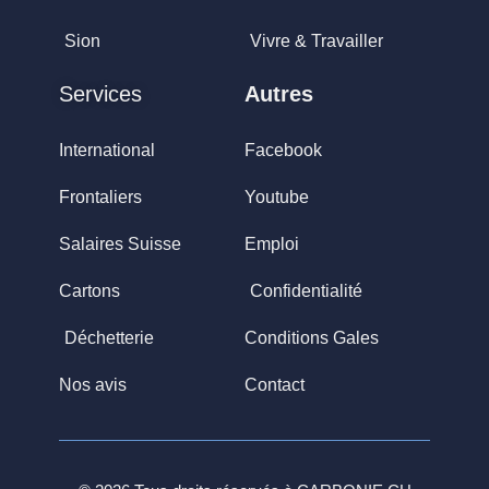
Sion
Vivre & Travailler
Services
Autres
International
Facebook
Frontaliers
Youtube
Salaires Suisse
Emploi
Cartons
Confidentialité
Déchetterie
Conditions Gales
Nos avis
Contact