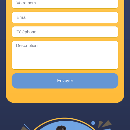
Envoyer