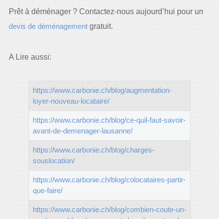
Prêt à déménager ? Contactez-nous aujourd’hui pour un
devis de déménagement
gratuit.
A Lire aussi:
https://www.carbonie.ch/blog/augmentation-
loyer-nouveau-locataire/
https://www.carbonie.ch/blog/ce-quil-faut-savoir-
avant-de-demenager-lausanne/
https://www.carbonie.ch/blog/charges-
souslocation/
https://www.carbonie.ch/blog/colocataires-partir-
que-faire/
https://www.carbonie.ch/blog/combien-coute-un-