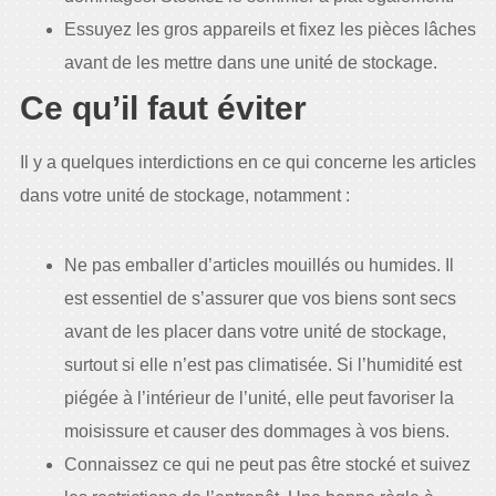
Essuyez les gros appareils et fixez les pièces lâches
avant de les mettre dans une unité de stockage.
Ce qu’il faut éviter
Il y a quelques interdictions en ce qui concerne les articles
dans votre unité de stockage, notamment :
Ne pas emballer d’articles mouillés ou humides. Il
est essentiel de s’assurer que vos biens sont secs
avant de les placer dans votre unité de stockage,
surtout si elle n’est pas climatisée. Si l’humidité est
piégée à l’intérieur de l’unité, elle peut favoriser la
moisissure et causer des dommages à vos biens.
Connaissez ce qui ne peut pas être stocké et suivez