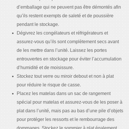
d’emballage qui ne peuvent pas être démontés afin
qu’ils restent exempts de saleté et de poussière
pendant le stockage.
Dégivrez les congélateurs et réfrigérateurs et
assurez-vous qu’ils sont complètement secs avant
de les mettre dans l’unité. Laissez les portes
entrouvertes en stockage pour éviter l’accumulation
d’humidité et de moisissure.
Stockez tout verre ou miroir debout et non à plat
pour réduire le risque de casse.
Placez les matelas dans un sac de rangement
spécial pour matelas et assurez-vous de les poser à
plat dans l’unité, mais pas au bas d’une pile d’objets
pour protéger les ressorts et le rembourrage des
dommages. Stockez le sommier à plat également.