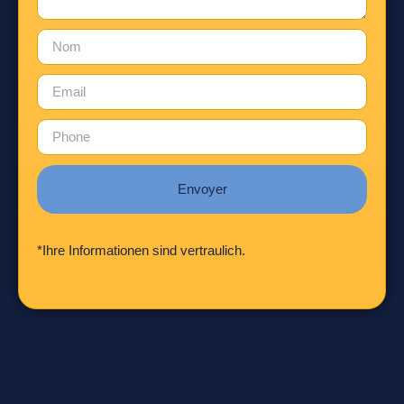
Envoyer
*Ihre Informationen sind vertraulich.