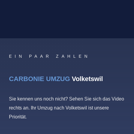
EIN PAAR ZAHLEN
CARBONIE UMZUG
Volketswil
Sie kennen uns noch nicht? Sehen Sie sich das Video
rechts an. Ihr Umzug nach Volketswil ist unsere
Priorität.