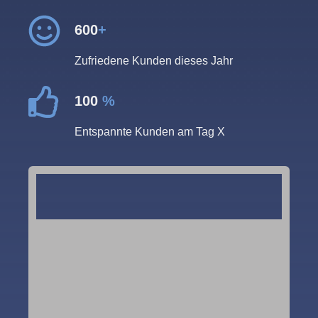
600
+
Zufriedene Kunden dieses Jahr
100
%
Entspannte Kunden am Tag X