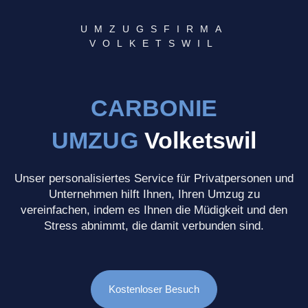
UMZUGSFIRMA
VOLKETSWIL
CARBONIE
UMZUG
Volketswil
Unser personalisiertes Service für Privatpersonen und
Unternehmen hilft Ihnen, Ihren Umzug zu
vereinfachen, indem es Ihnen die Müdigkeit und den
Stress abnimmt, die damit verbunden sind.
Kostenloser Besuch