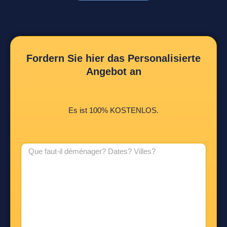
Fordern Sie hier das Personalisierte
Angebot an
Es ist 100% KOSTENLOS.