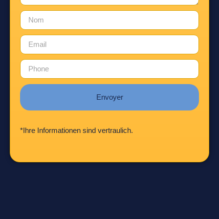
Envoyer
*Ihre Informationen sind vertraulich.