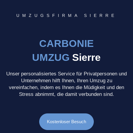
UMZUGSFIRMA SIERRE
CARBONIE
UMZUG
Sierre
Unser personalisiertes Service für Privatpersonen und
Unternehmen hilft Ihnen, Ihren Umzug zu
vereinfachen, indem es Ihnen die Müdigkeit und den
Stress abnimmt, die damit verbunden sind.
Kostenloser Besuch