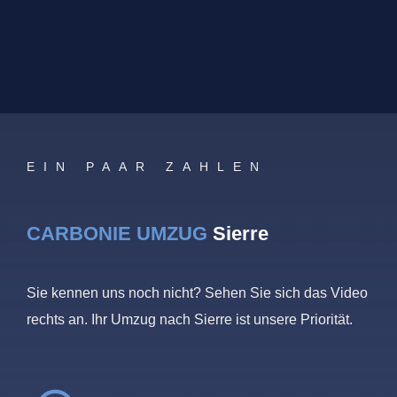
EIN PAAR ZAHLEN
CARBONIE UMZUG
Sierre
Sie kennen uns noch nicht? Sehen Sie sich das Video
rechts an. Ihr Umzug nach Sierre ist unsere Priorität.