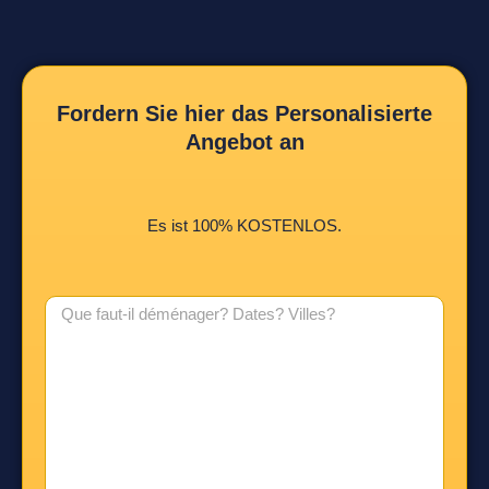
Fordern Sie hier das Personalisierte
Angebot an
Es ist 100% KOSTENLOS.