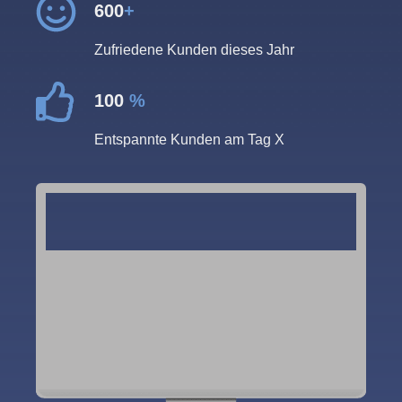
600
+
Zufriedene Kunden dieses Jahr
100
%
Entspannte Kunden am Tag X