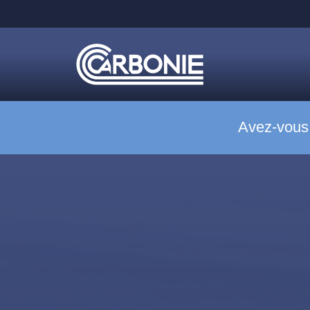
Avez-vous