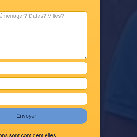
Envoyer
ons sont confidentielles