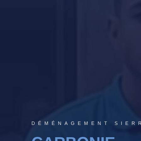
DÉMÉNAGEMENT SIER