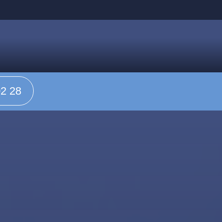
02 28