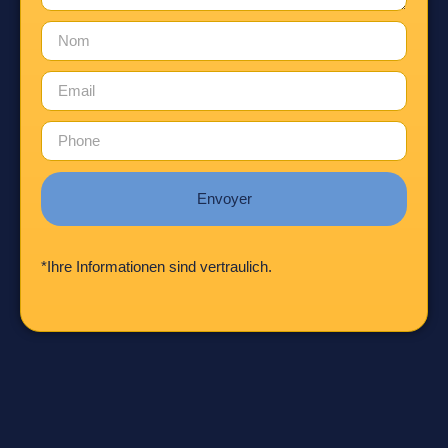
Envoyer
*Ihre Informationen sind vertraulich.