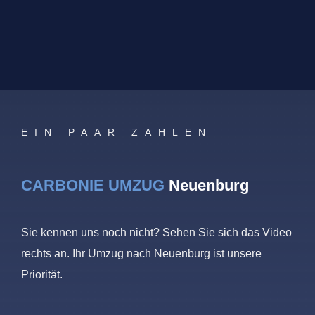
EIN PAAR ZAHLEN
CARBONIE UMZUG
Neuenburg
Sie kennen uns noch nicht? Sehen Sie sich das Video
rechts an. Ihr Umzug nach Neuenburg ist unsere
Priorität.