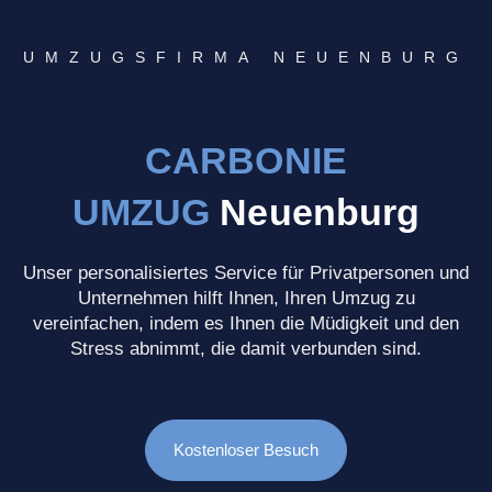
UMZUGSFIRMA NEUENBURG
CARBONIE
UMZUG
Neuenburg
Unser personalisiertes Service für Privatpersonen und
Unternehmen hilft Ihnen, Ihren Umzug zu
vereinfachen, indem es Ihnen die Müdigkeit und den
Stress abnimmt, die damit verbunden sind.
Kostenloser Besuch