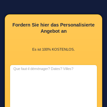
Fordern Sie hier das Personalisierte
Angebot an
Es ist 100% KOSTENLOS.