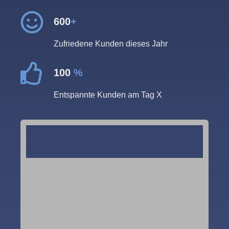
600
+
Zufriedene Kunden dieses Jahr
100
%
Entspannte Kunden am Tag X