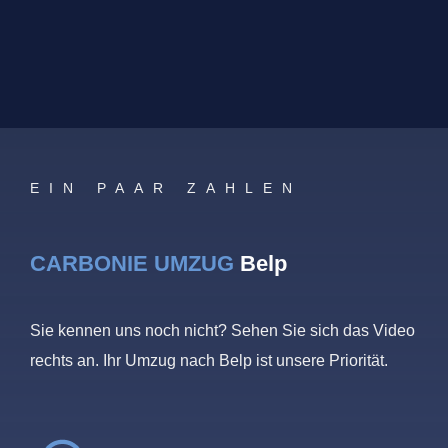
EIN PAAR ZAHLEN
CARBONIE UMZUG
Belp
Sie kennen uns noch nicht? Sehen Sie sich das Video
rechts an. Ihr Umzug nach Belp ist unsere Priorität.