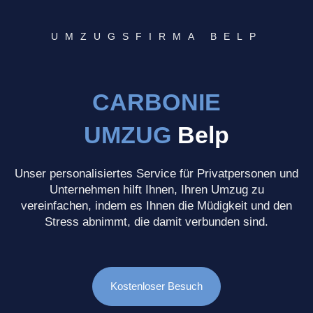
UMZUGSFIRMA BELP
CARBONIE
UMZUG
Belp
Unser personalisiertes Service für Privatpersonen und
Unternehmen hilft Ihnen, Ihren Umzug zu
vereinfachen, indem es Ihnen die Müdigkeit und den
Stress abnimmt, die damit verbunden sind.
Kostenloser Besuch