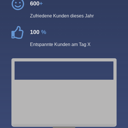
600
+
Zufriedene Kunden dieses Jahr
100
%
Entspannte Kunden am Tag X