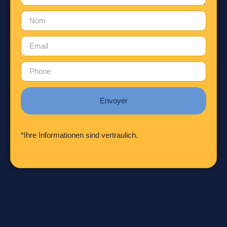
Envoyer
*Ihre Informationen sind vertraulich.