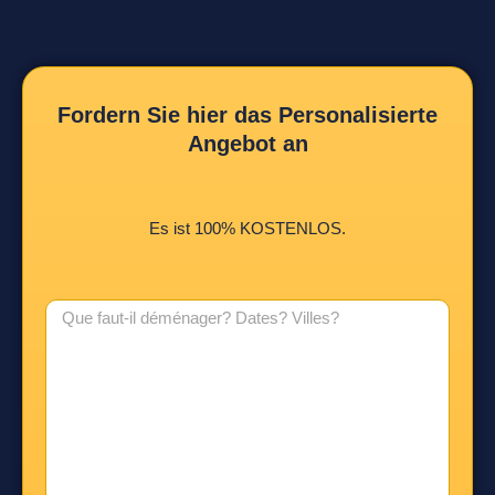
Fordern Sie hier das Personalisierte
Angebot an
Es ist 100% KOSTENLOS.