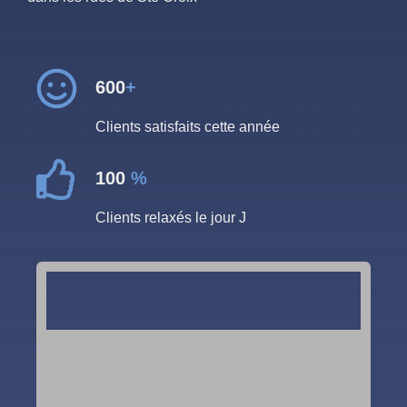
600
+
Clients satisfaits cette année
100
%
Clients relaxés le jour J