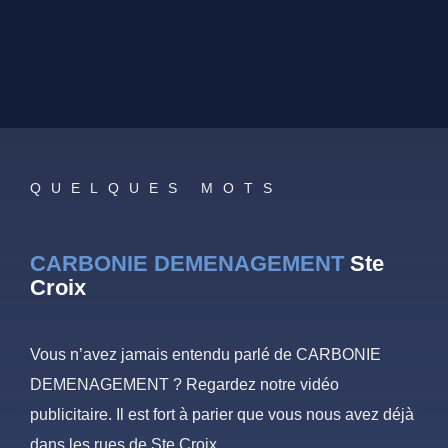
QUELQUES MOTS
CARBONIE DEMENAGEMENT
Ste
Croix
Vous n’avez jamais entendu parlé de CARBONIE
DEMENAGEMENT ? Regardez notre vidéo
publicitaire. Il est fort à parier que vous nous avez déjà
dans les rues de Ste Croix