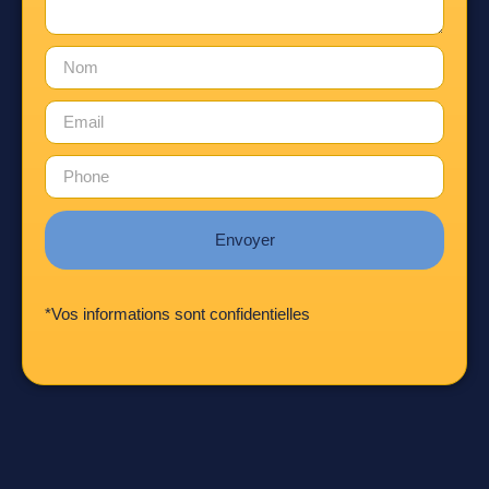
Envoyer
*Vos informations sont confidentielles