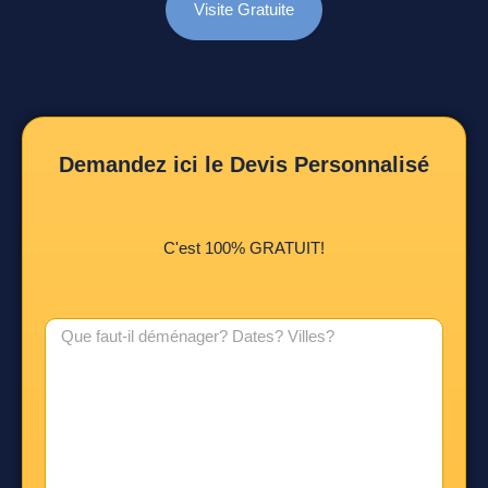
Visite Gratuite
Demandez ici le Devis Personnalisé
C'est 100% GRATUIT!