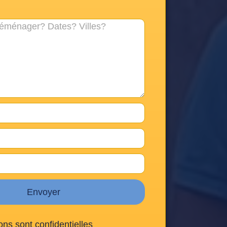
Envoyer
ons sont confidentielles