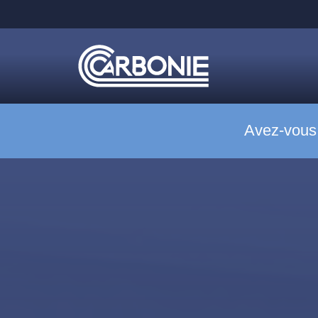
Avez-vous