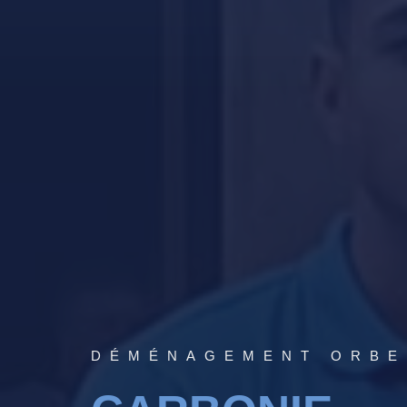
DÉMÉNAGEMENT ORBE