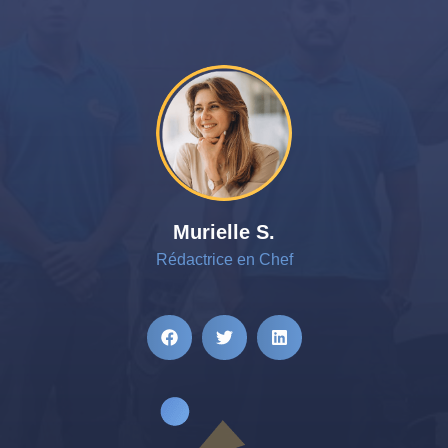
Murielle S.
Rédactrice en Chef