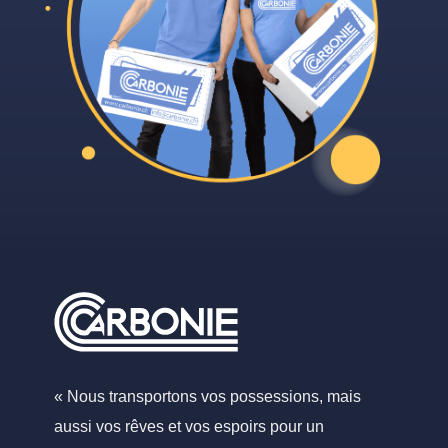
« Nous transportons vos possessions, mais
aussi vos rêves et vos espoirs pour un