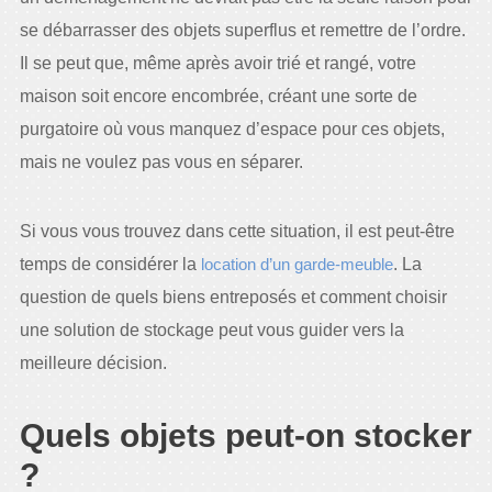
se débarrasser des objets superflus et remettre de l’ordre.
Il se peut que, même après avoir trié et rangé, votre
maison soit encore encombrée, créant une sorte de
purgatoire où vous manquez d’espace pour ces objets,
mais ne voulez pas vous en séparer.
Si vous vous trouvez dans cette situation, il est peut-être
temps de considérer la
location d’un garde-meuble
. La
question de quels biens entreposés et comment choisir
une solution de stockage peut vous guider vers la
meilleure décision.
Quels objets peut-on stocker
?