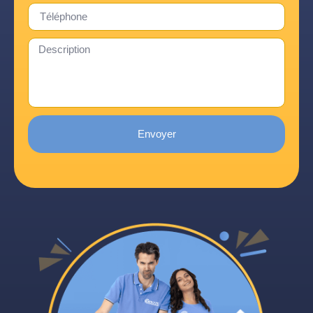
Envoyer