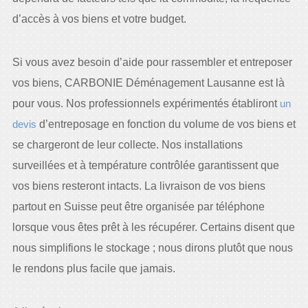
d’accès à vos biens et votre budget.
Si vous avez besoin d’aide pour rassembler et entreposer
vos biens, CARBONIE Déménagement Lausanne est là
pour vous. Nos professionnels expérimentés établiront
un
devis
d’entreposage en fonction du volume de vos biens et
se chargeront de leur collecte. Nos installations
surveillées et à température contrôlée garantissent que
vos biens resteront intacts. La livraison de vos biens
partout en Suisse peut être organisée par téléphone
lorsque vous êtes prêt à les récupérer. Certains disent que
nous simplifions le stockage ; nous dirons plutôt que nous
le rendons plus facile que jamais.