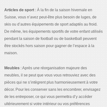
Articles de sport
: À la fin de la saison hivernale en
Suisse, vous n’avez peut-être plus besoin de luges, de
skis ou d’autres équipements de sport adaptés au froid.
De même, les équipements sportifs de votre enfant utilisés
pendant la saison de football ou de basketball peuvent
être stockés hors saison pour gagner de l’espace à la
maison.
Meubles
: Après une réorganisation majeure des
meubles, il se peut que vous vous retrouviez avec des
pièces qui ne s’intègrent plus harmonieusement à votre
décor. Pour les conserver sans les encombrer, envisagez
de les entreposer, ce qui vous permettra d’y accéder
ultérieurement si votre intérieur ou vos préférences