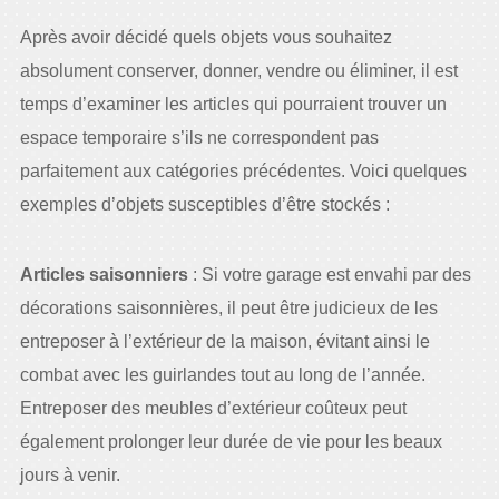
Après avoir décidé quels objets vous souhaitez
absolument conserver, donner, vendre ou éliminer, il est
temps d’examiner les articles qui pourraient trouver un
espace temporaire s’ils ne correspondent pas
parfaitement aux catégories précédentes. Voici quelques
exemples d’objets susceptibles d’être stockés :
Articles saisonniers
: Si votre garage est envahi par des
décorations saisonnières, il peut être judicieux de les
entreposer à l’extérieur de la maison, évitant ainsi le
combat avec les guirlandes tout au long de l’année.
Entreposer des meubles d’extérieur coûteux peut
également prolonger leur durée de vie pour les beaux
jours à venir.