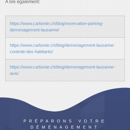
A lire également:
https://www.carbonie.ch/blog/reservation-parking-
demenagement-lausanne/
https://www.carbonie.ch/blog/demenagement-lausanne-
controle-des-habitants/
https://www.carbonie.ch/blog/demenagement-lausanne-
avis/
PRÉPARONS VOTRE
DÉMÉNAGEMENT