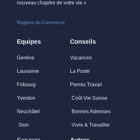
nouveau chapitre de votre vie »
Registre du Commerce
Equipes
Conseils
Genève
Vacances
Lausanne
La Poste
Fribourg
Permis Travail
Yverdon
Coût Vie Suisse
Neuchâtel
Bonnes Adresses
Sion
Vivre & Travailler
Services
Autres