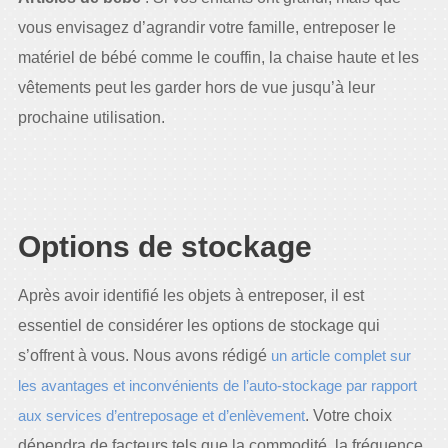
vous envisagez d’agrandir votre famille, entreposer le
matériel de bébé comme le couffin, la chaise haute et les
vêtements peut les garder hors de vue jusqu’à leur
prochaine utilisation.
Options de stockage
Après avoir identifié les objets à entreposer, il est
essentiel de considérer les options de stockage qui
s’offrent à vous. Nous avons rédigé
un article complet sur
les avantages et inconvénients de l’auto-stockage par rapport
aux services d’entreposage et d’enlèvement
. Votre choix
dépendra de facteurs tels que la commodité, la fréquence