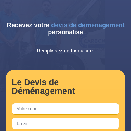
Recevez votre
devis de déménagement
personalisé
Remplissez ce formulaire:
Le Devis de
Déménagement