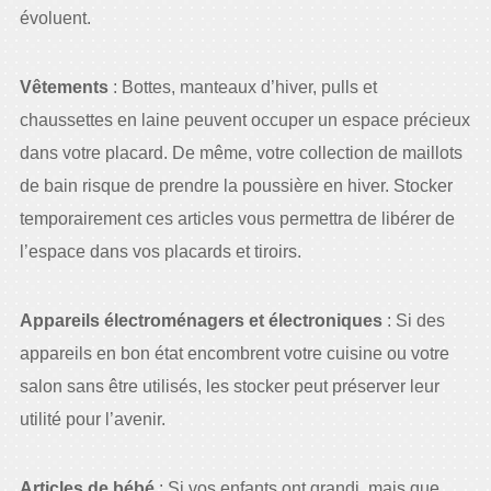
évoluent.
Vêtements
: Bottes, manteaux d’hiver, pulls et
chaussettes en laine peuvent occuper un espace précieux
dans votre placard. De même, votre collection de maillots
de bain risque de prendre la poussière en hiver. Stocker
temporairement ces articles vous permettra de libérer de
l’espace dans vos placards et tiroirs.
Appareils électroménagers et électroniques
: Si des
appareils en bon état encombrent votre cuisine ou votre
salon sans être utilisés, les stocker peut préserver leur
utilité pour l’avenir.
Articles de bébé
: Si vos enfants ont grandi, mais que