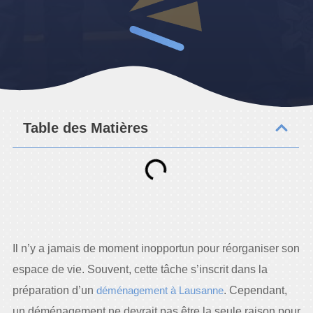
Table des Matières
Il n’y a jamais de moment inopportun pour réorganiser son
espace de vie. Souvent, cette tâche s’inscrit dans la
préparation d’un
déménagement à Lausanne
. Cependant,
un déménagement ne devrait pas être la seule raison pour