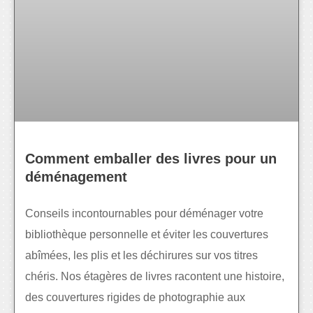
Comment emballer des livres pour un
déménagement
Conseils incontournables pour déménager votre
bibliothèque personnelle et éviter les couvertures
abîmées, les plis et les déchirures sur vos titres
chéris. Nos étagères de livres racontent une histoire,
des couvertures rigides de photographie aux