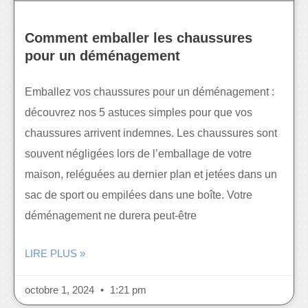
Comment emballer les chaussures
pour un déménagement
Emballez vos chaussures pour un déménagement :
découvrez nos 5 astuces simples pour que vos
chaussures arrivent indemnes. Les chaussures sont
souvent négligées lors de l’emballage de votre
maison, reléguées au dernier plan et jetées dans un
sac de sport ou empilées dans une boîte. Votre
déménagement ne durera peut-être
LIRE PLUS »
octobre 1, 2024
1:21 pm