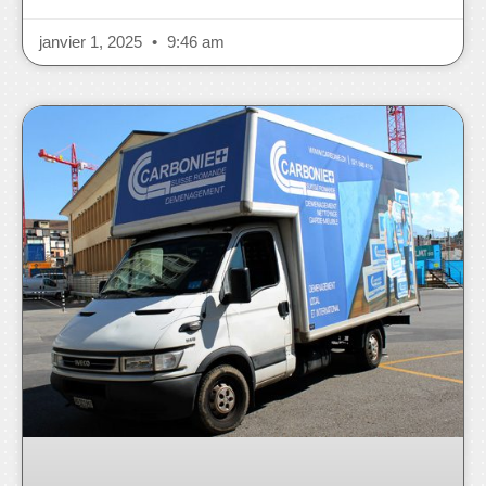
janvier 1, 2025
9:46 am