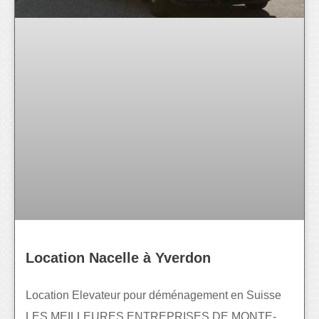
Location Nacelle à Yverdon
Location Elevateur pour déménagement en Suisse
LES MEILLEURES ENTREPRISES DE MONTE-