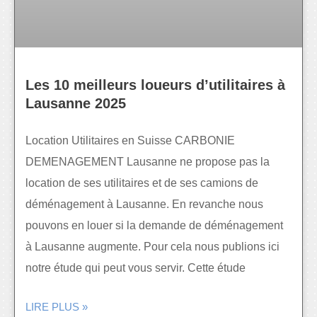
Les 10 meilleurs loueurs d’utilitaires à
Lausanne 2025
Location Utilitaires en Suisse CARBONIE
DEMENAGEMENT Lausanne ne propose pas la
location de ses utilitaires et de ses camions de
déménagement à Lausanne. En revanche nous
pouvons en louer si la demande de déménagement
à Lausanne augmente. Pour cela nous publions ici
notre étude qui peut vous servir. Cette étude
LIRE PLUS »