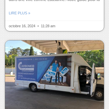
LIRE PLUS »
octobre 16, 2024
11:28 am