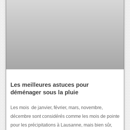
Les meilleures astuces pour
déménager sous la pluie
Les mois de janvier, février, mars, novembre,
décembre sont considérés comme les mois de pointe
pour les précipitations à Lausanne, mais bien sûr,