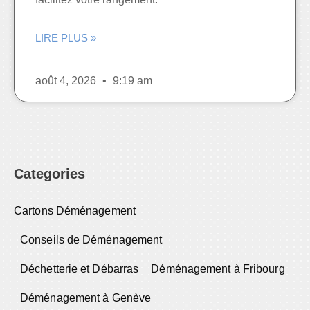
LIRE PLUS »
août 4, 2026
9:19 am
Categories
Cartons Déménagement
Conseils de Déménagement
Déchetterie et Débarras
Déménagement à Fribourg
Déménagement à Genève