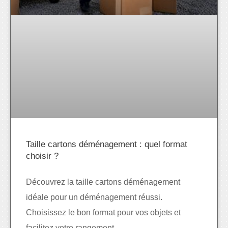
Taille cartons déménagement : quel format
choisir ?
Découvrez la taille cartons déménagement
idéale pour un déménagement réussi.
Choisissez le bon format pour vos objets et
facilitez votre rangement.