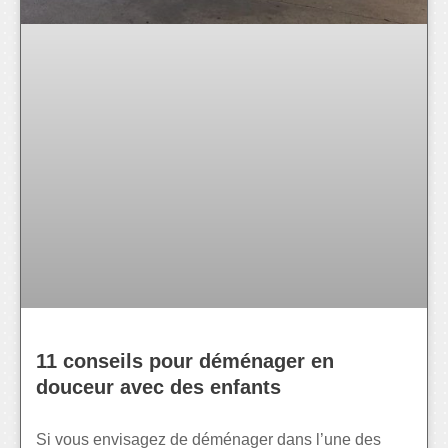
11 conseils pour déménager en
douceur avec des enfants
Si vous envisagez de déménager dans l’une des