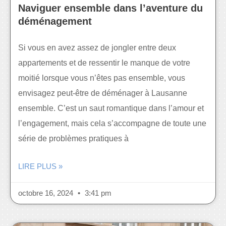
Naviguer ensemble dans l’aventure du
déménagement
Si vous en avez assez de jongler entre deux
appartements et de ressentir le manque de votre
moitié lorsque vous n’êtes pas ensemble, vous
envisagez peut-être de déménager à Lausanne
ensemble. C’est un saut romantique dans l’amour et
l’engagement, mais cela s’accompagne de toute une
série de problèmes pratiques à
LIRE PLUS »
octobre 16, 2024
3:41 pm