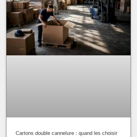
Cartons double cannelure : quand les choisir