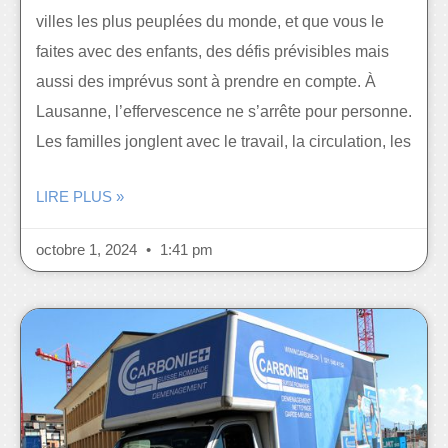
villes les plus peuplées du monde, et que vous le
faites avec des enfants, des défis prévisibles mais
aussi des imprévus sont à prendre en compte. À
Lausanne, l’effervescence ne s’arrête pour personne.
Les familles jonglent avec le travail, la circulation, les
LIRE PLUS »
octobre 1, 2024
1:41 pm