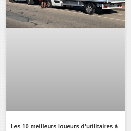
Les 10 meilleurs loueurs d’utilitaires à