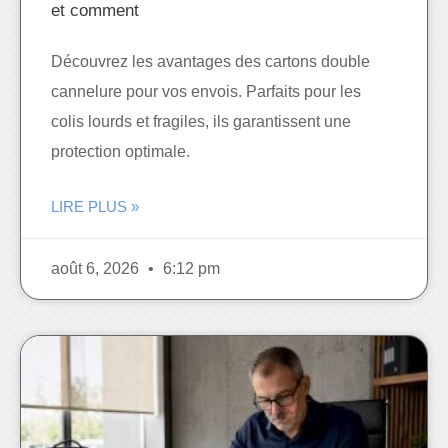
et comment
Découvrez les avantages des cartons double
cannelure pour vos envois. Parfaits pour les
colis lourds et fragiles, ils garantissent une
protection optimale.
LIRE PLUS »
août 6, 2026
6:12 pm