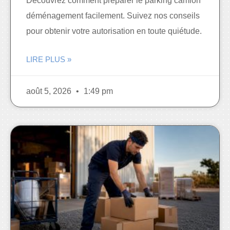
Découvrez comment préparer le parking camion
déménagement facilement. Suivez nos conseils
pour obtenir votre autorisation en toute quiétude.
LIRE PLUS »
août 5, 2026
1:49 pm