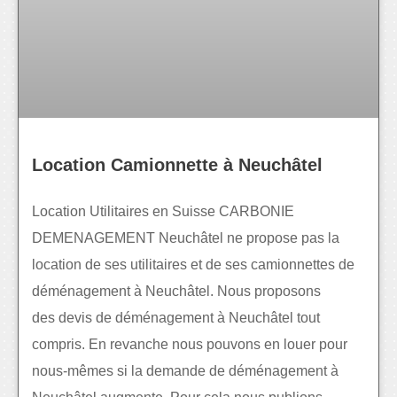
Location Camionnette à Neuchâtel
Location Utilitaires en Suisse CARBONIE
DEMENAGEMENT Neuchâtel ne propose pas la
location de ses utilitaires et de ses camionnettes de
déménagement à Neuchâtel. Nous proposons
des devis de déménagement à Neuchâtel tout
compris. En revanche nous pouvons en louer pour
nous-mêmes si la demande de déménagement à