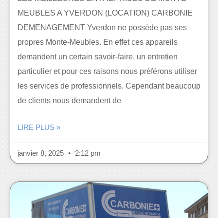
MEUBLES A YVERDON (LOCATION) CARBONIE
DEMENAGEMENT Yverdon ne possède pas ses
propres Monte-Meubles. En effet ces appareils
demandent un certain savoir-faire, un entretien
particulier et pour ces raisons nous préférons utiliser
les services de professionnels. Cependant beaucoup
de clients nous demandent de
LIRE PLUS »
janvier 8, 2025
2:12 pm