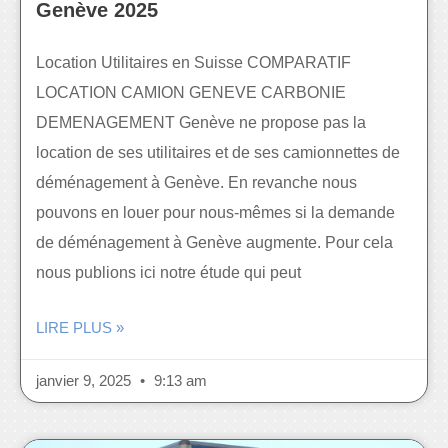
Genève 2025
Location Utilitaires en Suisse COMPARATIF
LOCATION CAMION GENEVE CARBONIE
DEMENAGEMENT Genève ne propose pas la
location de ses utilitaires et de ses camionnettes de
déménagement à Genève. En revanche nous
pouvons en louer pour nous-mêmes si la demande
de déménagement à Genève augmente. Pour cela
nous publions ici notre étude qui peut
LIRE PLUS »
janvier 9, 2025
9:13 am