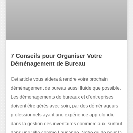
7 Conseils pour Organiser Votre
Déménagement de Bureau
Cet article vous aidera à rendre votre prochain
déménagement de bureau aussi fluide que possible.
Les déménagements de bureaux et d’entreprises
doivent être gérés avec soin, par des déménageurs
professionnels ayant une expérience approfondie
dans la gestion des inventaires commerciaux, surtout
dans une ville comme Lausanne. Notre guide pour la