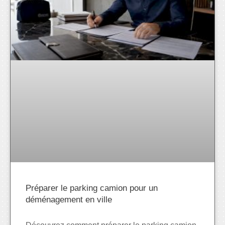
Préparer le parking camion pour un
déménagement en ville