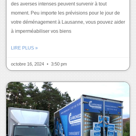
des averses intenses peuvent survenir à tout
moment. Peu importe les prévisions pour le jour de
votre déménagement à Lausanne, vous pouvez aider
à imperméabiliser vos biens
LIRE PLUS »
octobre 16, 2024
3:50 pm