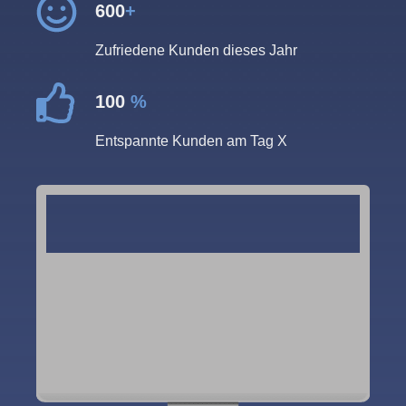
600
+
Zufriedene Kunden dieses Jahr
100
%
Entspannte Kunden am Tag X