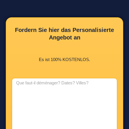
Fordern Sie hier das Personalisierte
Angebot an
Es ist 100% KOSTENLOS.