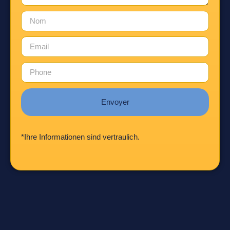
Envoyer
*Ihre Informationen sind vertraulich.