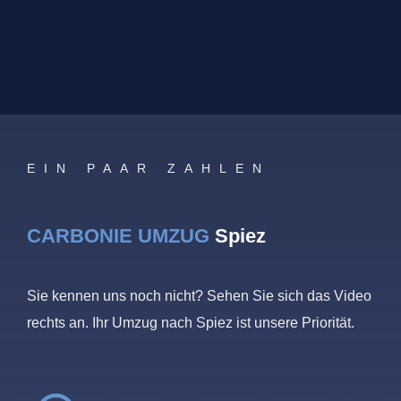
EIN PAAR ZAHLEN
CARBONIE UMZUG
Spiez
Sie kennen uns noch nicht? Sehen Sie sich das Video
rechts an. Ihr Umzug nach Spiez ist unsere Priorität.