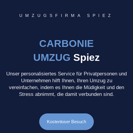
UMZUGSFIRMA SPIEZ
CARBONIE
UMZUG
Spiez
Unser personalisiertes Service für Privatpersonen und
Unternehmen hilft Ihnen, Ihren Umzug zu
vereinfachen, indem es Ihnen die Müdigkeit und den
Stress abnimmt, die damit verbunden sind.
Kostenloser Besuch