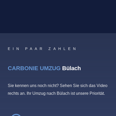
EIN PAAR ZAHLEN
CARBONIE UMZUG
Bülach
Sie kennen uns noch nicht? Sehen Sie sich das Video
rechts an. Ihr Umzug nach Bülach ist unsere Priorität.