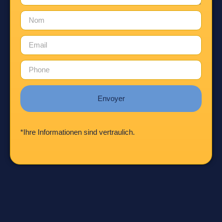
Envoyer
*Ihre Informationen sind vertraulich.