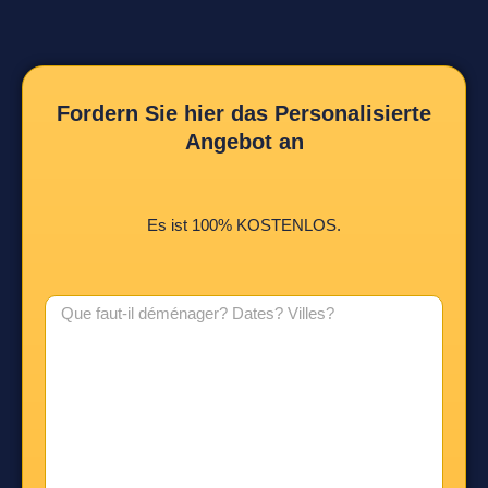
Fordern Sie hier das Personalisierte
Angebot an
Es ist 100% KOSTENLOS.