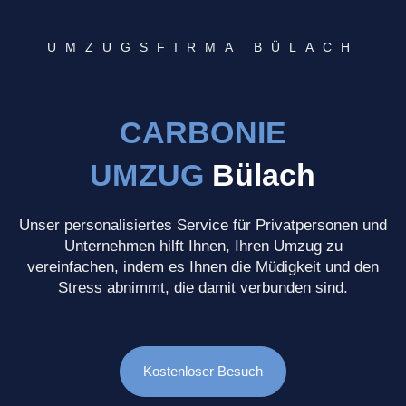
UMZUGSFIRMA BÜLACH
CARBONIE
UMZUG
Bülach
Unser personalisiertes Service für Privatpersonen und
Unternehmen hilft Ihnen, Ihren Umzug zu
vereinfachen, indem es Ihnen die Müdigkeit und den
Stress abnimmt, die damit verbunden sind.
Kostenloser Besuch