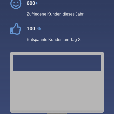
600
+
Zufriedene Kunden dieses Jahr
100
%
Entspannte Kunden am Tag X