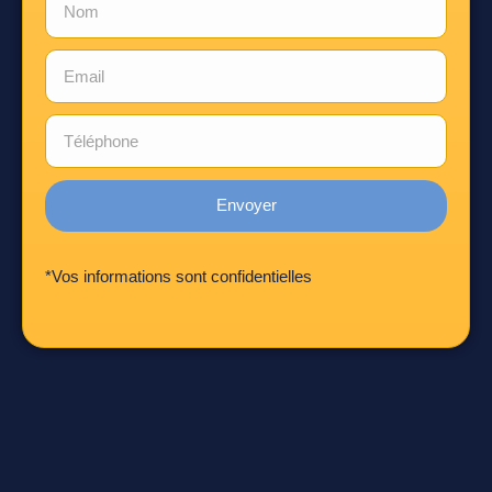
Envoyer
*Vos informations sont confidentielles