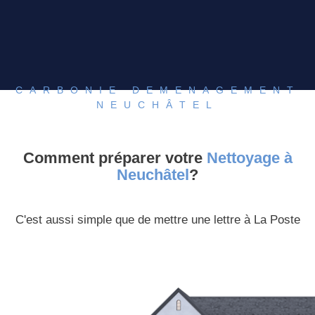
CARBONIE DEMENAGEMENT
NEUCHÂTEL
Comment préparer votre
Nettoyage à
Neuchâtel
?
C'est aussi simple que de mettre une lettre à La Poste