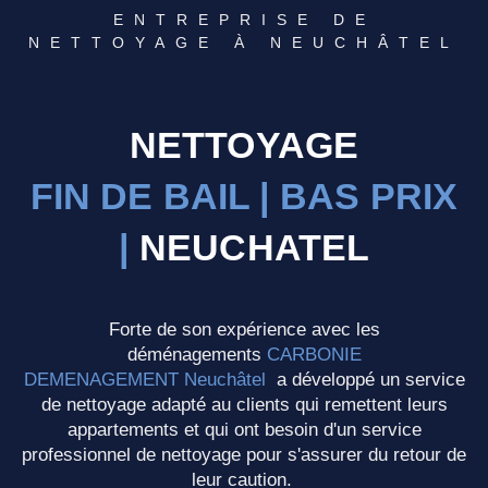
ENTREPRISE DE
NETTOYAGE À NEUCHÂTEL
NETTOYAGE
FIN DE BAIL | BAS PRIX
|
NEUCHATEL​
Forte de son expérience avec les
déménagements
CARBONIE
DEMENAGEMENT Neuchâtel
a développé un service
de nettoyage adapté au clients qui remettent leurs
appartements et qui ont besoin d'un service
professionnel de nettoyage pour s'assurer du retour de
leur caution.