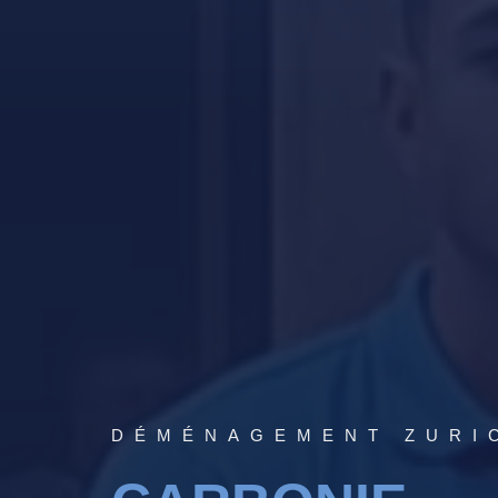
DÉMÉNAGEMENT ZURI