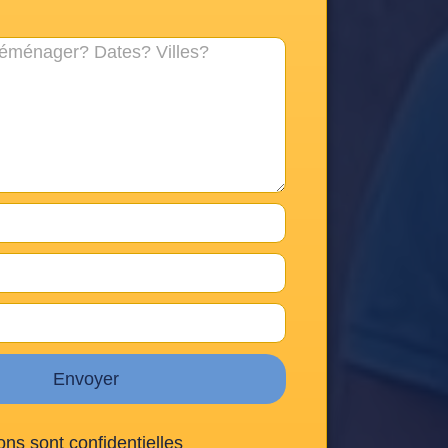
Envoyer
ons sont confidentielles