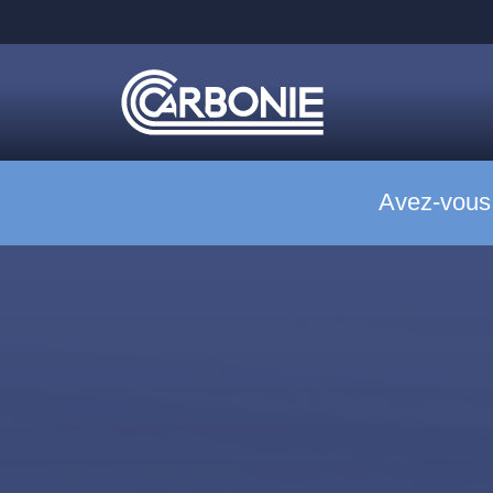
Avez-vous