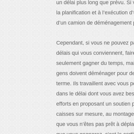
un délai plus long que prévu. S
la planification et à l’exécutio
d’un camion de déménagement pe
Cependant, si vous ne pouvez p
délais qui vous conviennent, fa
seulement gagner du temps, mai
gens doivent déménager pour de 
terme. Ils travaillent avec vous 
dans le délai dont vous avez be
efforts en proposant un soutien p
caisses sur mesure, au montag
que vous n’êtes pas prêt à dépla