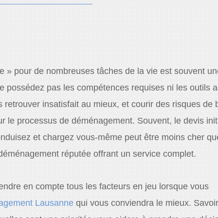
me » pour de nombreuses tâches de la vie est souvent un
e possédez pas les compétences requises ni les outils 
 retrouver insatisfait au mieux, et courir des risques de
r le processus de déménagement. Souvent, le devis initi
onduisez et chargez vous-même peut être moins cher qu
 déménagement réputée offrant un service complet.
rendre en compte tous les facteurs en jeu lorsque vous
agement Lausanne
qui vous conviendra le mieux. Savoir