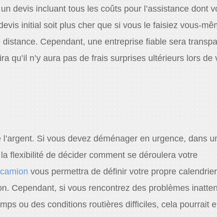
n devis incluant tous les coûts pour l’assistance dont 
 devis initial soit plus cher que si vous le faisiez vous
istance. Cependant, une entreprise fiable sera transpa
ra qu’il n’y aura pas de frais surprises ultérieurs lors de 
e l’argent. Si vous devez déménager en urgence, dans un
 la flexibilité de décider comment se déroulera votre
n camion
vous permettra de définir votre propre calendrier
on. Cependant, si vous rencontrez des problèmes inatten
s ou des conditions routières difficiles, cela pourrait e