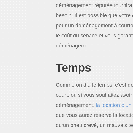
déménagement réputée fournira u
besoin. Il est possible que votre
pour un déménagement à courte d
le coût du service et vous garanti
déménagement.
Temps
Comme on dit, le temps, c’est d
court, ou si vous souhaitez avoir
déménagement,
la location d’u
que vous aurez réservé la locati
qu’un pneu crevé, un mauvais temp