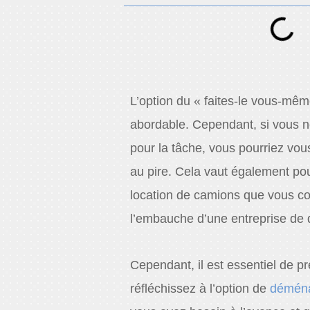
L’option du « faites-le vous-mê
abordable. Cependant, si vous n
pour la tâche, vous pourriez vous
au pire. Cela vaut également pou
location de camions que vous c
l’embauche d’une entreprise de
Cependant, il est essentiel de p
réfléchissez à l’option de
démén