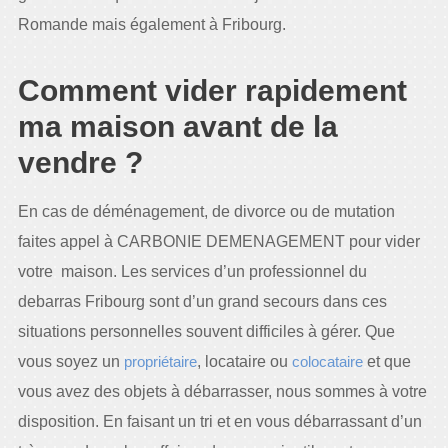
Romande mais également à Fribourg.
Comment vider rapidement
ma maison avant de la
vendre ?
En cas de déménagement, de divorce ou de mutation
faites appel à CARBONIE DEMENAGEMENT pour vider
votre maison. Les services d’un professionnel du
debarras Fribourg sont d’un grand secours dans ces
situations personnelles souvent difficiles à gérer. Que
vous soyez un
propriétaire
, locataire ou
colocataire
et que
vous avez des objets à débarrasser, nous sommes à votre
disposition. En faisant un tri et en vous débarrassant d’un