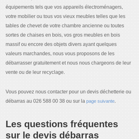
équipements tels que vos appareils électroménagers,
votre mobilier ou tous vos vieux meubles telles que les
tables de chevet de votre chambre ancienne ou toutes
sortes de chaises en bois, vos gros meubles en bois
massif ou encore des objets divers ayant quelques
valeurs marchandes, nous vous proposons de les
débarrasser gratuitement et nous nous chargeons de leur
vente ou de leur recyclage.
Vous pouvez nous contacter pour un devis déchetterie ou
débarras au 026 588 00 38 ou sur la
page suivante
.
Les questions fréquentes
sur le devis débarras