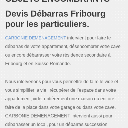
Devis Débarras Fribourg
pour les particuliers.
CARBONIE DEMENAGEMENT
intervient pour faire le
débarras de votre appartement, désencombrer votre cave
ou encore débarrasser votre résidence secondaire à
Fribourg et en Suisse Romande.
Nous intervenons pour vous permettre de faire le vide et
vous simplifier la vie : récupérer de l’espace dans votre
appartement, vider entièrement une maison ou encore
faire de la place dans votre garage ou dans votre cave.
CARBONIE DEMENAGEMENT intervient aussi pour
débarrasser un local, pour un débarras succession