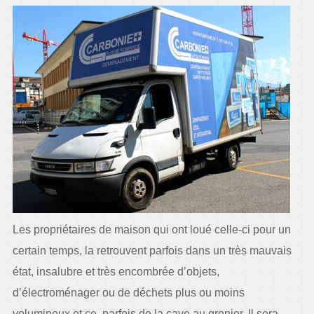
Les propriétaires de maison qui ont loué celle-ci pour un
certain temps, la retrouvent parfois dans un très mauvais
état, insalubre et très encombrée d’objets,
d’électroménager ou de déchets plus ou moins
volumineux et ce, parfois de la cave au grenier. Il sera