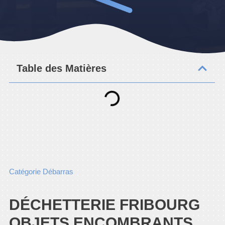
Table des Matières
Catégorie Débarras
DÉCHETTERIE FRIBOURG
OBJETS ENCOMBRANTS