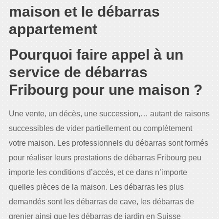
maison et le débarras
appartement
Pourquoi faire appel à un
service de débarras
Fribourg pour une maison ?
Une vente, un décès, une succession,… autant de raisons
successibles de vider partiellement ou complètement
votre maison. Les professionnels du débarras sont formés
pour réaliser leurs prestations de débarras Fribourg peu
importe les conditions d’accès, et ce dans n’importe
quelles pièces de la maison. Les débarras les plus
demandés sont les débarras de cave, les débarras de
grenier ainsi que les débarras de jardin en Suisse