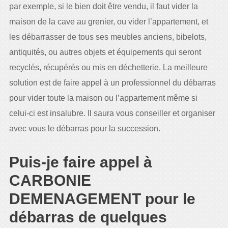
par exemple, si le bien doit être vendu, il faut vider la
maison de la cave au grenier, ou vider l’appartement, et
les débarrasser de tous ses meubles anciens, bibelots,
antiquités, ou autres objets et équipements qui seront
recyclés, récupérés ou mis en déchetterie. La meilleure
solution est de faire appel à un professionnel du débarras
pour vider toute la maison ou l’appartement même si
celui-ci est insalubre. Il saura vous conseiller et organiser
avec vous le débarras pour la succession.
Puis-je faire appel à
CARBONIE
DEMENAGEMENT pour le
débarras de quelques