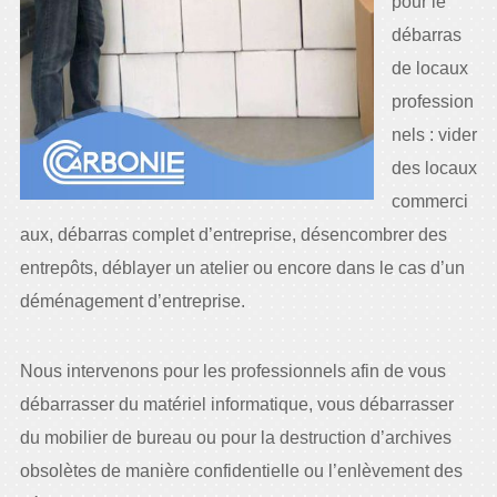
pour le
débarras
de locaux
profession
nels : vider
des locaux
commerci
aux, débarras complet d’entreprise, désencombrer des
entrepôts, déblayer un atelier ou encore dans le cas d’un
déménagement d’entreprise.
Nous intervenons pour les professionnels afin de vous
débarrasser du matériel informatique, vous débarrasser
du mobilier de bureau ou pour la destruction d’archives
obsolètes de manière confidentielle ou l’enlèvement des