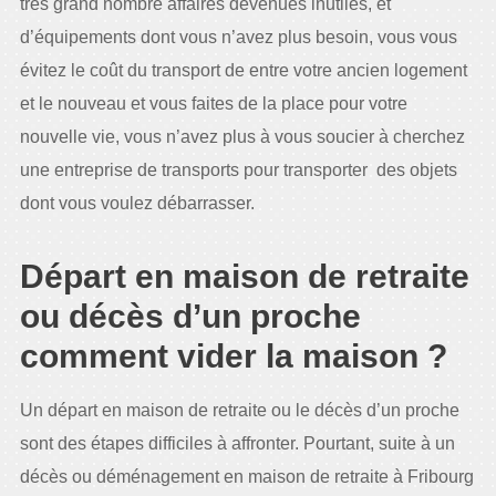
très grand nombre affaires devenues inutiles, et
d’équipements dont vous n’avez plus besoin, vous vous
évitez le coût du transport de entre votre ancien logement
et le nouveau et vous faites de la place pour votre
nouvelle vie, vous n’avez plus à vous soucier à cherchez
une entreprise de transports pour transporter des objets
dont vous voulez débarrasser.
Départ en maison de retraite
ou décès d’un proche
comment vider la maison ?
Un départ en maison de retraite ou le décès d’un proche
sont des étapes difficiles à affronter. Pourtant, suite à un
décès ou déménagement en maison de retraite à Fribourg