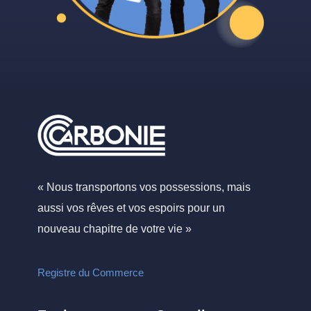
« Nous transportons vos possessions, mais
aussi vos rêves et vos espoirs pour un
nouveau chapitre de votre vie »
Registre du Commerce