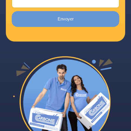
Envoyer