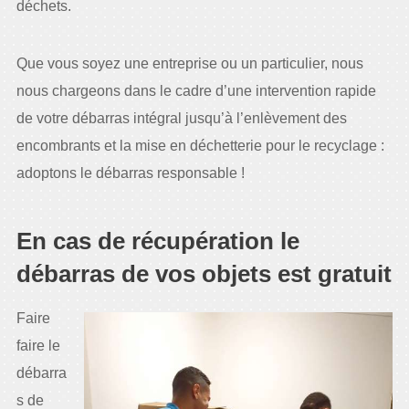
déchets.
Que vous soyez une entreprise ou un particulier, nous
nous chargeons dans le cadre d’une intervention rapide
de votre débarras intégral jusqu’à l’enlèvement des
encombrants et la mise en déchetterie pour le recyclage :
adoptons le débarras responsable !
En cas de récupération le
débarras de vos objets est gratuit
Faire
faire le
débarra
s de