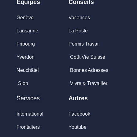
Equipes
Conseils
Genève
Vacances
Lausanne
La Poste
Fribourg
Permis Travail
Yverdon
Coût Vie Suisse
Neuchâtel
Bonnes Adresses
Sion
Vivre & Travailler
Services
Autres
International
Facebook
Frontaliers
Youtube