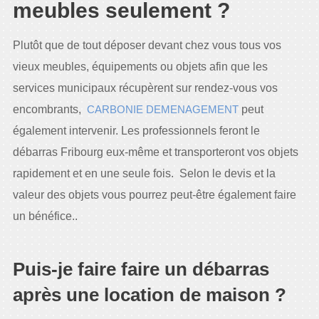
meubles seulement ?
Plutôt que de tout déposer devant chez vous tous vos
vieux meubles, équipements ou objets afin que les
services municipaux récupèrent sur rendez-vous vos
encombrants,
CARBONIE DEMENAGEMENT
peut
également intervenir. Les professionnels feront le
débarras Fribourg eux-même et transporteront vos objets
rapidement et en une seule fois. Selon le devis et la
valeur des objets vous pourrez peut-être également faire
un bénéfice..
Puis-je faire faire un débarras
après une location de maison ?