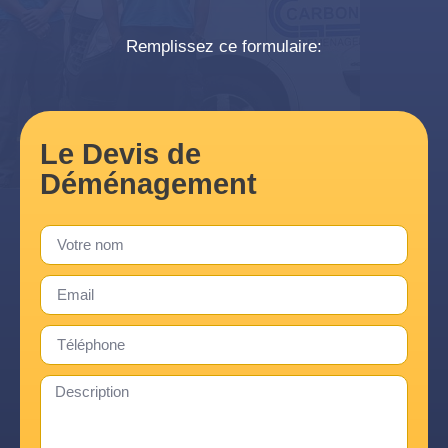
Remplissez ce formulaire:
Le Devis de
Déménagement