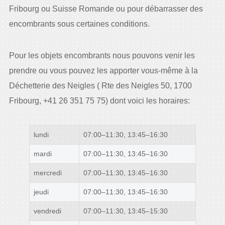
Fribourg ou Suisse Romande ou pour débarrasser des
encombrants sous certaines conditions.
Pour les objets encombrants nous pouvons venir les
prendre ou vous pouvez les apporter vous-même à la
Déchetterie des Neigles ( Rte des Neigles 50, 1700
Fribourg, +41 26 351 75 75) dont voici les horaires:
lundi
07:00–11:30, 13:45–16:30
mardi
07:00–11:30, 13:45–16:30
mercredi
07:00–11:30, 13:45–16:30
jeudi
07:00–11:30, 13:45–16:30
vendredi
07:00–11:30, 13:45–15:30