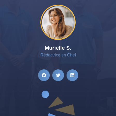
Murielle S.
Rédactrice en Chef