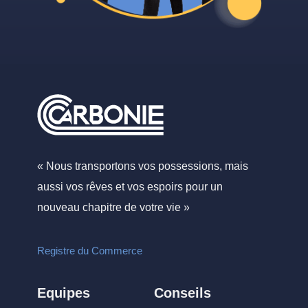
« Nous transportons vos possessions, mais
aussi vos rêves et vos espoirs pour un
nouveau chapitre de votre vie »
Registre du Commerce
Equipes
Conseils