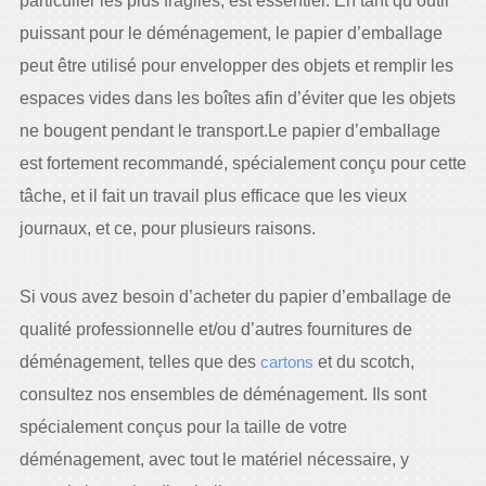
particulier les plus fragiles, est essentiel. En tant qu’outil
puissant pour le déménagement, le papier d’emballage
peut être utilisé pour envelopper des objets et remplir les
espaces vides dans les boîtes afin d’éviter que les objets
ne bougent pendant le transport.Le papier d’emballage
est fortement recommandé, spécialement conçu pour cette
tâche, et il fait un travail plus efficace que les vieux
journaux, et ce, pour plusieurs raisons.
Si vous avez besoin d’acheter du papier d’emballage de
qualité professionnelle et/ou d’autres fournitures de
déménagement, telles que des
cartons
et du scotch,
consultez nos ensembles de déménagement. Ils sont
spécialement conçus pour la taille de votre
déménagement, avec tout le matériel nécessaire, y