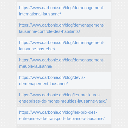
https://www.carbonie.ch/blog/demenagement-
international-lausanne/
https://www.carbonie.ch/blog/demenagement-
lausanne-controle-des-habitants/
https://www.carbonie.ch/blog/demenagement-
lausanne-pas-cher/
https://www.carbonie.ch/blog/demenagement-
meuble-lausanne/
https://www.carbonie.ch/blog/devis-
demenagement-lausanne/
https://www.carbonie.ch/blog/les-meilleures-
entreprises-de-monte-meubles-lausanne-vaud/
https://www.carbonie.ch/blog/les-prix-des-
entreprises-de-transport-de-piano-a-lausanne/