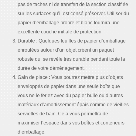
pas de taches ni de transfert de la section classifiée
sur les surfaces qu’il est censé préserver. Utiliser du
papier d’emballage propre et blanc fournira une
excellente couche initiale de protection.
Durable : Quelques feuilles de papier d’emballage
enroulées autour d’un objet créent un paquet
robuste qui se révèle très durable pendant toute la
durée de votre déménagement.
Gain de place : Vous pourrez mettre plus d’objets
enveloppés de papier dans une seule boîte que
vous ne le feriez avec du papier bulle ou d’autres
matériaux d’amortissement épais comme de vieilles
serviettes de bain. Cela vous permettra de
maximiser l’espace dans vos boîtes et conteneurs
d’emballage.