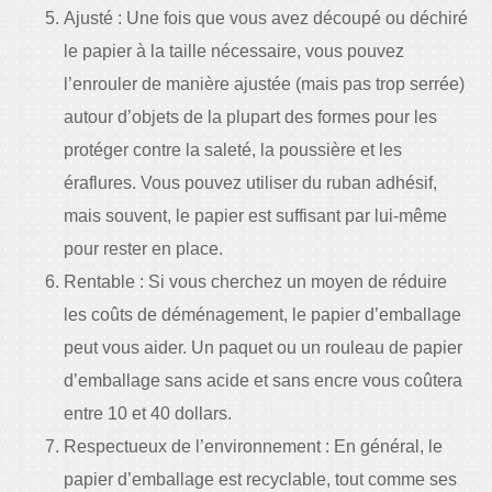
Ajusté : Une fois que vous avez découpé ou déchiré
le papier à la taille nécessaire, vous pouvez
l’enrouler de manière ajustée (mais pas trop serrée)
autour d’objets de la plupart des formes pour les
protéger contre la saleté, la poussière et les
éraflures. Vous pouvez utiliser du ruban adhésif,
mais souvent, le papier est suffisant par lui-même
pour rester en place.
Rentable : Si vous cherchez un moyen de réduire
les coûts de déménagement, le papier d’emballage
peut vous aider. Un paquet ou un rouleau de papier
d’emballage sans acide et sans encre vous coûtera
entre 10 et 40 dollars.
Respectueux de l’environnement : En général, le
papier d’emballage est recyclable, tout comme ses