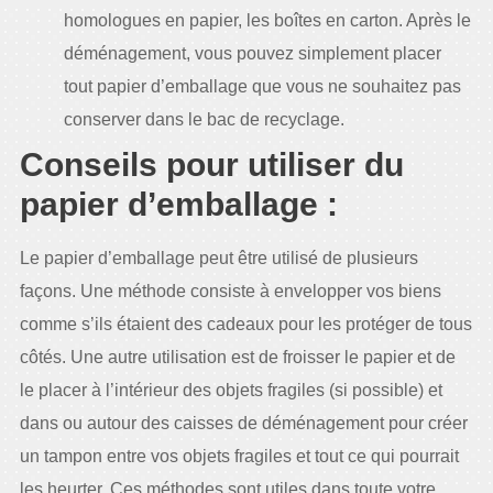
homologues en papier, les boîtes en carton. Après le
déménagement, vous pouvez simplement placer
tout papier d’emballage que vous ne souhaitez pas
conserver dans le bac de recyclage.
Conseils pour utiliser du
papier d’emballage :
Le papier d’emballage peut être utilisé de plusieurs
façons. Une méthode consiste à envelopper vos biens
comme s’ils étaient des cadeaux pour les protéger de tous
côtés. Une autre utilisation est de froisser le papier et de
le placer à l’intérieur des objets fragiles (si possible) et
dans ou autour des caisses de déménagement pour créer
un tampon entre vos objets fragiles et tout ce qui pourrait
les heurter. Ces méthodes sont utiles dans toute votre