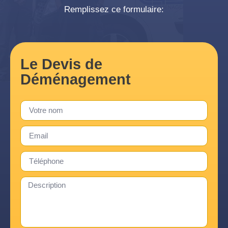
Remplissez ce formulaire:
Le Devis de
Déménagement