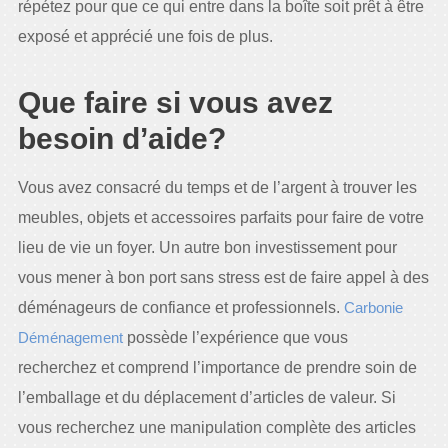
répétez pour que ce qui entre dans la boîte soit prêt à être
exposé et apprécié une fois de plus.
Que faire si vous avez
besoin d’aide?
Vous avez consacré du temps et de l’argent à trouver les
meubles, objets et accessoires parfaits pour faire de votre
lieu de vie un foyer. Un autre bon investissement pour
vous mener à bon port sans stress est de faire appel à des
déménageurs de confiance et professionnels.
Carbonie
Déménagement
possède l’expérience que vous
recherchez et comprend l’importance de prendre soin de
l’emballage et du déplacement d’articles de valeur. Si
vous recherchez une manipulation complète des articles