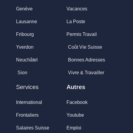
Genève
Vacances
Lausanne
La Poste
Fribourg
Permis Travail
Yverdon
Coût Vie Suisse
Neuchâtel
Bonnes Adresses
Sion
Vivre & Travailler
Services
Autres
International
Facebook
Frontaliers
Youtube
Salaires Suisse
Emploi