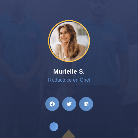
Murielle S.
Rédactrice en Chef