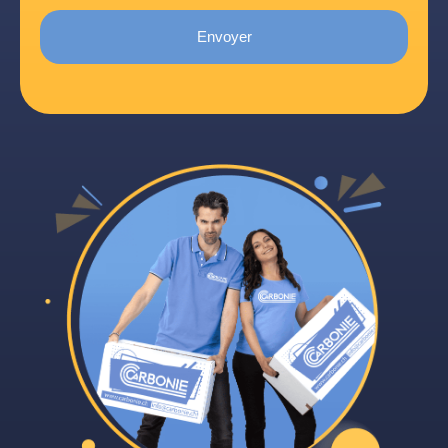
Envoyer