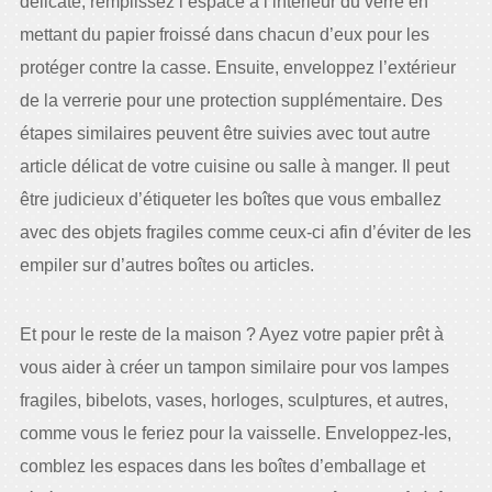
délicate, remplissez l’espace à l’intérieur du verre en
mettant du papier froissé dans chacun d’eux pour les
protéger contre la casse. Ensuite, enveloppez l’extérieur
de la verrerie pour une protection supplémentaire. Des
étapes similaires peuvent être suivies avec tout autre
article délicat de votre cuisine ou salle à manger. Il peut
être judicieux d’étiqueter les boîtes que vous emballez
avec des objets fragiles comme ceux-ci afin d’éviter de les
empiler sur d’autres boîtes ou articles.
Et pour le reste de la maison ? Ayez votre papier prêt à
vous aider à créer un tampon similaire pour vos lampes
fragiles, bibelots, vases, horloges, sculptures, et autres,
comme vous le feriez pour la vaisselle. Enveloppez-les,
comblez les espaces dans les boîtes d’emballage et