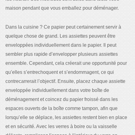
maison pendant que vous emballez pour déménager.
Dans la cuisine ? Ce papier peut certainement servir à
quelque chose de grand. Les assiettes peuvent être
enveloppées individuellement dans le papier. Il peut
sembler plus rapide d’envelopper plusieurs assiettes
ensemble. Cependant, cela créerait une opportunité pour
qu’elles s’entrechoquent et s’endommagent, ce qui
contrecarrerait l’objectif. Ensuite, placez chaque assiette
enveloppée individuellement dans votre boîte de
déménagement et coincez du papier froissé dans les
espaces ouverts de la boîte comme tampon, afin que
lorsqu’elle se déplace, les assiettes restent bien en place
et en sécurité. Avec les verres à boire ou la vaisselle