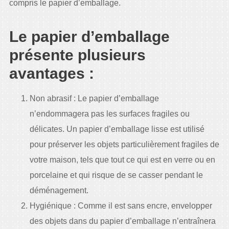
compris le papier d’emballage.
Le papier d’emballage
présente plusieurs
avantages :
Non abrasif : Le papier d’emballage
n’endommagera pas les surfaces fragiles ou
délicates. Un papier d’emballage lisse est utilisé
pour préserver les objets particulièrement fragiles de
votre maison, tels que tout ce qui est en verre ou en
porcelaine et qui risque de se casser pendant le
déménagement.
Hygiénique : Comme il est sans encre, envelopper
des objets dans du papier d’emballage n’entraînera