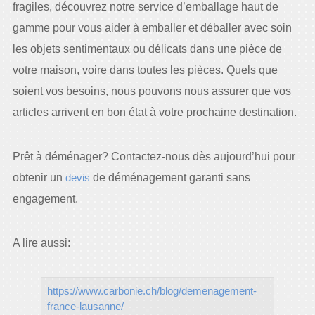
fragiles, découvrez notre service d’emballage haut de
gamme pour vous aider à emballer et déballer avec soin
les objets sentimentaux ou délicats dans une pièce de
votre maison, voire dans toutes les pièces. Quels que
soient vos besoins, nous pouvons nous assurer que vos
articles arrivent en bon état à votre prochaine destination.
Prêt à déménager? Contactez-nous dès aujourd’hui pour
obtenir un
devis
de déménagement garanti sans
engagement.
A lire aussi:
https://www.carbonie.ch/blog/demenagement-
france-lausanne/