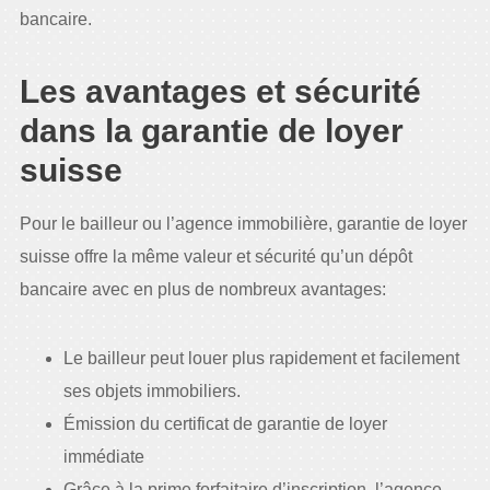
bancaire.
Les avantages et sécurité
dans la garantie de loyer
suisse
Pour le bailleur ou l’agence immobilière, garantie de loyer
suisse offre la même valeur et sécurité qu’un dépôt
bancaire avec en plus de nombreux avantages:
Le bailleur peut louer plus rapidement et facilement
ses objets immobiliers.
Émission du certificat de garantie de loyer
immédiate
Grâce à la prime forfaitaire d’inscription, l’agence