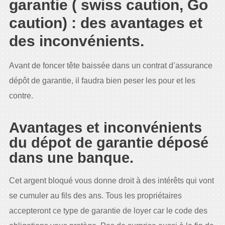
garantie ( swiss caution, Go
caution) : des avantages et
des inconvénients.
Avant de foncer tête baissée dans un contrat d’assurance
dépôt de garantie, il faudra bien peser les pour et les
contre.
Avantages et inconvénients
du dépot de garantie déposé
dans une banque.
Cet argent bloqué vous donne droit à des intérêts qui vont
se cumuler au fils des ans. Tous les propriétaires
accepteront ce type de garantie de loyer car le code des