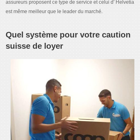
assureurs proposent ce type de service et celui d’ Helvetia
est même meilleur que le leader du marché.
Quel système pour votre caution
suisse de loyer