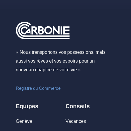
« Nous transportons vos possessions, mais
aussi vos rêves et vos espoirs pour un
nouveau chapitre de votre vie »
Registre du Commerce
Equipes
Conseils
Genève
Vacances