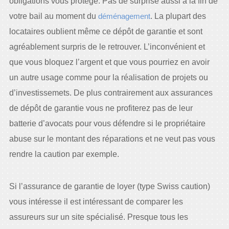
obligations vous protège. Pas de surprise aussi à la fin de
votre bail au moment du
déménagement
. La plupart des
locataires oublient même ce dépôt de garantie et sont
agréablement surpris de le retrouver. L’inconvénient et
que vous bloquez l’argent et que vous pourriez en avoir
un autre usage comme pour la réalisation de projets ou
d’investissemets. De plus contrairement aux assurances
de dépôt de garantie vous ne profiterez pas de leur
batterie d’avocats pour vous défendre si le propriétaire
abuse sur le montant des réparations et ne veut pas vous
rendre la caution par exemple.
Si l’assurance de garantie de loyer (type Swiss caution)
vous intéresse il est intéressant de comparer les
assureurs sur un site spécialisé. Presque tous les