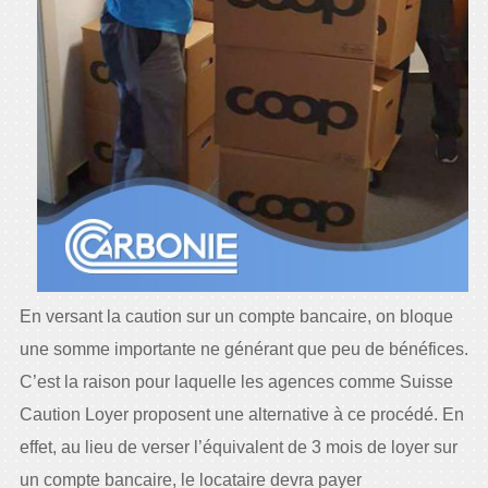
En versant la caution sur un compte bancaire, on bloque
une somme importante ne générant que peu de bénéfices.
C’est la raison pour laquelle les agences comme Suisse
Caution Loyer proposent une alternative à ce procédé. En
effet, au lieu de verser l’équivalent de 3 mois de loyer sur
un compte bancaire, le locataire devra payer