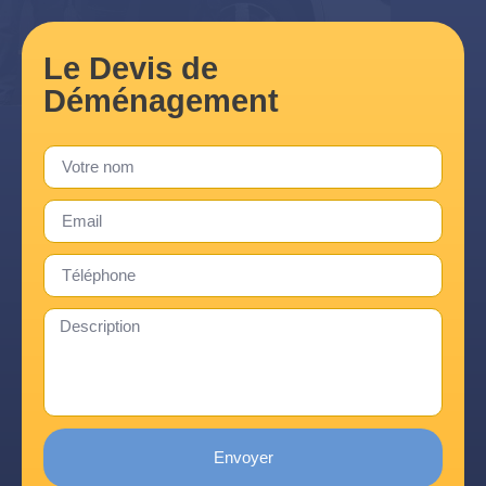
Le Devis de
Déménagement
Envoyer