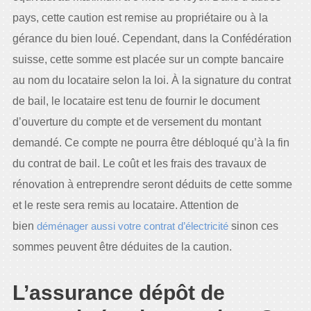
pays, cette caution est remise au propriétaire ou à la
gérance du bien loué. Cependant, dans la Confédération
suisse, cette somme est placée sur un compte bancaire
au nom du locataire selon la loi. À la signature du contrat
de bail, le locataire est tenu de fournir le document
d’ouverture du compte et de versement du montant
demandé. Ce compte ne pourra être débloqué qu’à la fin
du contrat de bail. Le coût et les frais des travaux de
rénovation à entreprendre seront déduits de cette somme
et le reste sera remis au locataire. Attention de
bien
déménager aussi votre contrat d’électricité
sinon ces
sommes peuvent être déduites de la caution.
L’assurance dépôt de