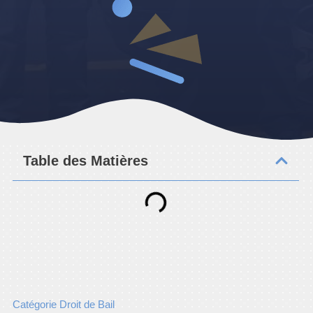
Table des Matières
Catégorie Droit de Bail