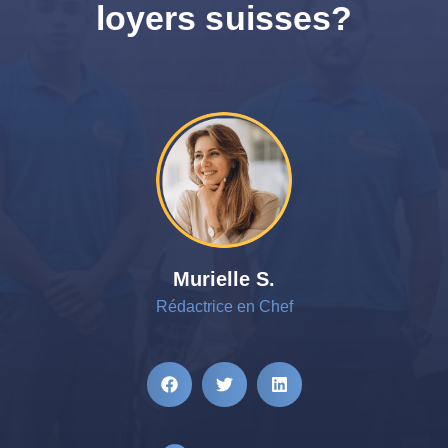
loyers suisses?
Murielle S.
Rédactrice en Chef