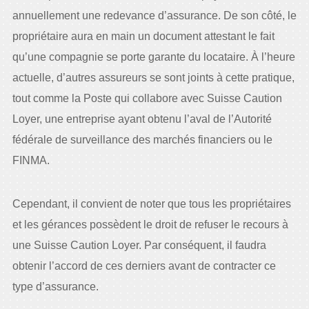
annuellement une redevance d’assurance. De son côté, le
propriétaire aura en main un document attestant le fait
qu’une compagnie se porte garante du locataire. À l’heure
actuelle, d’autres assureurs se sont joints à cette pratique,
tout comme la Poste qui collabore avec Suisse Caution
Loyer, une entreprise ayant obtenu l’aval de l’Autorité
fédérale de surveillance des marchés financiers ou le
FINMA.
Cependant, il convient de noter que tous les propriétaires
et les gérances possèdent le droit de refuser le recours à
une Suisse Caution Loyer. Par conséquent, il faudra
obtenir l’accord de ces derniers avant de contracter ce
type d’assurance.