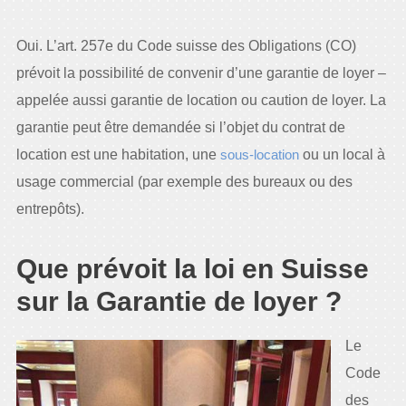
Oui. L’art. 257e du Code suisse des Obligations (CO)
prévoit la possibilité de convenir d’une garantie de loyer –
appelée aussi garantie de location ou caution de loyer. La
garantie peut être demandée si l’objet du contrat de
location est une habitation, une
sous-location
ou un local à
usage commercial (par exemple des bureaux ou des
entrepôts).
Que prévoit la loi en Suisse
sur la Garantie de loyer ?
Le
Code
des