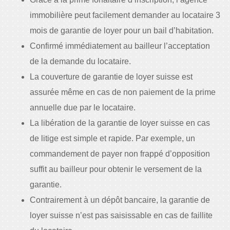
immobilière peut facilement demander au locataire 3
mois de garantie de loyer pour un bail d’habitation.
Confirmé immédiatement au bailleur l’acceptation
de la demande du locataire.
La couverture de garantie de loyer suisse est
assurée même en cas de non paiement de la prime
annuelle due par le locataire.
La libération de la garantie de loyer suisse en cas
de litige est simple et rapide. Par exemple, un
commandement de payer non frappé d’opposition
suffit au bailleur pour obtenir le versement de la
garantie.
Contrairement à un dépôt bancaire, la garantie de
loyer suisse n’est pas saisissable en cas de faillite