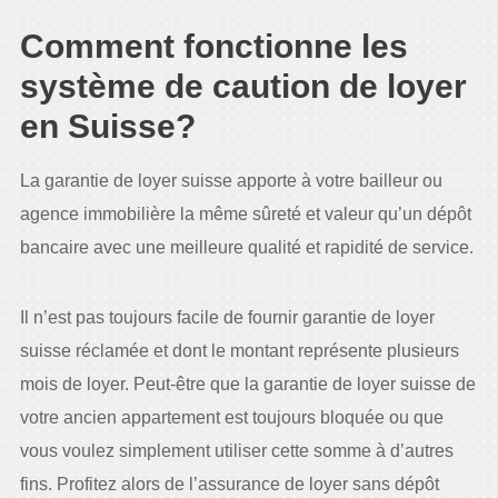
Comment fonctionne les
système de caution de loyer
en Suisse?
La garantie de loyer suisse apporte à votre bailleur ou
agence immobilière la même sûreté et valeur qu’un dépôt
bancaire avec une meilleure qualité et rapidité de service.
Il n’est pas toujours facile de fournir garantie de loyer
suisse réclamée et dont le montant représente plusieurs
mois de loyer. Peut-être que la garantie de loyer suisse de
votre ancien appartement est toujours bloquée ou que
vous voulez simplement utiliser cette somme à d’autres
fins. Profitez alors de l’assurance de loyer sans dépôt