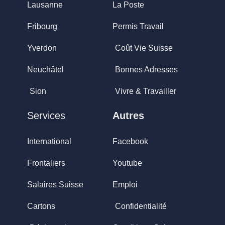
Lausanne
La Poste
Fribourg
Permis Travail
Yverdon
Coût Vie Suisse
Neuchâtel
Bonnes Adresses
Sion
Vivre & Travailler
Services
Autres
International
Facebook
Frontaliers
Youtube
Salaires Suisse
Emploi
Cartons
Confidentialité