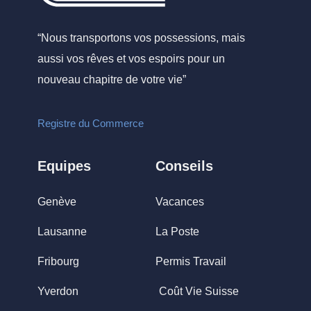
“Nous transportons vos possessions, mais
aussi vos rêves et vos espoirs pour un
nouveau chapitre de votre vie”
Registre du Commerce
Equipes
Conseils
Genève
Vacances
Lausanne
La Poste
Fribourg
Permis Travail
Yverdon
Coût Vie Suisse