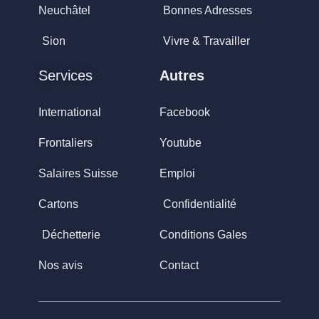
Neuchâtel
Bonnes Adresses
Sion
Vivre & Travailler
Services
Autres
International
Facebook
Frontaliers
Youtube
Salaires Suisse
Emploi
Cartons
Confidentialité
Déchetterie
Conditions Gales
Nos avis
Contact