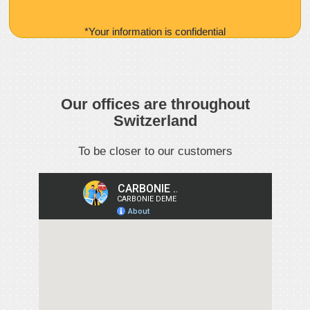
*Your information is confidential
Our offices are throughout
Switzerland
To be closer to our customers