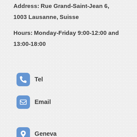
Address
: Rue Grand-Saint-Jean 6,
1003 Lausanne, Suisse
Hours
: Monday-Friday 9:00-12:00 and
13:00-18:00
Tel
Email
Geneva