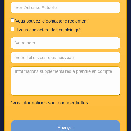
Vous pouvez le contacter directement
Il vous contactera de son plein gré
*Vos informations sont confidentielles
Envoyer