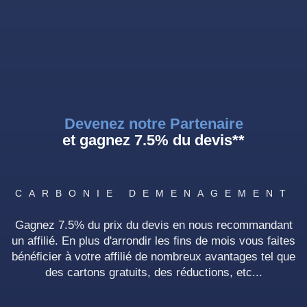
Devenez notre Partenaire
et gagnez 7.5% du devis**
CARBONIE DEMENAGEMENT
Gagnez 7.5% du prix du devis en nous recommandant
un affilié. En plus d'arrondir les fins de mois vous faites
bénéficier à votre affilié de nombreux avantages tel que
des cartons gratuits, des réductions, etc...