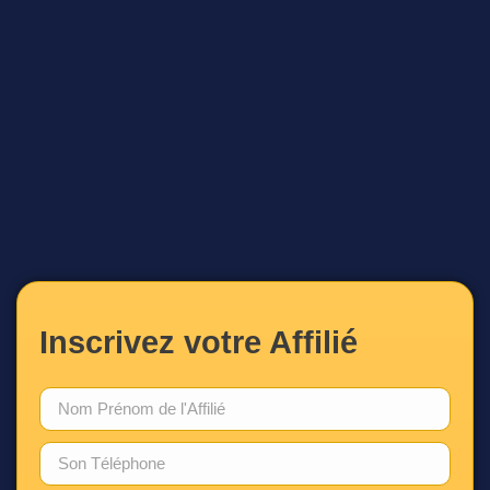
Inscrivez votre Affilié