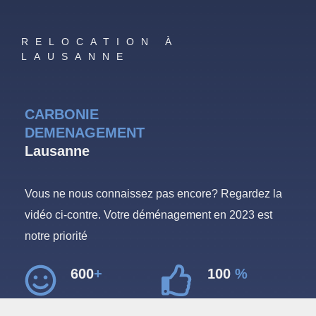
RELOCATION À
LAUSANNE
CARBONIE
DEMENAGEMENT
Lausanne
Vous ne nous connaissez pas encore? Regardez la
vidéo ci-contre. Votre déménagement en 2023 est
notre priorité
600
+
100
%