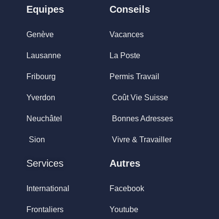
Equipes
Conseils
Genève
Vacances
Lausanne
La Poste
Fribourg
Permis Travail
Yverdon
Coût Vie Suisse
Neuchâtel
Bonnes Adresses
Sion
Vivre & Travailler
Services
Autres
International
Facebook
Frontaliers
Youtube