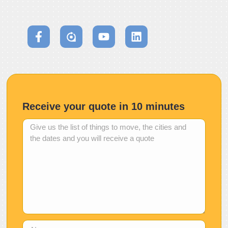
Receive your quote in 10 minutes