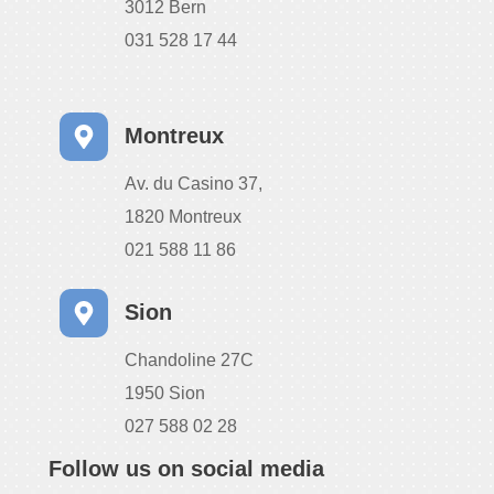
3012 Bern
031 528 17 44
Montreux
Av. du Casino 37,
1820 Montreux
021 588 11 86
Sion
Chandoline 27C
1950 Sion
027 588 02 28
Follow us on social media