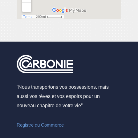
“Nous transportons vos possessions, mais
aussi vos rêves et vos espoirs pour un
nouveau chapitre de votre vie”
Registre du Commerce