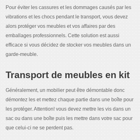
Pour éviter les cassures et les dommages causés par les
vibrations et les chocs pendant le transport, vous devez
alors protéger vos meubles et vos affaires par des
emballages professionnels. Cette solution est aussi
efficace si vous décidez de stocker vos meubles dans un
garde-meuble.
Transport de meubles en kit
Généralement, un mobilier peut être démontable donc
démontez les et mettez chaque partie dans une boîte pour
les protéger. Attention! vous devez mettre les vis dans un
sac ou dans une boîte puis les mettre dans votre sac pour
que celui-ci ne se perdent pas.