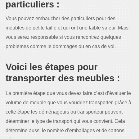
particuliers :
Vous pouvez embaucher des particuliers pour des
meubles de petite taille et qui ont une faible valeur. Mais
vous serez responsable si vous rencontrez quelques
problèmes comme le dommages ou en cas de vol.
Voici les étapes pour
transporter des meubles :
La première étape que vous devez faire c’est d’évaluer le
volume de meuble que vous voudriez transporter, grâce à
cette étape les déménageurs ou transporteur peuvent
déterminer le type de transport qui vous convient. Cela
détermine aussi le nombre d’emballages et de cartons