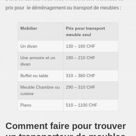
prix pour le déménagement ou transport de meubles :
Mobilier
Prix pour transport
meuble seul
Un divan
130 – 160 CHF
Une armoire et un
190 – 210 CHF
divan
Buffet ou table
310 – 360 CHF
Meuble Chambre ou
290 – 310 CHF
cuisine
Piano
510 – 1100 CHF
Comment faire pour trouver