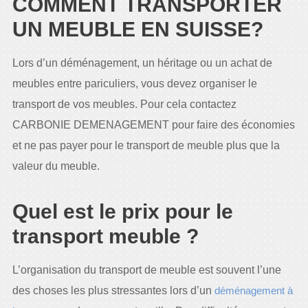
COMMENT TRANSPORTER
UN MEUBLE EN SUISSE?
Lors d’un déménagement, un héritage ou un achat de
meubles entre pariculiers, vous devez organiser le
transport de vos meubles. Pour cela contactez
CARBONIE DEMENAGEMENT pour faire des économies
et ne pas payer pour le transport de meuble plus que la
valeur du meuble.
Quel est le prix pour le
transport meuble ?
L’organisation du transport de meuble est souvent l’une
des choses les plus stressantes lors d’un
déménagement à