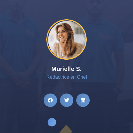
Murielle S.
Rédactrice en Chef