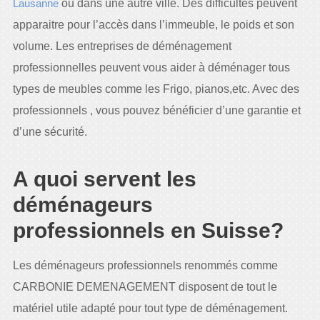
Lausanne
ou dans une autre ville. Des difficultés peuvent
apparaitre pour l’accès dans l’immeuble, le poids et son
volume. Les entreprises de déménagement
professionnelles peuvent vous aider à déménager tous
types de meubles comme les Frigo, pianos,etc. Avec des
professionnels , vous pouvez bénéficier d’une garantie et
d’une sécurité.
A quoi servent les
déménageurs
professionnels en Suisse?
Les déménageurs professionnels renommés comme
CARBONIE DEMENAGEMENT disposent de tout le
matériel utile adapté pour tout type de déménagement.