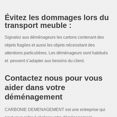
Évitez les dommages lors du
transport meuble :
Signalez aux déménageurs les cartons contenant des
objets fragiles et aussi les objets nécessitant des
attentions particulières. Les déménageurs sont habitués
et peuvent s’adapter aux besoins du client.
Contactez nous pour vous
aider dans votre
déménagement
CARBONIE DEMENAGEMENT est une entreprise qui