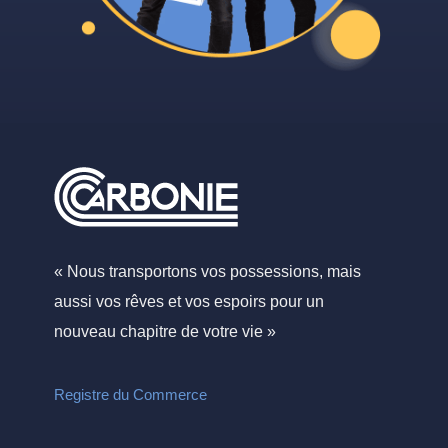
« Nous transportons vos possessions, mais
aussi vos rêves et vos espoirs pour un
nouveau chapitre de votre vie »
Registre du Commerce