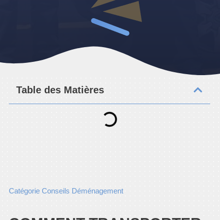
Table des Matières
Catégorie Conseils Déménagement