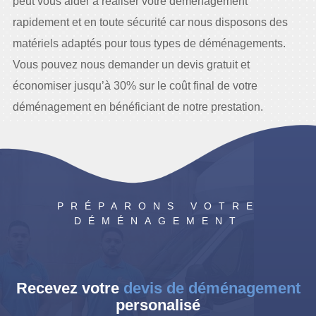
peut vous aider à réaliser votre déménagement
rapidement et en toute sécurité car nous disposons des
matériels adaptés pour tous types de déménagements.
Vous pouvez nous demander un devis gratuit et
économiser jusqu’à 30% sur le coût final de votre
déménagement en bénéficiant de notre prestation.
PRÉPARONS VOTRE
DÉMÉNAGEMENT
Recevez votre
devis de déménagement
personalisé