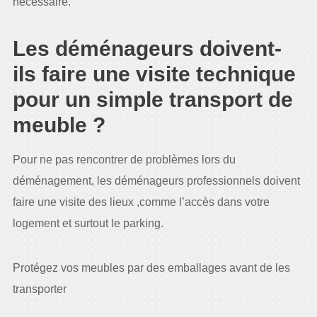
nécessaire.
Les déménageurs doivent-
ils faire une visite technique
pour un simple transport de
meuble ?
Pour ne pas rencontrer de problèmes lors du
déménagement, les déménageurs professionnels doivent
faire une visite des lieux ,comme l’accès dans votre
logement et surtout le parking.
Protégez vos meubles par des emballages avant de les
transporter