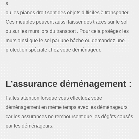
s
ou les pianos droit sont des objets difficiles à transporter.
Ces meubles peuvent aussi laisser des traces sur le sol
ou sur les murs lors du transport . Pour cela protégez les
murs ainsi que le sol par une bâche ou demandez une
protection spéciale chez votre déménageur.
L’assurance déménagement :
Faites attention lorsque vous effectuez votre
déménagement en même temps avec les déménageurs
car les assurances ne remboursent que les dégâts causés
par les déménageurs.