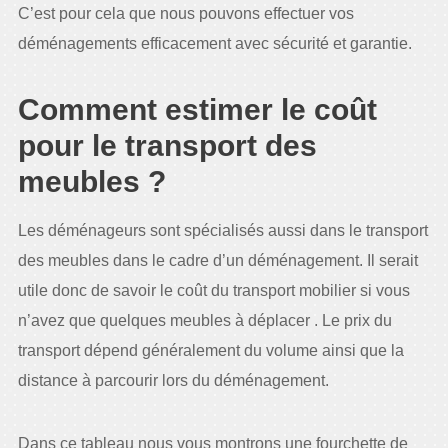
C’est pour cela que nous pouvons effectuer vos
déménagements efficacement avec sécurité et garantie.
Comment estimer le coût
pour le transport des
meubles ?
Les déménageurs sont spécialisés aussi dans le transport
des meubles dans le cadre d’un déménagement. Il serait
utile donc de savoir le coût du transport mobilier si vous
n’avez que quelques meubles à déplacer . Le prix du
transport dépend généralement du volume ainsi que la
distance à parcourir lors du déménagement.
Dans ce tableau nous vous montrons une fourchette de