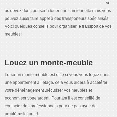
vo
us devez donc penser à louer une camionnette mais vous
pouvez aussi faire appel à des transporteurs spécialisés.
Voici quelques conseils pour organiser le transport de vos
meubles:
Louez un monte-meuble
Louer un monte meuble est utile si vous vous logez dans
une appartement a l’étage, cela vous aidera à accélérer
votre déménagement ,sécuriser vos meubles et
économiser votre argent. Pourtant il est conseillé de
contacter des professionnels pour ne pas avoir de
problème le jour J.