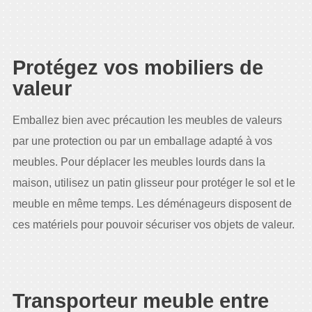
Protégez vos mobiliers de
valeur
Emballez bien avec précaution les meubles de valeurs
par une protection ou par un emballage adapté à vos
meubles. Pour déplacer les meubles lourds dans la
maison, utilisez un patin glisseur pour protéger le sol et le
meuble en même temps. Les déménageurs disposent de
ces matériels pour pouvoir sécuriser vos objets de valeur.
Transporteur meuble entre