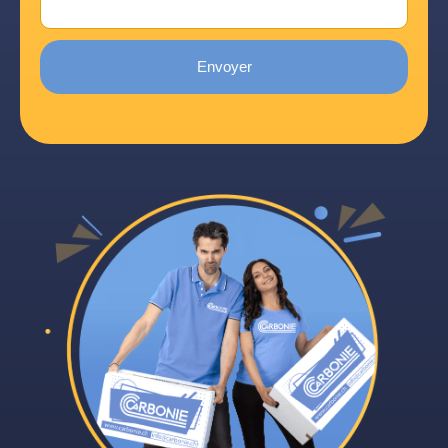
Envoyer