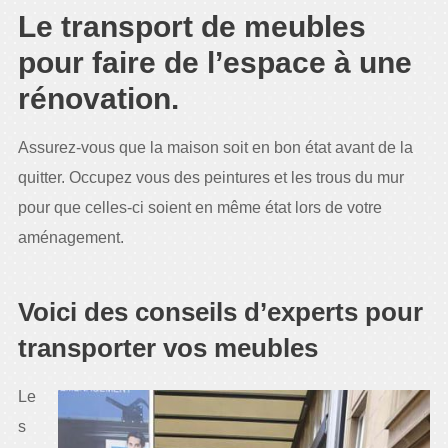
Le transport de meubles
pour faire de l’espace à une
rénovation.
Assurez-vous que la maison soit en bon état avant de la
quitter. Occupez vous des peintures et les trous du mur
pour que celles-ci soient en même état lors de votre
aménagement.
Voici des conseils d’experts pour
transporter vos meubles
Le
s