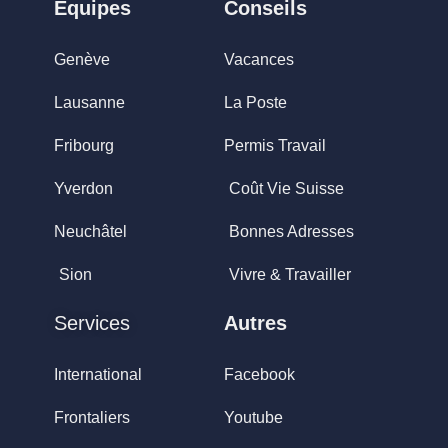
Equipes
Conseils
Genève
Vacances
Lausanne
La Poste
Fribourg
Permis Travail
Yverdon
Coût Vie Suisse
Neuchâtel
Bonnes Adresses
Sion
Vivre & Travailler
Services
Autres
International
Facebook
Frontaliers
Youtube