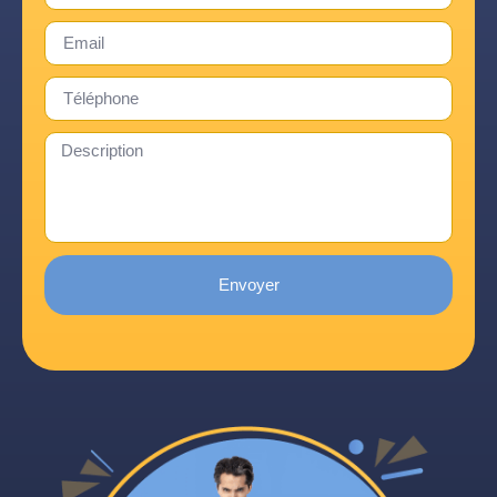
Envoyer