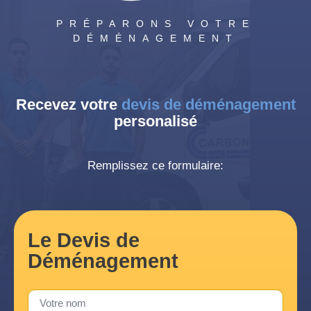
PRÉPARONS VOTRE
DÉMÉNAGEMENT
Recevez votre
devis de déménagement
personalisé
Remplissez ce formulaire:
Le Devis de
Déménagement