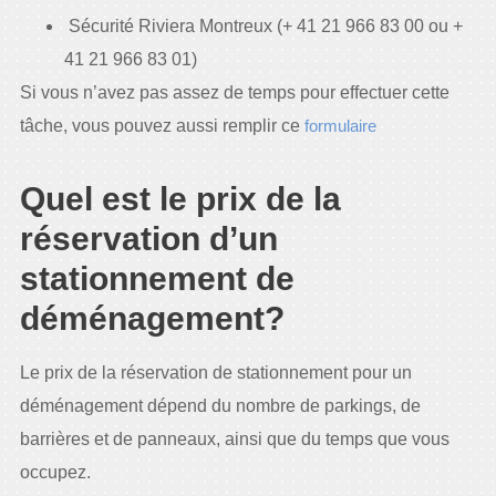
Sécurité Riviera Montreux (+ 41 21 966 83 00 ou +
41 21 966 83 01)
Si vous n’avez pas assez de temps pour effectuer cette
tâche, vous pouvez aussi remplir ce
formulaire
Quel est le prix de la
réservation d’un
stationnement de
déménagement?
Le prix de la réservation de stationnement pour un
déménagement dépend du nombre de parkings, de
barrières et de panneaux, ainsi que du temps que vous
occupez.