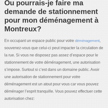
Ou pourrais-je faire ma
demande de stationnement
pour mon déménagement à
Montreux?
En occupant un espace public pour votre
déménagement
,
souvenez-vous que celui-ci peut impacter la circulation de
la rue. Si vous ne disposez pas assez d’espace pour le
stationnement de votre déménagement, une autorisation
s’impose. Surtout si c’est dans un domaine public. Avoir
une autorisation de stationnement pour votre
déménagement est un atout pour vous car vous pouvez
déménager l’esprit tranquille. Vous pouvez effectuer cette
autorisation chez: