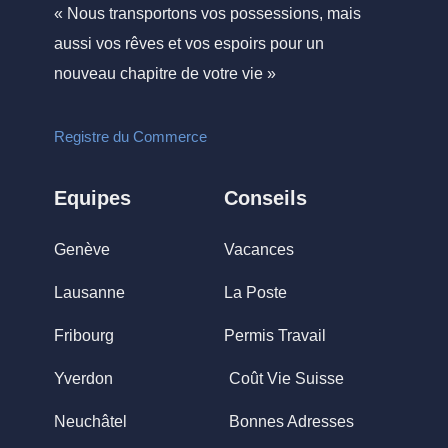
« Nous transportons vos possessions, mais
aussi vos rêves et vos espoirs pour un
nouveau chapitre de votre vie »
Registre du Commerce
Equipes
Conseils
Genève
Vacances
Lausanne
La Poste
Fribourg
Permis Travail
Yverdon
Coût Vie Suisse
Neuchâtel
Bonnes Adresses