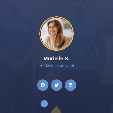
Murielle S.
Rédactrice en Chef