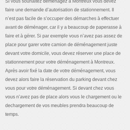
Si vous souhaitez déménagez à Montreux vous devez
faire une demande d’autorisation de stationnement. Il
n’est pas facile de s’occuper des démarches à effectuer
avant de déménager, car il y a beaucoup de paperasse à
faire et à gérer. Si par exemple vous n’avez pas assez de
place pour garer votre camion de déménagement juste
devant votre domicile, vous devez réserver une place de
stationnement pour votre déménagement à Montreux.
Après avoir fixé la date de votre déménagement, vous
devez alors faire la réservation du parking devant chez
vous pour votre déménagement. Si devant chez vous
vous n’avez pas de place alors vous le chargement ou le
dechargement de vos meubles prendra beaucoup de
temps.