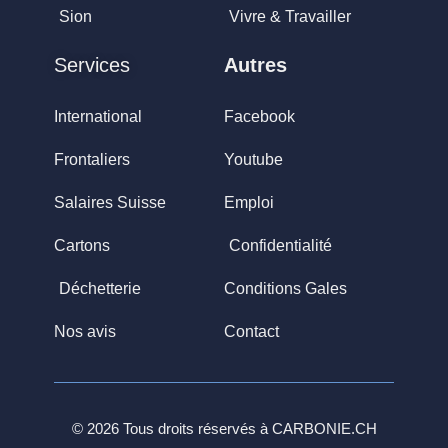
Sion
Vivre & Travailler
Services
Autres
International
Facebook
Frontaliers
Youtube
Salaires Suisse
Emploi
Cartons
Confidentialité
Déchetterie
Conditions Gales
Nos avis
Contact
© 2026 Tous droits réservés à
CARBONIE.CH