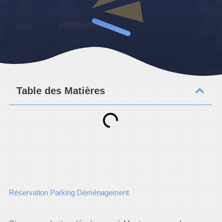
Table des Matières
Réservation Parking Déménagement